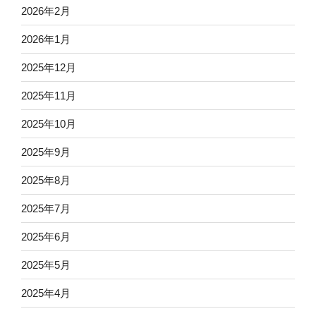
2026年2月
2026年1月
2025年12月
2025年11月
2025年10月
2025年9月
2025年8月
2025年7月
2025年6月
2025年5月
2025年4月