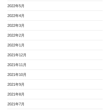
2022年5月
2022年4月
2022年3月
2022年2月
2022年1月
2021年12月
2021年11月
2021年10月
2021年9月
2021年8月
2021年7月