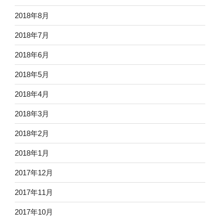
2018年8月
2018年7月
2018年6月
2018年5月
2018年4月
2018年3月
2018年2月
2018年1月
2017年12月
2017年11月
2017年10月