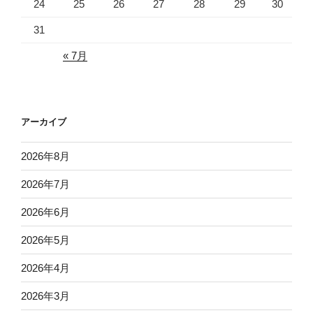
24
25
26
27
28
29
30
31
« 7月
アーカイブ
2026年8月
2026年7月
2026年6月
2026年5月
2026年4月
2026年3月