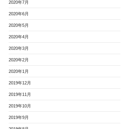
2020年7月
2020年6月
2020年5月
2020年4月
2020年3月
2020年2月
2020年1月
2019年12月
2019年11月
2019年10月
2019年9月
2019年8月