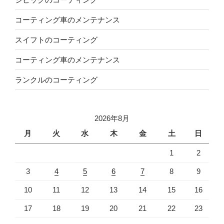
コーティング車のメンテナンス
スイフトのコーティング
コーティング車のメンテナンス
ランクルのコーティング
2026年8月
月
火
水
木
金
土
日
1
2
3
4
5
6
7
8
9
10
11
12
13
14
15
16
17
18
19
20
21
22
23