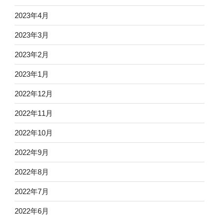
2023年4月
2023年3月
2023年2月
2023年1月
2022年12月
2022年11月
2022年10月
2022年9月
2022年8月
2022年7月
2022年6月