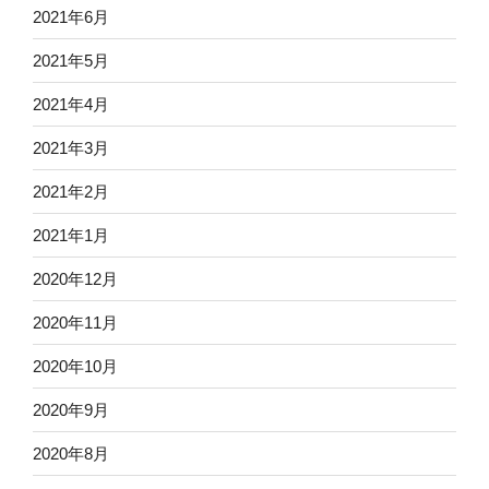
2021年6月
2021年5月
2021年4月
2021年3月
2021年2月
2021年1月
2020年12月
2020年11月
2020年10月
2020年9月
2020年8月