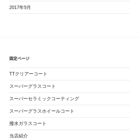
2017年9月
固定ページ
TTクリアーコート
スーパーグラスコート
スーパーセラミックコーティング
スーパーグラスホイールコート
撥水ガラスコート
当店紹介