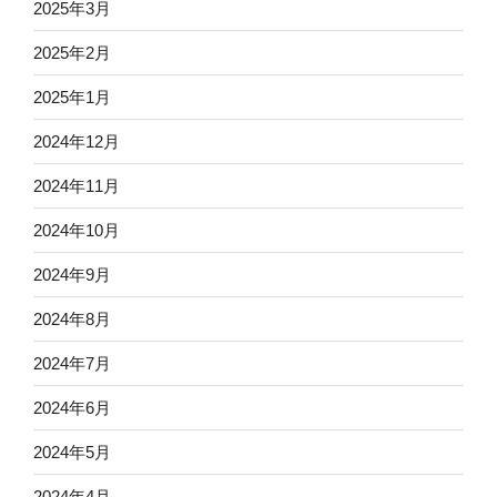
2025年3月
2025年2月
2025年1月
2024年12月
2024年11月
2024年10月
2024年9月
2024年8月
2024年7月
2024年6月
2024年5月
2024年4月