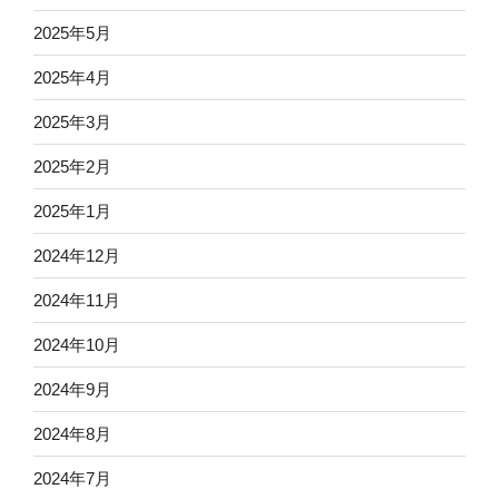
2025年5月
2025年4月
2025年3月
2025年2月
2025年1月
2024年12月
2024年11月
2024年10月
2024年9月
2024年8月
2024年7月