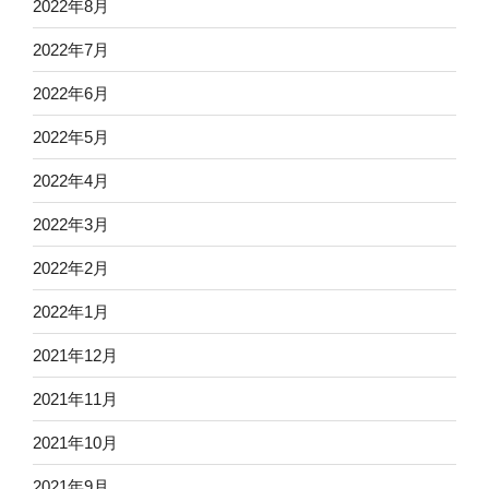
2022年8月
2022年7月
2022年6月
2022年5月
2022年4月
2022年3月
2022年2月
2022年1月
2021年12月
2021年11月
2021年10月
2021年9月