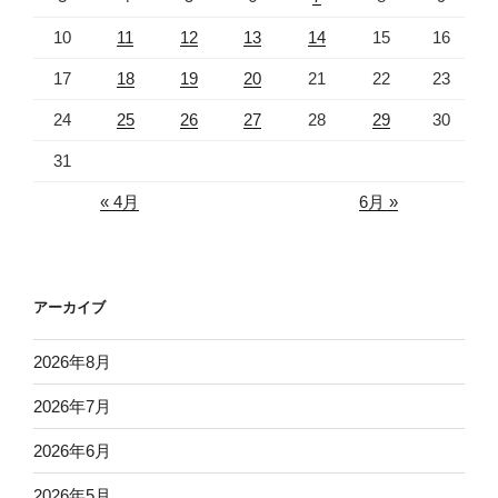
10
11
12
13
14
15
16
17
18
19
20
21
22
23
24
25
26
27
28
29
30
31
« 4月
6月 »
アーカイブ
2026年8月
2026年7月
2026年6月
2026年5月