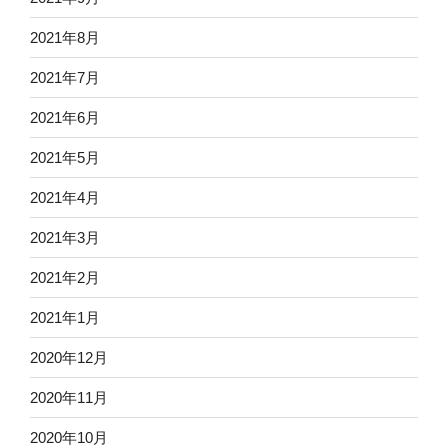
2021年8月
2021年7月
2021年6月
2021年5月
2021年4月
2021年3月
2021年2月
2021年1月
2020年12月
2020年11月
2020年10月