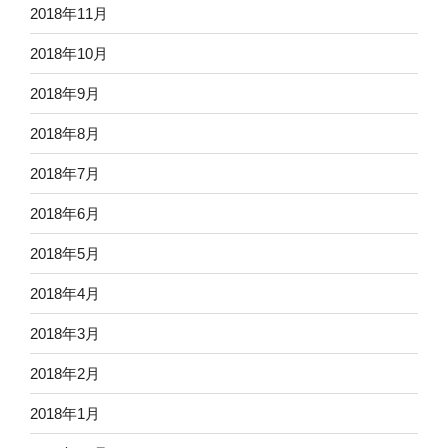
2018年11月
2018年10月
2018年9月
2018年8月
2018年7月
2018年6月
2018年5月
2018年4月
2018年3月
2018年2月
2018年1月