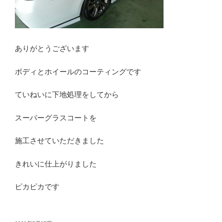
ありがとうございます
ボディとホイールのコーティングです
ていねいに下地処理をしてから
スーパーグラスコートを
施工させていただきました
きれいに仕上がりました
ピカピカです