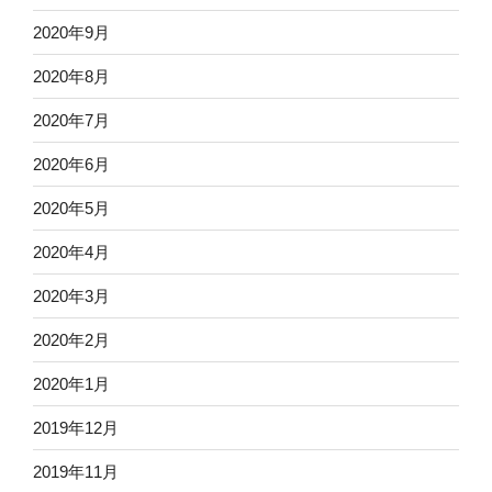
2020年9月
2020年8月
2020年7月
2020年6月
2020年5月
2020年4月
2020年3月
2020年2月
2020年1月
2019年12月
2019年11月