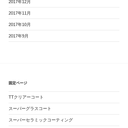
2017年12月
2017年11月
2017年10月
2017年9月
固定ページ
TTクリアーコート
スーパーグラスコート
スーパーセラミックコーティング