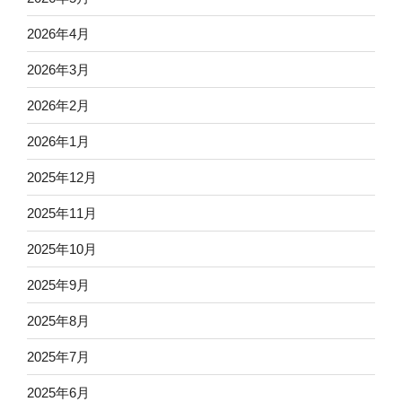
2026年4月
2026年3月
2026年2月
2026年1月
2025年12月
2025年11月
2025年10月
2025年9月
2025年8月
2025年7月
2025年6月