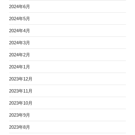
2024年6月
2024年5月
2024年4月
2024年3月
2024年2月
2024年1月
2023年12月
2023年11月
2023年10月
2023年9月
2023年8月