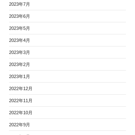
2023年7月
2023年6月
2023年5月
2023年4月
2023年3月
2023年2月
2023年1月
2022年12月
2022年11月
2022年10月
2022年9月