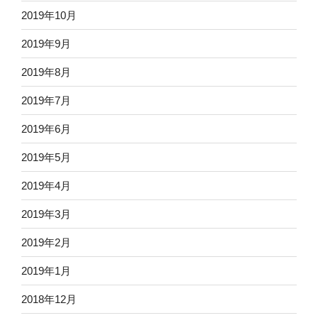
2019年10月
2019年9月
2019年8月
2019年7月
2019年6月
2019年5月
2019年4月
2019年3月
2019年2月
2019年1月
2018年12月