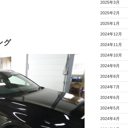
2025年3月
2025年2月
2025年1月
2024年12月
ング
2024年11月
2024年10月
2024年9月
2024年8月
2024年7月
2024年6月
2024年5月
2024年4月