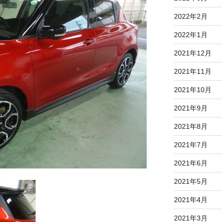
2022年2月
2022年1月
2021年12月
2021年11月
2021年10月
2021年9月
2021年8月
2021年7月
2021年6月
2021年5月
2021年4月
2021年3月