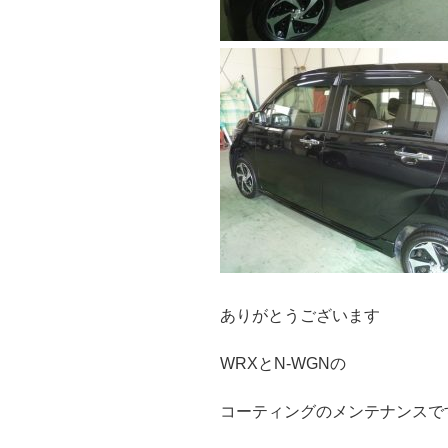
ありがとうございます
WRXとN-WGNの
コーティングのメンテナンスで