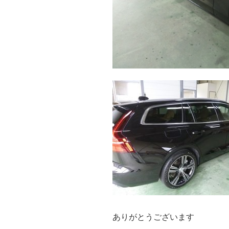
ありがとうございます