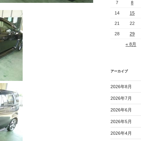
7
8
14
15
21
22
28
29
« 8月
アーカイブ
2026年8月
2026年7月
2026年6月
2026年5月
2026年4月