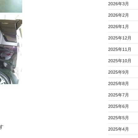
2026年3月
2026年2月
2026年1月
2025年12月
2025年11月
2025年10月
2025年9月
2025年8月
2025年7月
2025年6月
2025年5月
す
2025年4月