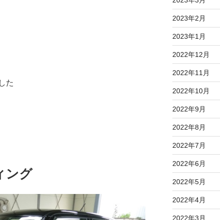
2023年2月
2023年1月
2022年12月
2022年11月
した
2022年10月
2022年9月
2022年8月
2022年7月
2022年6月
ィング
2022年5月
2022年4月
2022年3月