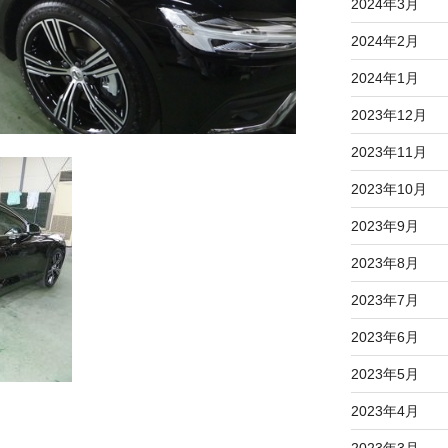
2024年3月
2024年2月
2024年1月
2023年12月
2023年11月
2023年10月
2023年9月
2023年8月
2023年7月
2023年6月
2023年5月
2023年4月
2023年3月