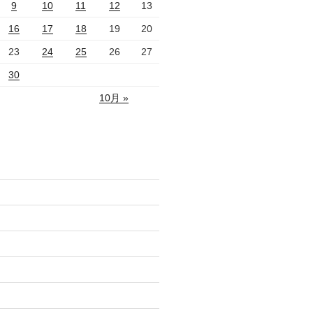
9
10
11
12
13
16
17
18
19
20
23
24
25
26
27
30
10月 »