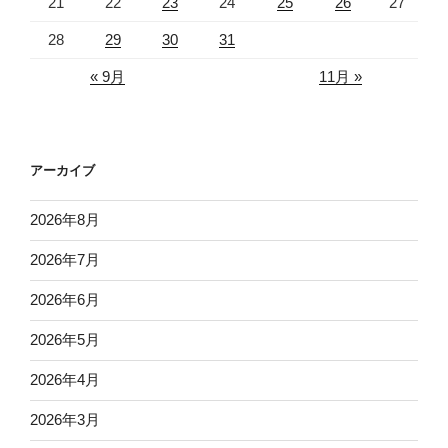
21
22
23
24
25
26
27
28
29
30
31
« 9月
11月 »
アーカイブ
2026年8月
2026年7月
2026年6月
2026年5月
2026年4月
2026年3月