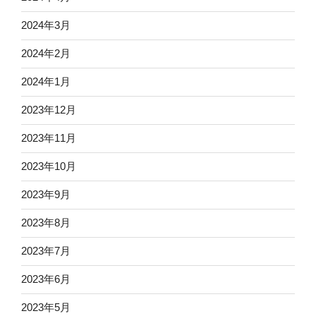
2024年3月
2024年2月
2024年1月
2023年12月
2023年11月
2023年10月
2023年9月
2023年8月
2023年7月
2023年6月
2023年5月