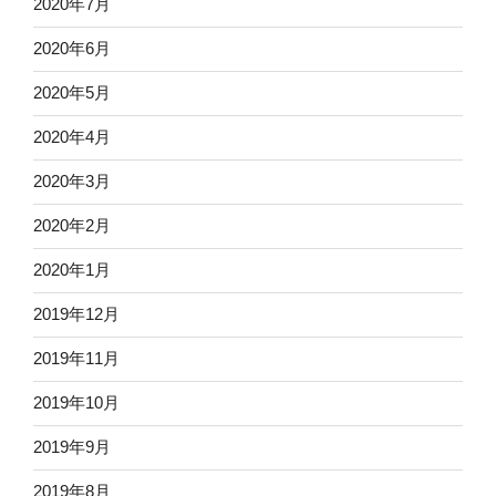
2020年7月
2020年6月
2020年5月
2020年4月
2020年3月
2020年2月
2020年1月
2019年12月
2019年11月
2019年10月
2019年9月
2019年8月