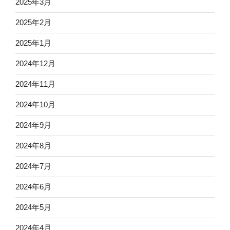
2025年3月
2025年2月
2025年1月
2024年12月
2024年11月
2024年10月
2024年9月
2024年8月
2024年7月
2024年6月
2024年5月
2024年4月