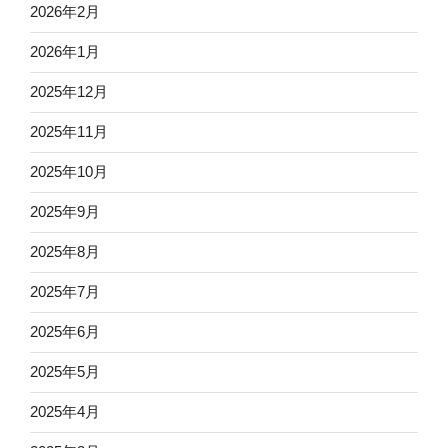
2026年2月
2026年1月
2025年12月
2025年11月
2025年10月
2025年9月
2025年8月
2025年7月
2025年6月
2025年5月
2025年4月