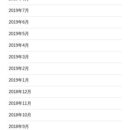
2019年7月
2019年6月
2019年5月
2019年4月
2019年3月
2019年2月
2019年1月
2018年12月
2018年11月
2018年10月
2018年9月