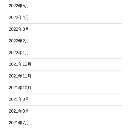
2022年5月
2022年4月
2022年3月
2022年2月
2022年1月
2021年12月
2021年11月
2021年10月
2021年9月
2021年8月
2021年7月