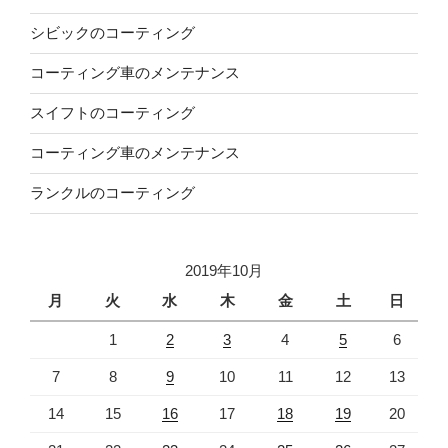
ン
シビックのコーティング
コーティング車のメンテナンス
スイフトのコーティング
コーティング車のメンテナンス
ランクルのコーティング
2019年10月
月
火
水
木
金
土
日
1
2
3
4
5
6
7
8
9
10
11
12
13
14
15
16
17
18
19
20