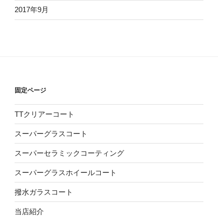
2017年9月
固定ページ
TTクリアーコート
スーパーグラスコート
スーパーセラミックコーティング
スーパーグラスホイールコート
撥水ガラスコート
当店紹介