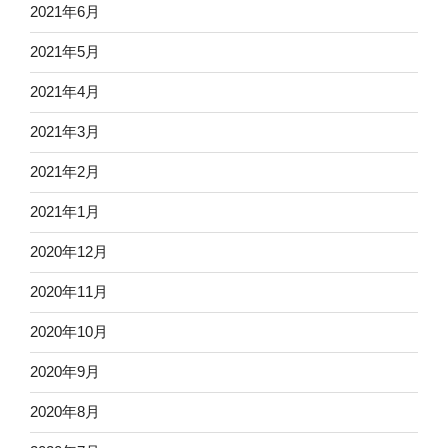
2021年6月
2021年5月
2021年4月
2021年3月
2021年2月
2021年1月
2020年12月
2020年11月
2020年10月
2020年9月
2020年8月