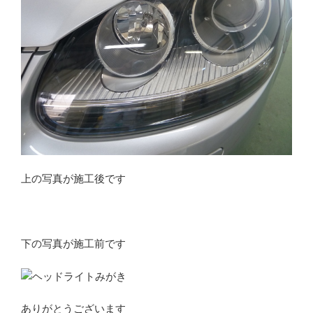
上の写真が施工後です
下の写真が施工前です
ありがとうございます