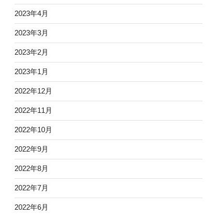
2023年4月
2023年3月
2023年2月
2023年1月
2022年12月
2022年11月
2022年10月
2022年9月
2022年8月
2022年7月
2022年6月