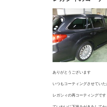
ありがとうございます
いつもコーティングさせていた
レガシィの再コーティングです
ていねいに下地みがきをしてか