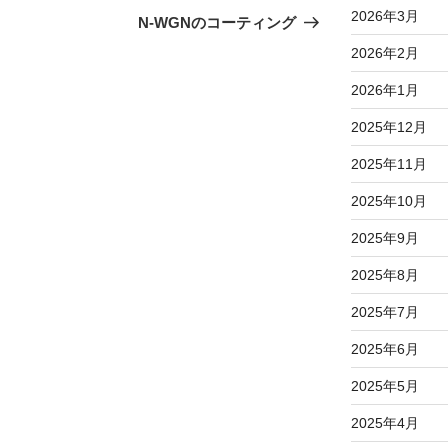
2026年3月
の
N-WGNのコーティング
投
2026年2月
稿
2026年1月
2025年12月
2025年11月
2025年10月
2025年9月
2025年8月
2025年7月
2025年6月
2025年5月
2025年4月