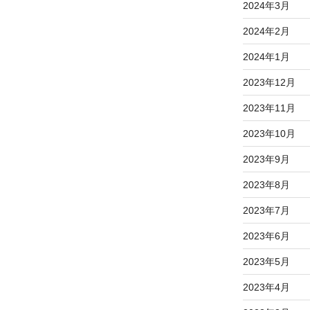
2024年3月
2024年2月
2024年1月
2023年12月
2023年11月
2023年10月
2023年9月
2023年8月
2023年7月
2023年6月
2023年5月
2023年4月