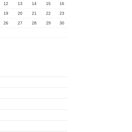
12
13
14
15
16
19
20
21
22
23
26
27
28
29
30