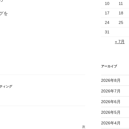
10
11
17
18
グを
24
25
31
« 7月
アーカイブ
2026年8月
ティング
2026年7月
2026年6月
2026年5月
2026年4月
次
次