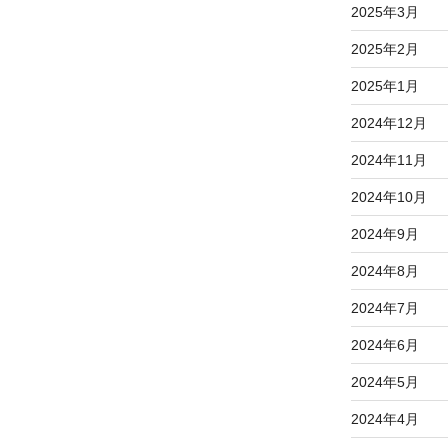
2025年3月
2025年2月
2025年1月
2024年12月
2024年11月
2024年10月
2024年9月
2024年8月
2024年7月
2024年6月
2024年5月
2024年4月