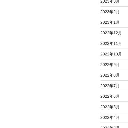
2023年3月
2023年2月
2023年1月
2022年12月
2022年11月
2022年10月
2022年9月
2022年8月
2022年7月
2022年6月
2022年5月
2022年4月