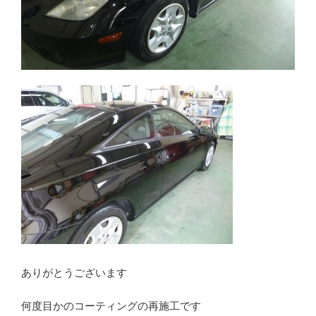
ありがとうございます
何度目かのコーティングの再施工です