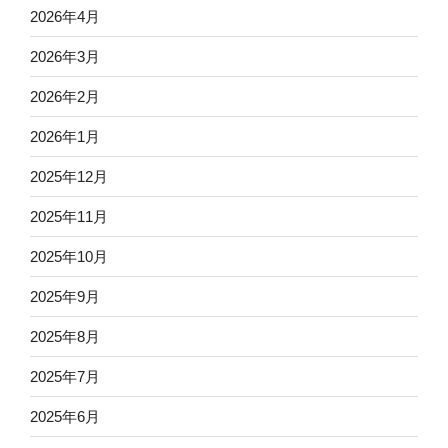
2026年4月
2026年3月
2026年2月
2026年1月
2025年12月
2025年11月
2025年10月
2025年9月
2025年8月
2025年7月
2025年6月