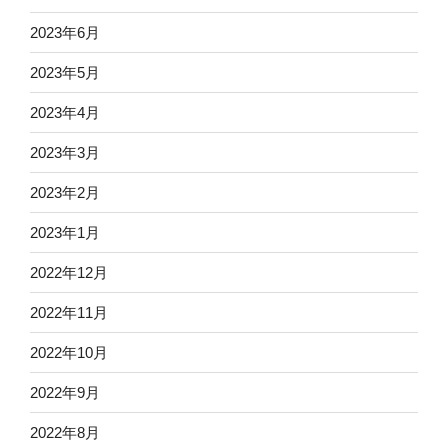
2023年6月
2023年5月
2023年4月
2023年3月
2023年2月
2023年1月
2022年12月
2022年11月
2022年10月
2022年9月
2022年8月