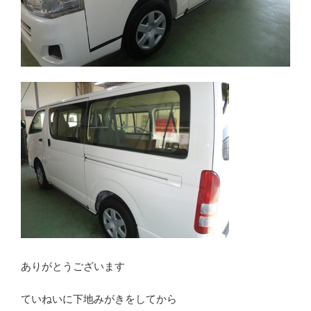
ありがとうございます
ていねいに下地みがきをしてから