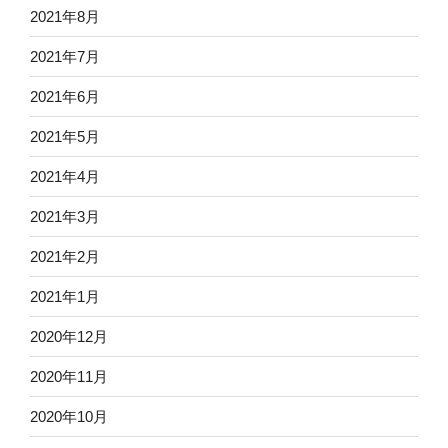
2021年8月
2021年7月
2021年6月
2021年5月
2021年4月
2021年3月
2021年2月
2021年1月
2020年12月
2020年11月
2020年10月