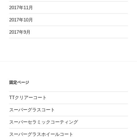
2017年11月
2017年10月
2017年9月
固定ページ
TTクリアーコート
スーパーグラスコート
スーパーセラミックコーティング
スーパーグラスホイールコート