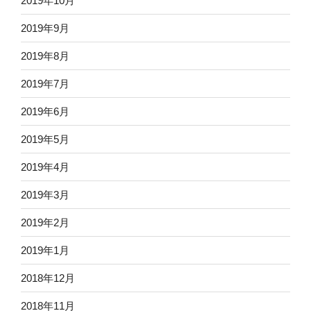
2019年10月
2019年9月
2019年8月
2019年7月
2019年6月
2019年5月
2019年4月
2019年3月
2019年2月
2019年1月
2018年12月
2018年11月