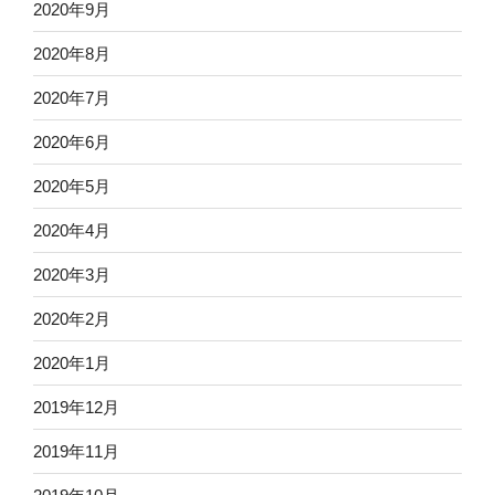
2020年9月
2020年8月
2020年7月
2020年6月
2020年5月
2020年4月
2020年3月
2020年2月
2020年1月
2019年12月
2019年11月