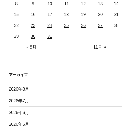
8
9
10
11
12
13
14
15
16
17
18
19
20
21
22
23
24
25
26
27
28
29
30
31
« 9月
11月 »
アーカイブ
2026年8月
2026年7月
2026年6月
2026年5月