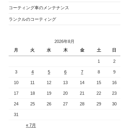
コーティング車のメンテナンス
ランクルのコーティング
2026年8月
月
火
水
木
金
土
日
1
2
3
4
5
6
7
8
9
10
11
12
13
14
15
16
17
18
19
20
21
22
23
24
25
26
27
28
29
30
31
« 7月