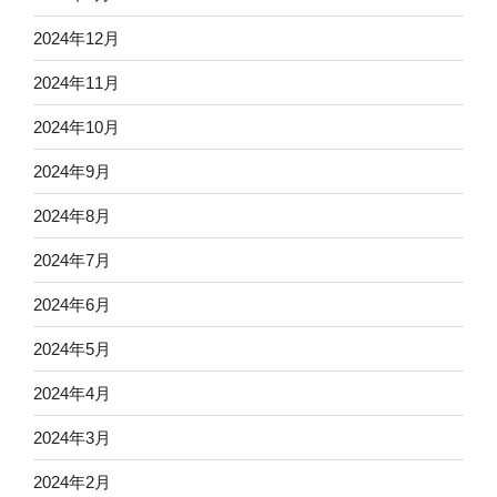
2024年12月
2024年11月
2024年10月
2024年9月
2024年8月
2024年7月
2024年6月
2024年5月
2024年4月
2024年3月
2024年2月