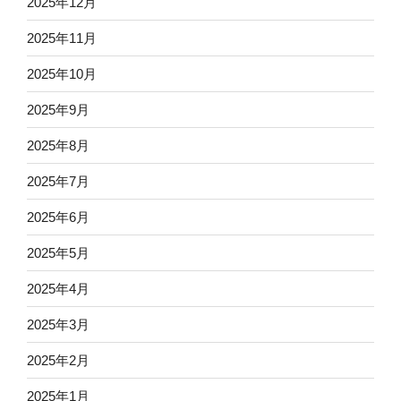
2025年12月
2025年11月
2025年10月
2025年9月
2025年8月
2025年7月
2025年6月
2025年5月
2025年4月
2025年3月
2025年2月
2025年1月