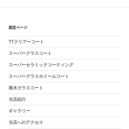
固定ページ
TTクリアーコート
スーパーグラスコート
スーパーセラミックコーティング
スーパーグラスホイールコート
撥水ガラスコート
当店紹介
ギャラリー
当店へのアクセス