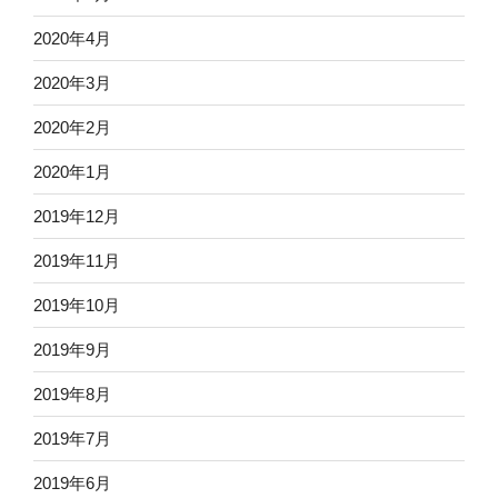
2020年4月
2020年3月
2020年2月
2020年1月
2019年12月
2019年11月
2019年10月
2019年9月
2019年8月
2019年7月
2019年6月