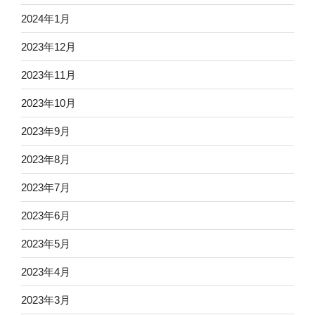
2024年1月
2023年12月
2023年11月
2023年10月
2023年9月
2023年8月
2023年7月
2023年6月
2023年5月
2023年4月
2023年3月