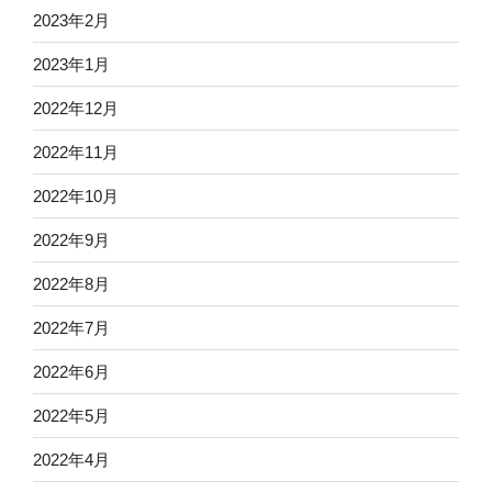
2023年2月
2023年1月
2022年12月
2022年11月
2022年10月
2022年9月
2022年8月
2022年7月
2022年6月
2022年5月
2022年4月