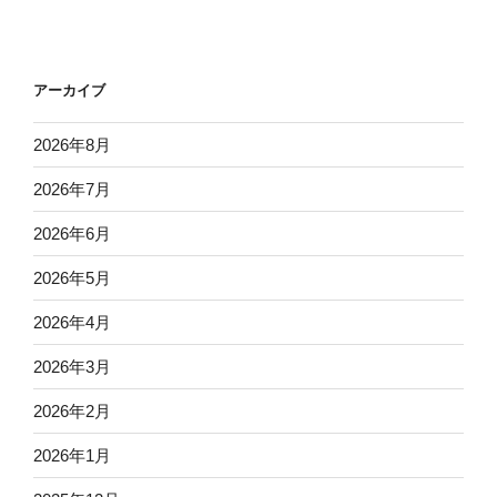
アーカイブ
2026年8月
2026年7月
2026年6月
2026年5月
2026年4月
2026年3月
2026年2月
2026年1月