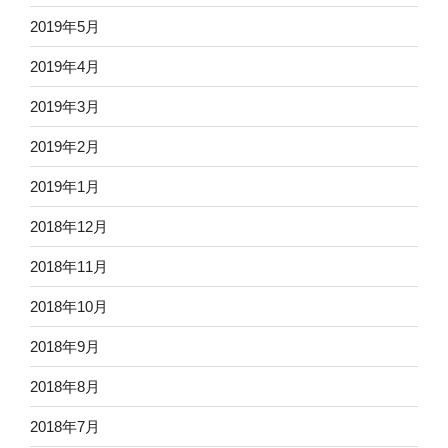
2019年5月
2019年4月
2019年3月
2019年2月
2019年1月
2018年12月
2018年11月
2018年10月
2018年9月
2018年8月
2018年7月