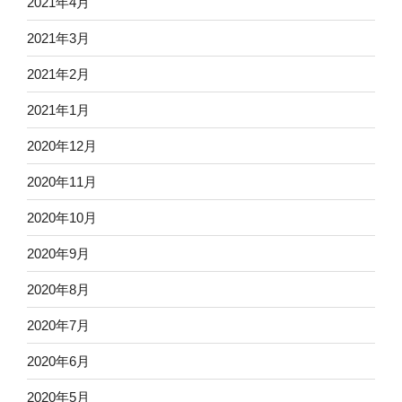
2021年4月
2021年3月
2021年2月
2021年1月
2020年12月
2020年11月
2020年10月
2020年9月
2020年8月
2020年7月
2020年6月
2020年5月