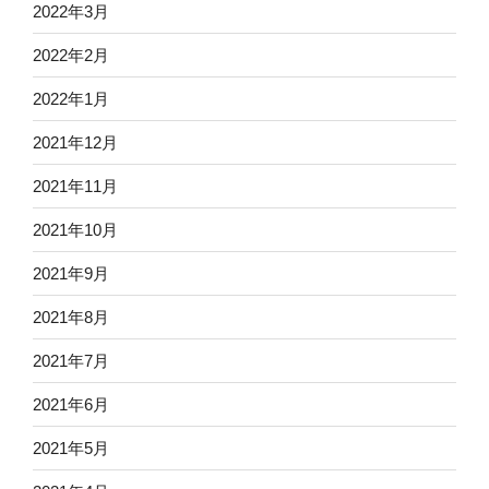
2022年3月
2022年2月
2022年1月
2021年12月
2021年11月
2021年10月
2021年9月
2021年8月
2021年7月
2021年6月
2021年5月