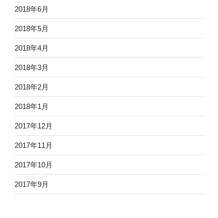
2018年6月
2018年5月
2018年4月
2018年3月
2018年2月
2018年1月
2017年12月
2017年11月
2017年10月
2017年9月