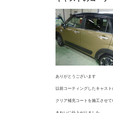
ありがとうございます
以前コーティングしたキャスト
クリア補充コートを施工させて
きれいに仕上がりました