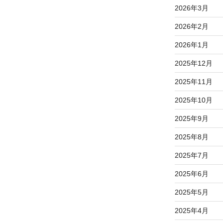
2026年3月
2026年2月
2026年1月
2025年12月
2025年11月
2025年10月
2025年9月
2025年8月
2025年7月
2025年6月
2025年5月
2025年4月