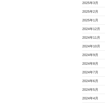
2025年3月
2025年2月
2025年1月
2024年12月
2024年11月
2024年10月
2024年9月
2024年8月
2024年7月
2024年6月
2024年5月
2024年4月