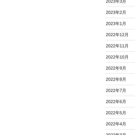
2023年3月
2023年2月
2023年1月
2022年12月
2022年11月
2022年10月
2022年9月
2022年8月
2022年7月
2022年6月
2022年5月
2022年4月