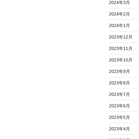
2024年3月
2024年2月
2024年1月
2023年12月
2023年11月
2023年10月
2023年9月
2023年8月
2023年7月
2023年6月
2023年5月
2023年4月