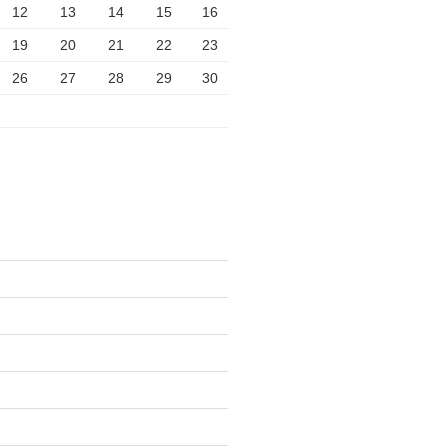
12
13
14
15
16
19
20
21
22
23
26
27
28
29
30