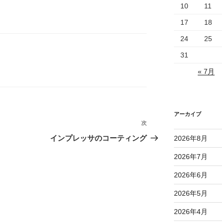
10
11
17
18
24
25
31
« 7月
アーカイブ
次
次
の
インプレッサのコーティング
2026年8月
投
2026年7月
稿
2026年6月
2026年5月
2026年4月