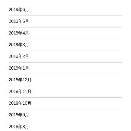
2019年6月
2019年5月
2019年4月
2019年3月
2019年2月
2019年1月
2018年12月
2018年11月
2018年10月
2018年9月
2018年8月