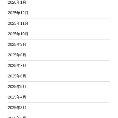
2026年1月
2025年12月
2025年11月
2025年10月
2025年9月
2025年8月
2025年7月
2025年6月
2025年5月
2025年4月
2025年3月