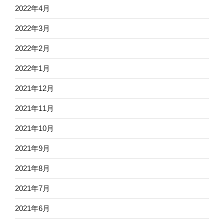
2022年4月
2022年3月
2022年2月
2022年1月
2021年12月
2021年11月
2021年10月
2021年9月
2021年8月
2021年7月
2021年6月