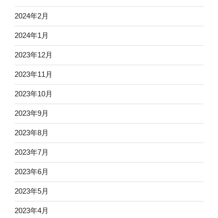
2024年2月
2024年1月
2023年12月
2023年11月
2023年10月
2023年9月
2023年8月
2023年7月
2023年6月
2023年5月
2023年4月