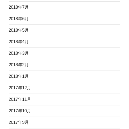
2018年7月
2018年6月
2018年5月
2018年4月
2018年3月
2018年2月
2018年1月
2017年12月
2017年11月
2017年10月
2017年9月