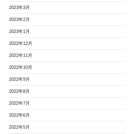
2023年3月
2023年2月
2023年1月
2022年12月
2022年11月
2022年10月
2022年9月
2022年8月
2022年7月
2022年6月
2022年5月