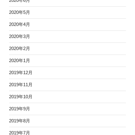
2020年6月
2020年5月
2020年4月
2020年3月
2020年2月
2020年1月
2019年12月
2019年11月
2019年10月
2019年9月
2019年8月
2019年7月