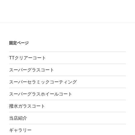
固定ページ
TTクリアーコート
スーパーグラスコート
スーパーセラミックコーティング
スーパーグラスホイールコート
撥水ガラスコート
当店紹介
ギャラリー