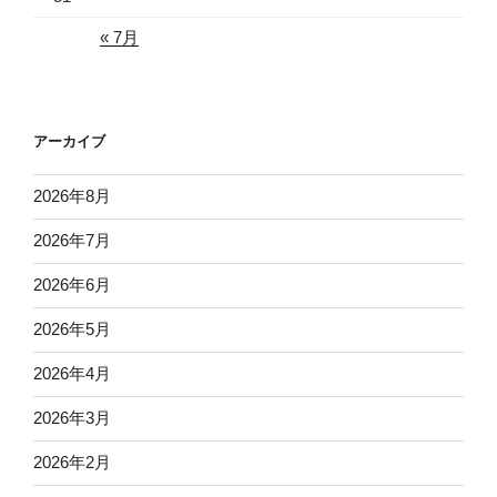
« 7月
アーカイブ
2026年8月
2026年7月
2026年6月
2026年5月
2026年4月
2026年3月
2026年2月