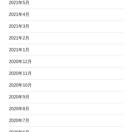
2021年5月
2021年4月
2021年3月
2021年2月
2021年1月
2020年12月
2020年11月
2020年10月
2020年9月
2020年8月
2020年7月