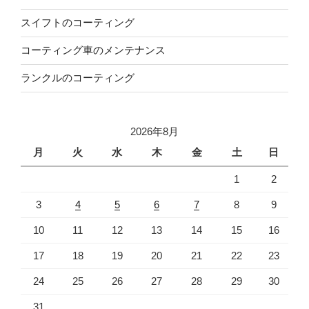
スイフトのコーティング
コーティング車のメンテナンス
ランクルのコーティング
2026年8月
月
火
水
木
金
土
日
1
2
3
4
5
6
7
8
9
10
11
12
13
14
15
16
17
18
19
20
21
22
23
24
25
26
27
28
29
30
31