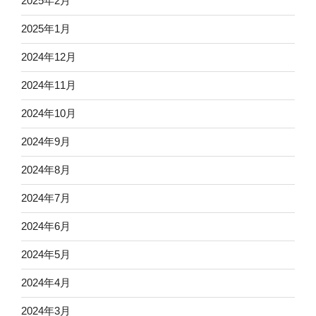
2025年2月
2025年1月
2024年12月
2024年11月
2024年10月
2024年9月
2024年8月
2024年7月
2024年6月
2024年5月
2024年4月
2024年3月