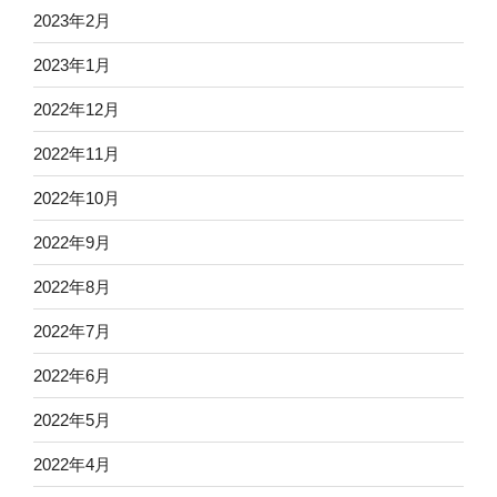
2023年2月
2023年1月
2022年12月
2022年11月
2022年10月
2022年9月
2022年8月
2022年7月
2022年6月
2022年5月
2022年4月