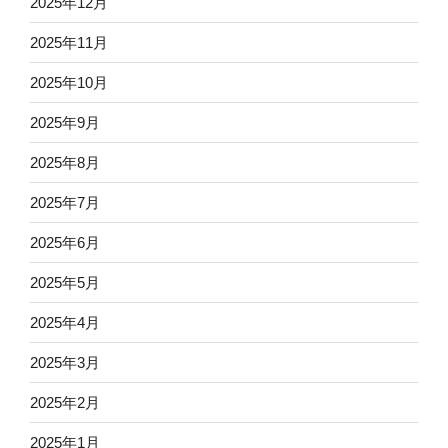
2025年12月
2025年11月
2025年10月
2025年9月
2025年8月
2025年7月
2025年6月
2025年5月
2025年4月
2025年3月
2025年2月
2025年1月