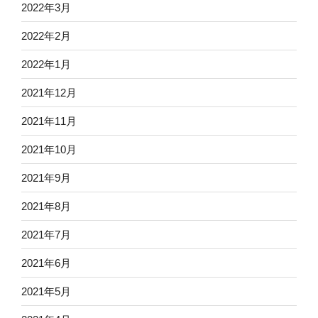
2022年3月
2022年2月
2022年1月
2021年12月
2021年11月
2021年10月
2021年9月
2021年8月
2021年7月
2021年6月
2021年5月