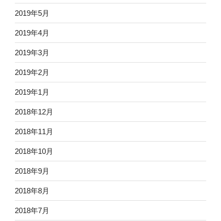
2019年5月
2019年4月
2019年3月
2019年2月
2019年1月
2018年12月
2018年11月
2018年10月
2018年9月
2018年8月
2018年7月