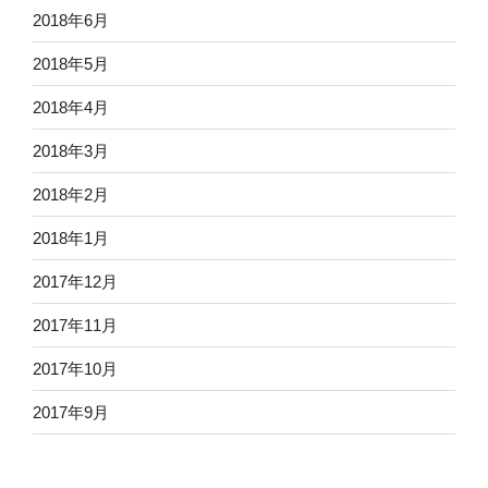
2018年6月
2018年5月
2018年4月
2018年3月
2018年2月
2018年1月
2017年12月
2017年11月
2017年10月
2017年9月