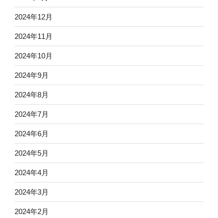
2024年12月
2024年11月
2024年10月
2024年9月
2024年8月
2024年7月
2024年6月
2024年5月
2024年4月
2024年3月
2024年2月