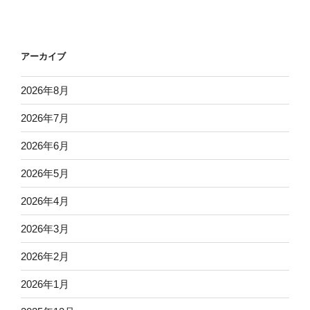
アーカイブ
2026年8月
2026年7月
2026年6月
2026年5月
2026年4月
2026年3月
2026年2月
2026年1月