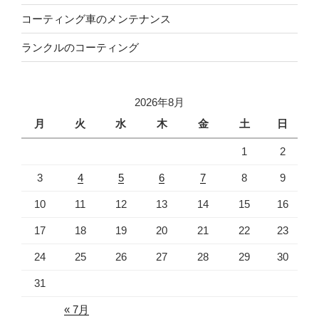
コーティング車のメンテナンス
ランクルのコーティング
2026年8月
月
火
水
木
金
土
日
1
2
3
4
5
6
7
8
9
10
11
12
13
14
15
16
17
18
19
20
21
22
23
24
25
26
27
28
29
30
31
« 7月