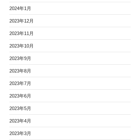
2024年1月
2023年12月
2023年11月
2023年10月
2023年9月
2023年8月
2023年7月
2023年6月
2023年5月
2023年4月
2023年3月