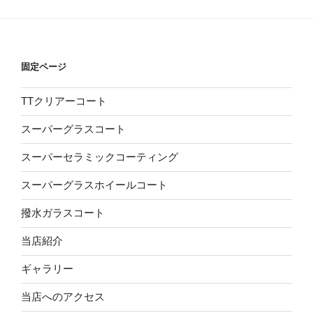
固定ページ
TTクリアーコート
スーパーグラスコート
スーパーセラミックコーティング
スーパーグラスホイールコート
撥水ガラスコート
当店紹介
ギャラリー
当店へのアクセス