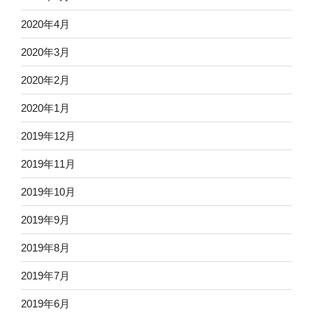
2020年4月
2020年3月
2020年2月
2020年1月
2019年12月
2019年11月
2019年10月
2019年9月
2019年8月
2019年7月
2019年6月