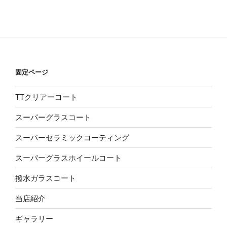
固定ページ
TTクリアーコート
スーパーグラスコート
スーパーセラミックコーティング
スーパーグラスホイールコート
撥水ガラスコート
当店紹介
ギャラリー