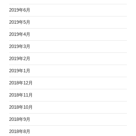
2019年6月
2019年5月
2019年4月
2019年3月
2019年2月
2019年1月
2018年12月
2018年11月
2018年10月
2018年9月
2018年8月