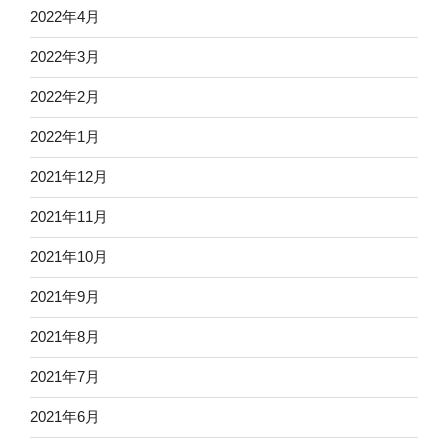
2022年4月
2022年3月
2022年2月
2022年1月
2021年12月
2021年11月
2021年10月
2021年9月
2021年8月
2021年7月
2021年6月