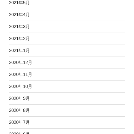
2021年5月
2021年4月
2021年3月
2021年2月
2021年1月
2020年12月
2020年11月
2020年10月
2020年9月
2020年8月
2020年7月