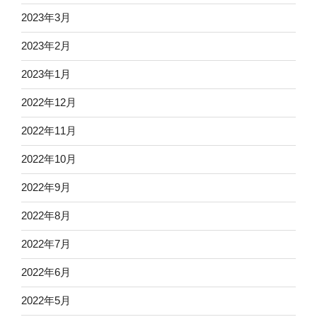
2023年3月
2023年2月
2023年1月
2022年12月
2022年11月
2022年10月
2022年9月
2022年8月
2022年7月
2022年6月
2022年5月