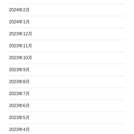
2024年2月
2024年1月
2023年12月
2023年11月
2023年10月
2023年9月
2023年8月
2023年7月
2023年6月
2023年5月
2023年4月