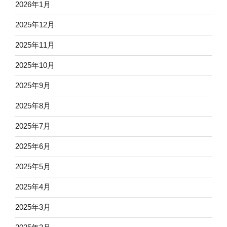
2026年1月
2025年12月
2025年11月
2025年10月
2025年9月
2025年8月
2025年7月
2025年6月
2025年5月
2025年4月
2025年3月