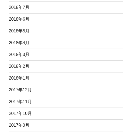
2018年7月
2018年6月
2018年5月
2018年4月
2018年3月
2018年2月
2018年1月
2017年12月
2017年11月
2017年10月
2017年9月