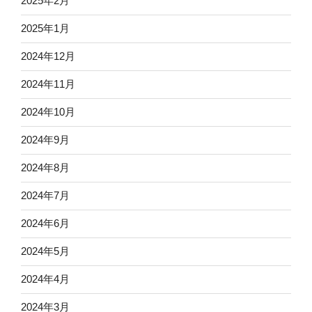
2025年2月
2025年1月
2024年12月
2024年11月
2024年10月
2024年9月
2024年8月
2024年7月
2024年6月
2024年5月
2024年4月
2024年3月