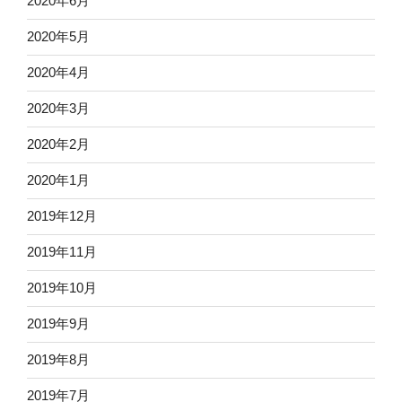
2020年6月
2020年5月
2020年4月
2020年3月
2020年2月
2020年1月
2019年12月
2019年11月
2019年10月
2019年9月
2019年8月
2019年7月