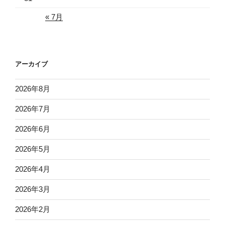
« 7月
アーカイブ
2026年8月
2026年7月
2026年6月
2026年5月
2026年4月
2026年3月
2026年2月