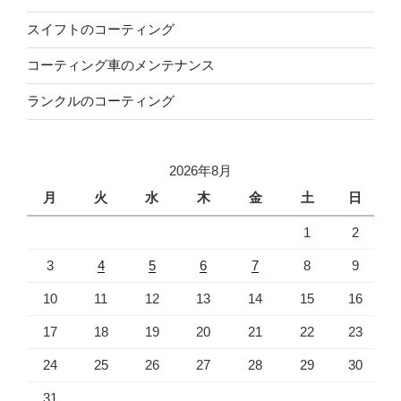
スイフトのコーティング
コーティング車のメンテナンス
ランクルのコーティング
2026年8月
月
火
水
木
金
土
日
1
2
3
4
5
6
7
8
9
10
11
12
13
14
15
16
17
18
19
20
21
22
23
24
25
26
27
28
29
30
31