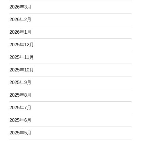
2026年3月
2026年2月
2026年1月
2025年12月
2025年11月
2025年10月
2025年9月
2025年8月
2025年7月
2025年6月
2025年5月