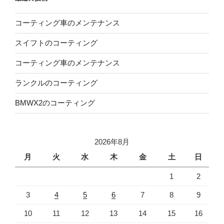
コーティング車のメンテナンス
スイフトのコーティング
コーティング車のメンテナンス
ランクルのコーティング
BMWX2のコーティング
2026年8月
月
火
水
木
金
土
日
1
2
3
4
5
6
7
8
9
10
11
12
13
14
15
16