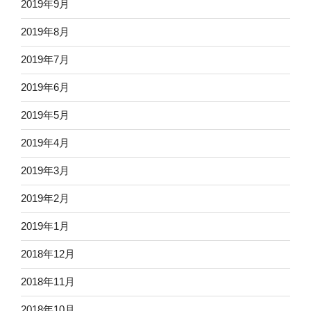
2019年9月
2019年8月
2019年7月
2019年6月
2019年5月
2019年4月
2019年3月
2019年2月
2019年1月
2018年12月
2018年11月
2018年10月