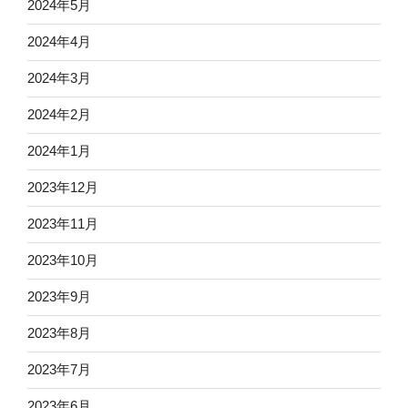
2024年5月
2024年4月
2024年3月
2024年2月
2024年1月
2023年12月
2023年11月
2023年10月
2023年9月
2023年8月
2023年7月
2023年6月