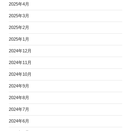
2025年4月
2025年3月
2025年2月
2025年1月
2024年12月
2024年11月
2024年10月
2024年9月
2024年8月
2024年7月
2024年6月