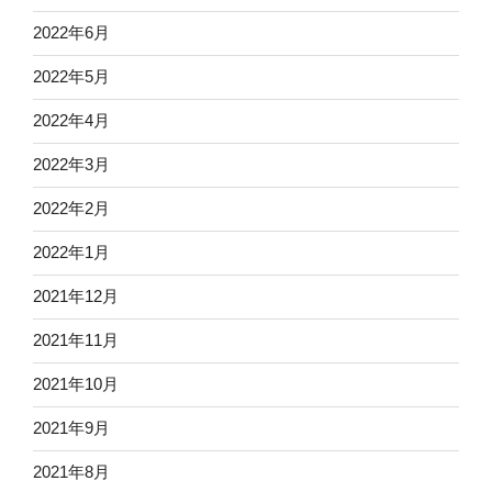
2022年6月
2022年5月
2022年4月
2022年3月
2022年2月
2022年1月
2021年12月
2021年11月
2021年10月
2021年9月
2021年8月