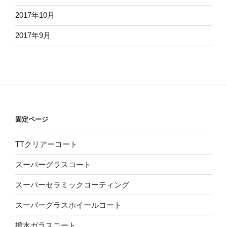
2017年10月
2017年9月
固定ページ
TTクリアーコート
スーパーグラスコート
スーパーセラミックコーティング
スーパーグラスホイールコート
撥水ガラスコート