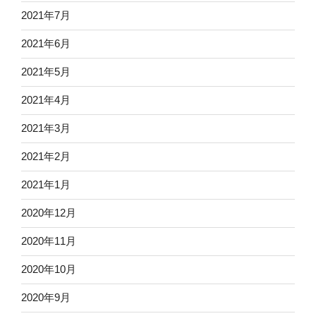
2021年7月
2021年6月
2021年5月
2021年4月
2021年3月
2021年2月
2021年1月
2020年12月
2020年11月
2020年10月
2020年9月