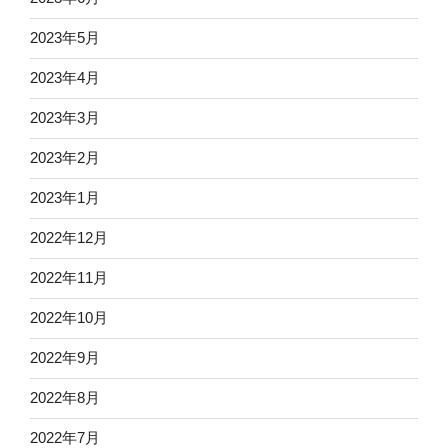
2023年5月
2023年4月
2023年3月
2023年2月
2023年1月
2022年12月
2022年11月
2022年10月
2022年9月
2022年8月
2022年7月