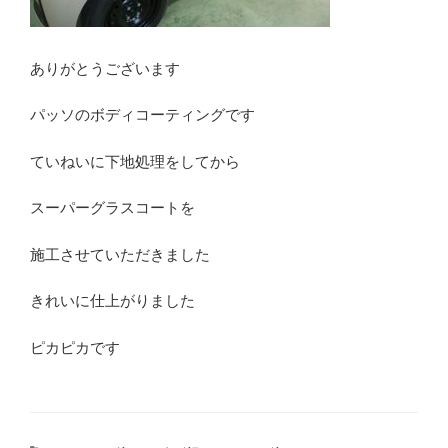
ありがとうございます
パッソのボディコーティングです
ていねいに下地処理をしてから
スーパーグラスコートを
施工させていただきました
きれいに仕上がりました
ピカピカです