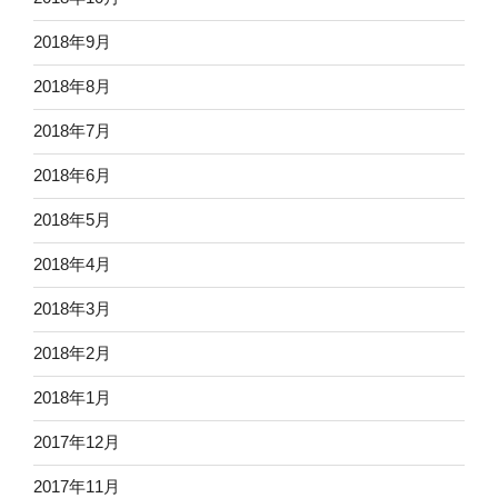
2018年9月
2018年8月
2018年7月
2018年6月
2018年5月
2018年4月
2018年3月
2018年2月
2018年1月
2017年12月
2017年11月