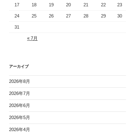
17
18
19
20
21
22
23
24
25
26
27
28
29
30
31
« 7月
アーカイブ
2026年8月
2026年7月
2026年6月
2026年5月
2026年4月