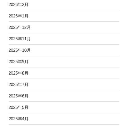
2026年2月
2026年1月
2025年12月
2025年11月
2025年10月
2025年9月
2025年8月
2025年7月
2025年6月
2025年5月
2025年4月