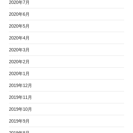
2020年7月
2020年6月
2020年5月
2020年4月
2020年3月
2020年2月
2020年1月
2019年12月
2019年11月
2019年10月
2019年9月
2019年8月