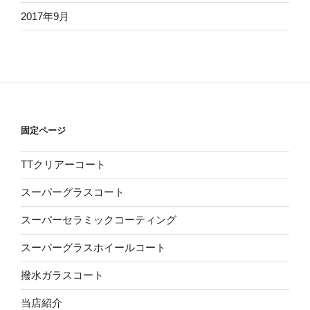
2017年9月
固定ページ
TTクリアーコート
スーパーグラスコート
スーパーセラミックコーティング
スーパーグラスホイールコート
撥水ガラスコート
当店紹介