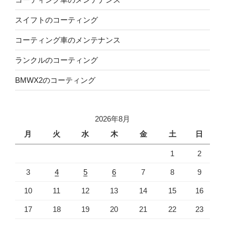
スイフトのコーティング
コーティング車のメンテナンス
ランクルのコーティング
BMWX2のコーティング
2026年8月
月
火
水
木
金
土
日
1
2
3
4
5
6
7
8
9
10
11
12
13
14
15
16
17
18
19
20
21
22
23