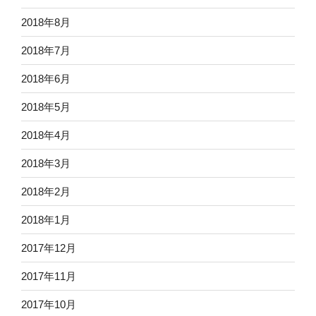
2018年8月
2018年7月
2018年6月
2018年5月
2018年4月
2018年3月
2018年2月
2018年1月
2017年12月
2017年11月
2017年10月