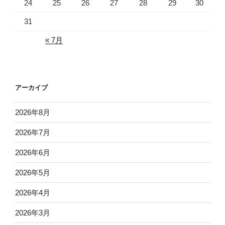
24
25
26
27
28
29
30
31
« 7月
アーカイブ
2026年8月
2026年7月
2026年6月
2026年5月
2026年4月
2026年3月