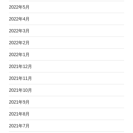
2022年5月
2022年4月
2022年3月
2022年2月
2022年1月
2021年12月
2021年11月
2021年10月
2021年9月
2021年8月
2021年7月