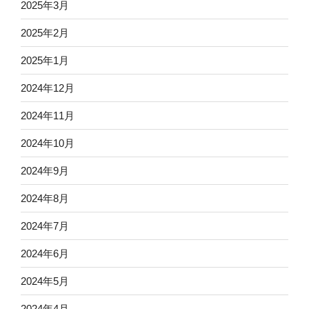
2025年3月
2025年2月
2025年1月
2024年12月
2024年11月
2024年10月
2024年9月
2024年8月
2024年7月
2024年6月
2024年5月
2024年4月