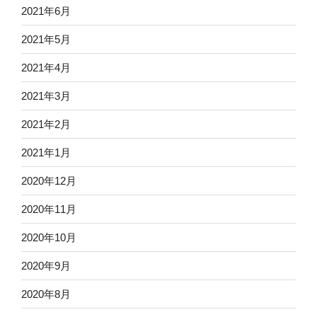
2021年6月
2021年5月
2021年4月
2021年3月
2021年2月
2021年1月
2020年12月
2020年11月
2020年10月
2020年9月
2020年8月