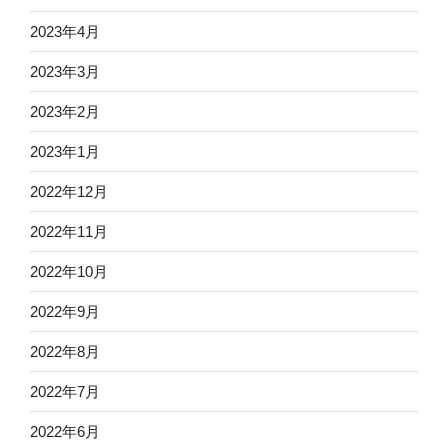
2023年4月
2023年3月
2023年2月
2023年1月
2022年12月
2022年11月
2022年10月
2022年9月
2022年8月
2022年7月
2022年6月