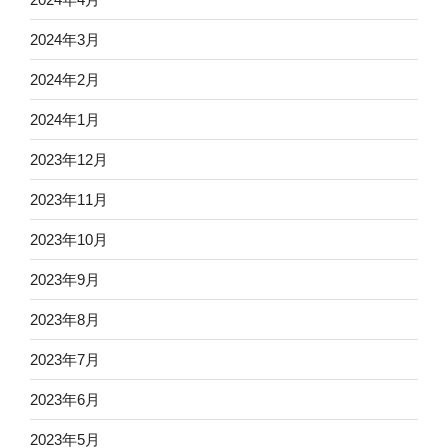
2024年3月
2024年2月
2024年1月
2023年12月
2023年11月
2023年10月
2023年9月
2023年8月
2023年7月
2023年6月
2023年5月