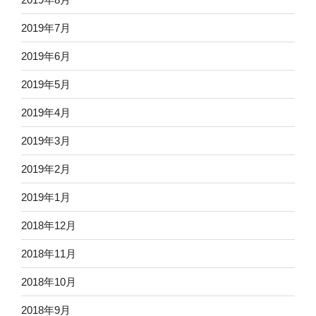
2019年7月
2019年6月
2019年5月
2019年4月
2019年3月
2019年2月
2019年1月
2018年12月
2018年11月
2018年10月
2018年9月