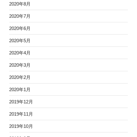
2020年8月
2020年7月
2020年6月
2020年5月
2020年4月
2020年3月
2020年2月
2020年1月
2019年12月
2019年11月
2019年10月