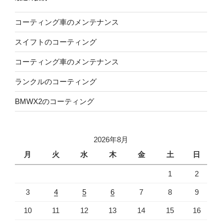
コーティング車のメンテナンス
スイフトのコーティング
コーティング車のメンテナンス
ランクルのコーティング
BMWX2のコーティング
2026年8月
月
火
水
木
金
土
日
1
2
3
4
5
6
7
8
9
10
11
12
13
14
15
16