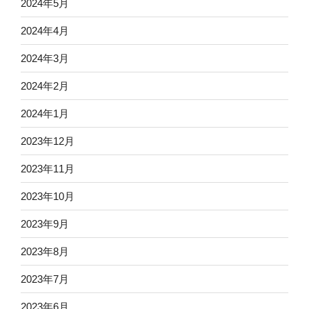
2024年5月
2024年4月
2024年3月
2024年2月
2024年1月
2023年12月
2023年11月
2023年10月
2023年9月
2023年8月
2023年7月
2023年6月