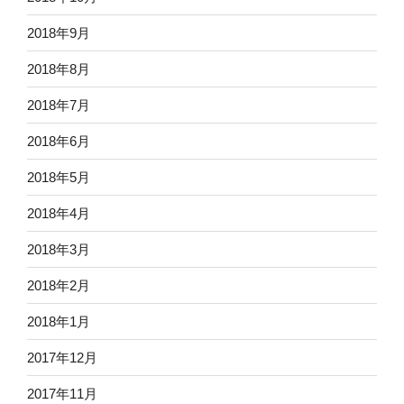
2018年9月
2018年8月
2018年7月
2018年6月
2018年5月
2018年4月
2018年3月
2018年2月
2018年1月
2017年12月
2017年11月