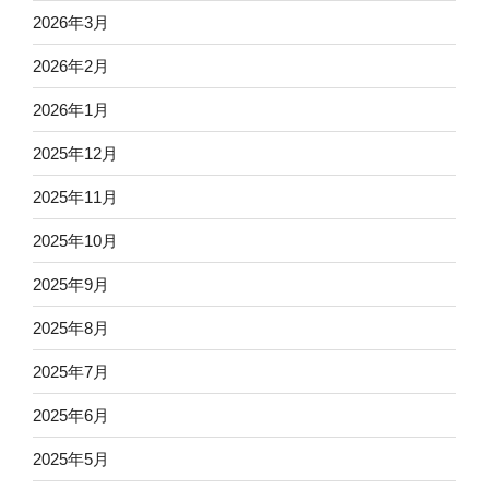
2026年3月
2026年2月
2026年1月
2025年12月
2025年11月
2025年10月
2025年9月
2025年8月
2025年7月
2025年6月
2025年5月