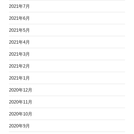
2021年7月
2021年6月
2021年5月
2021年4月
2021年3月
2021年2月
2021年1月
2020年12月
2020年11月
2020年10月
2020年9月