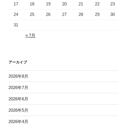
17
18
19
20
21
22
23
24
25
26
27
28
29
30
31
« 7月
アーカイブ
2026年8月
2026年7月
2026年6月
2026年5月
2026年4月