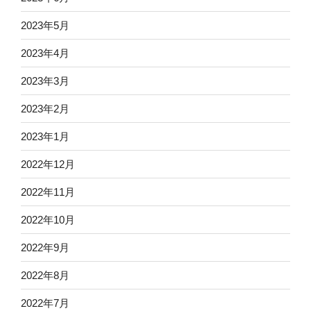
2023年5月
2023年4月
2023年3月
2023年2月
2023年1月
2022年12月
2022年11月
2022年10月
2022年9月
2022年8月
2022年7月