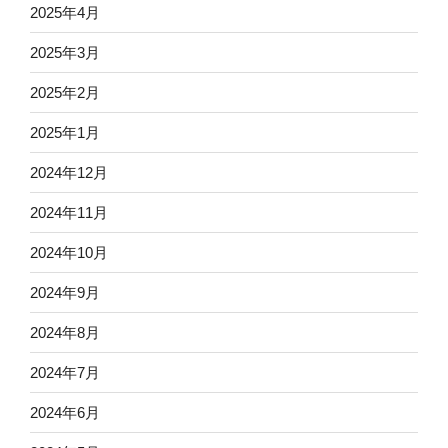
2025年4月
2025年3月
2025年2月
2025年1月
2024年12月
2024年11月
2024年10月
2024年9月
2024年8月
2024年7月
2024年6月