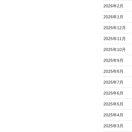
2026年2月
2026年1月
2025年12月
2025年11月
2025年10月
2025年9月
2025年8月
2025年7月
2025年6月
2025年5月
2025年4月
2025年3月