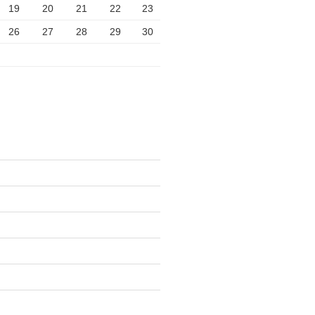
19
20
21
22
23
26
27
28
29
30