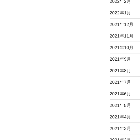
2022年2月
2022年1月
2021年12月
2021年11月
2021年10月
2021年9月
2021年8月
2021年7月
2021年6月
2021年5月
2021年4月
2021年3月