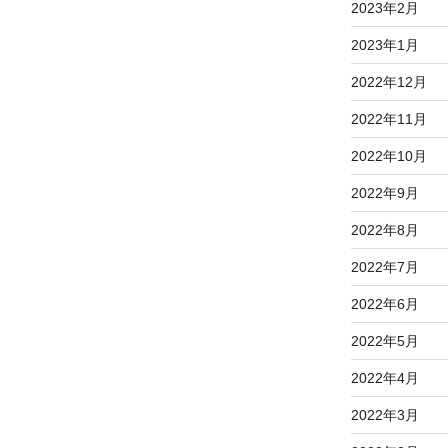
2023年2月
2023年1月
2022年12月
2022年11月
2022年10月
2022年9月
2022年8月
2022年7月
2022年6月
2022年5月
2022年4月
2022年3月