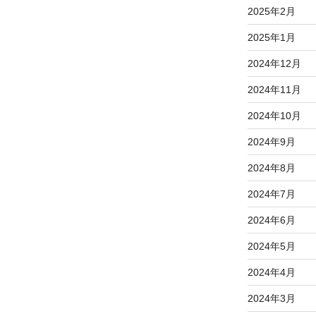
2025年2月
2025年1月
2024年12月
2024年11月
2024年10月
2024年9月
2024年8月
2024年7月
2024年6月
2024年5月
2024年4月
2024年3月