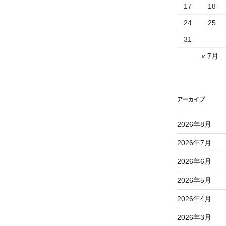
17
18
24
25
31
« 7月
アーカイブ
2026年8月
2026年7月
2026年6月
2026年5月
2026年4月
2026年3月