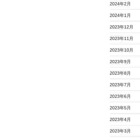
2024年2月
2024年1月
2023年12月
2023年11月
2023年10月
2023年9月
2023年8月
2023年7月
2023年6月
2023年5月
2023年4月
2023年3月