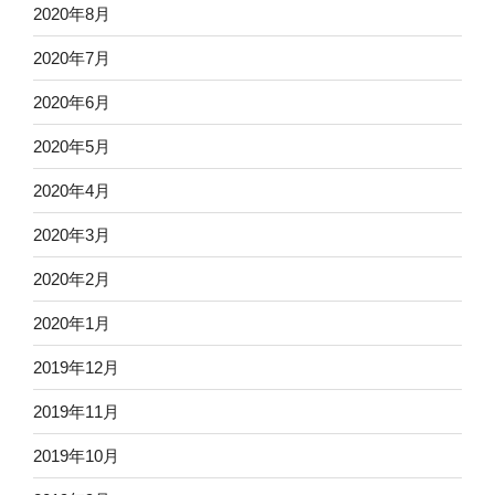
2020年8月
2020年7月
2020年6月
2020年5月
2020年4月
2020年3月
2020年2月
2020年1月
2019年12月
2019年11月
2019年10月