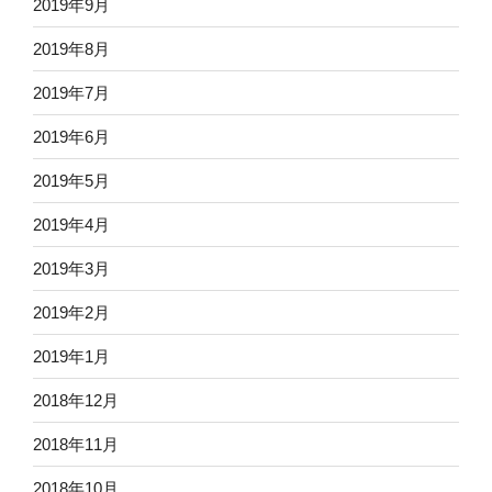
2019年9月
2019年8月
2019年7月
2019年6月
2019年5月
2019年4月
2019年3月
2019年2月
2019年1月
2018年12月
2018年11月
2018年10月