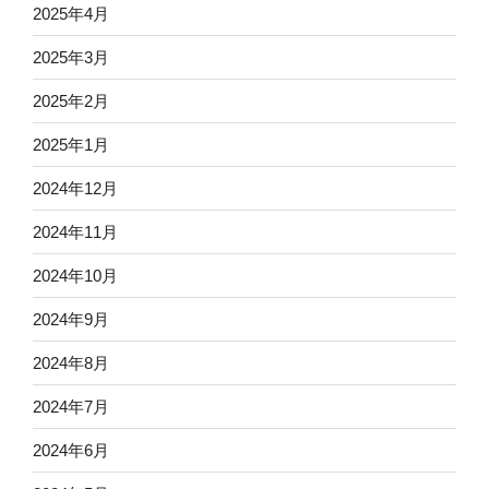
2025年4月
2025年3月
2025年2月
2025年1月
2024年12月
2024年11月
2024年10月
2024年9月
2024年8月
2024年7月
2024年6月