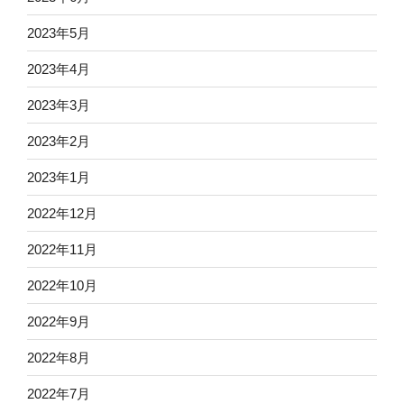
2023年5月
2023年4月
2023年3月
2023年2月
2023年1月
2022年12月
2022年11月
2022年10月
2022年9月
2022年8月
2022年7月