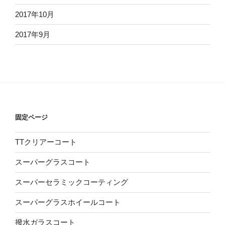
2017年10月
2017年9月
固定ページ
TTクリアーコート
スーパーグラスコート
スーパーセラミックコーティング
スーパーグラスホイールコート
撥水ガラスコート