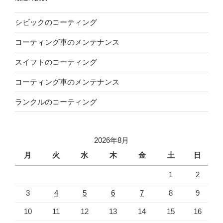
シビックのコーティング
コーティング車のメンテナンス
スイフトのコーティング
コーティング車のメンテナンス
ランクルのコーティング
2026年8月
月
火
水
木
金
土
日
1
2
3
4
5
6
7
8
9
10
11
12
13
14
15
16