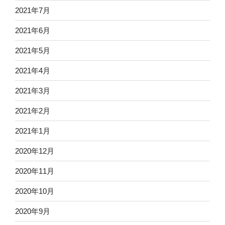
2021年7月
2021年6月
2021年5月
2021年4月
2021年3月
2021年2月
2021年1月
2020年12月
2020年11月
2020年10月
2020年9月