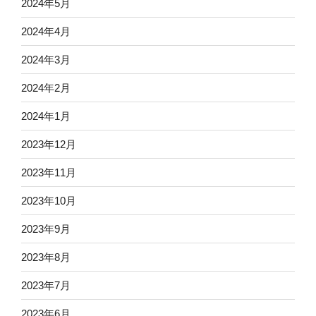
2024年5月
2024年4月
2024年3月
2024年2月
2024年1月
2023年12月
2023年11月
2023年10月
2023年9月
2023年8月
2023年7月
2023年6月