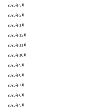
2026年3月
2026年2月
2026年1月
2025年12月
2025年11月
2025年10月
2025年9月
2025年8月
2025年7月
2025年6月
2025年5月