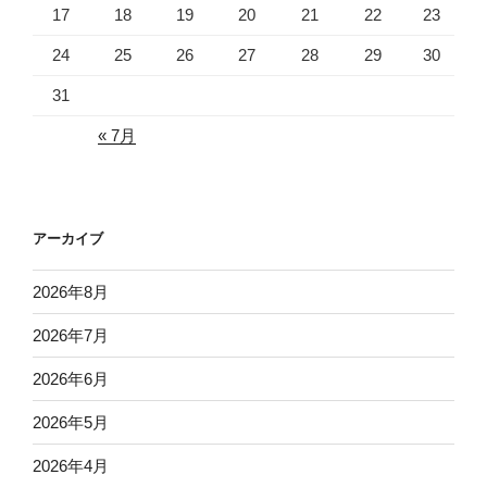
17
18
19
20
21
22
23
24
25
26
27
28
29
30
31
« 7月
アーカイブ
2026年8月
2026年7月
2026年6月
2026年5月
2026年4月