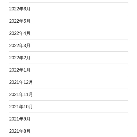
2022年6月
2022年5月
2022年4月
2022年3月
2022年2月
2022年1月
2021年12月
2021年11月
2021年10月
2021年9月
2021年8月