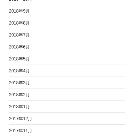
2018年9月
2018年8月
2018年7月
2018年6月
2018年5月
2018年4月
2018年3月
2018年2月
2018年1月
2017年12月
2017年11月