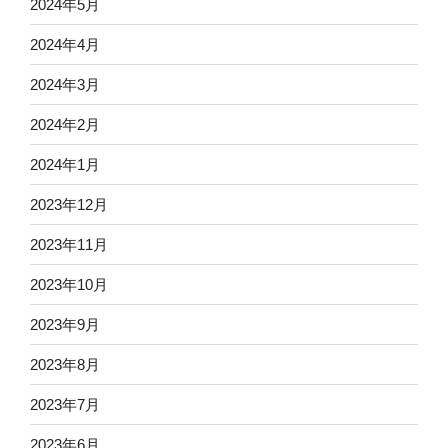
2024年5月
2024年4月
2024年3月
2024年2月
2024年1月
2023年12月
2023年11月
2023年10月
2023年9月
2023年8月
2023年7月
2023年6月