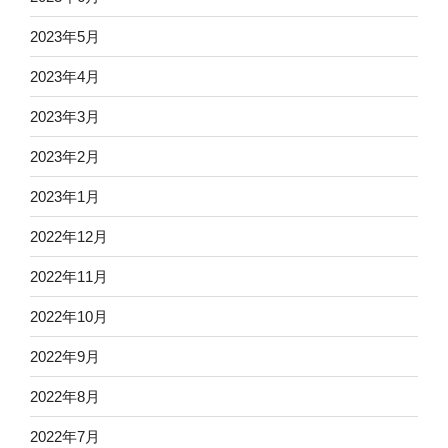
2023年5月
2023年4月
2023年3月
2023年2月
2023年1月
2022年12月
2022年11月
2022年10月
2022年9月
2022年8月
2022年7月