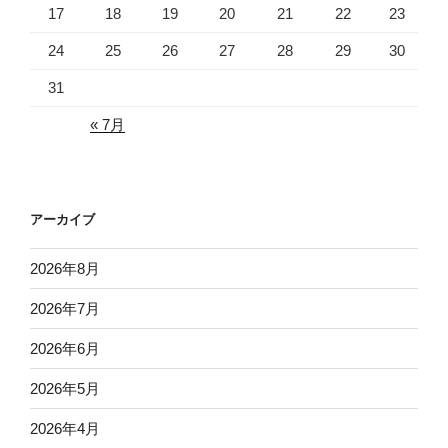
17
18
19
20
21
22
23
24
25
26
27
28
29
30
31
« 7月
アーカイブ
2026年8月
2026年7月
2026年6月
2026年5月
2026年4月