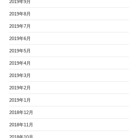
2019年9月
2019年8月
2019年7月
2019年6月
2019年5月
2019年4月
2019年3月
2019年2月
2019年1月
2018年12月
2018年11月
2018年10月