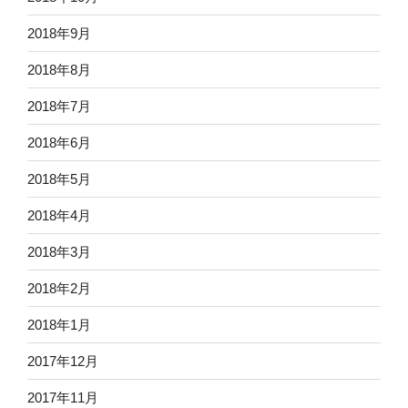
2018年9月
2018年8月
2018年7月
2018年6月
2018年5月
2018年4月
2018年3月
2018年2月
2018年1月
2017年12月
2017年11月