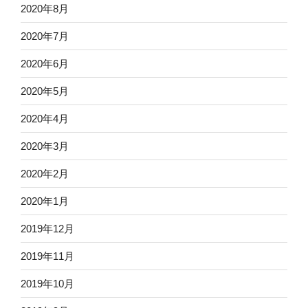
2020年8月
2020年7月
2020年6月
2020年5月
2020年4月
2020年3月
2020年2月
2020年1月
2019年12月
2019年11月
2019年10月