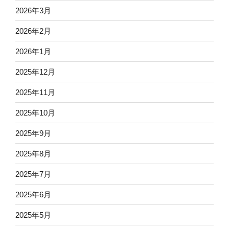
2026年3月
2026年2月
2026年1月
2025年12月
2025年11月
2025年10月
2025年9月
2025年8月
2025年7月
2025年6月
2025年5月