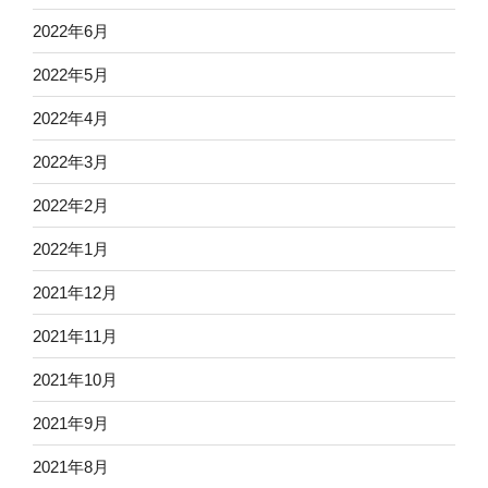
2022年6月
2022年5月
2022年4月
2022年3月
2022年2月
2022年1月
2021年12月
2021年11月
2021年10月
2021年9月
2021年8月