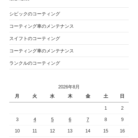
シビックのコーティング
コーティング車のメンテナンス
スイフトのコーティング
コーティング車のメンテナンス
ランクルのコーティング
2026年8月
月
火
水
木
金
土
日
1
2
3
4
5
6
7
8
9
10
11
12
13
14
15
16