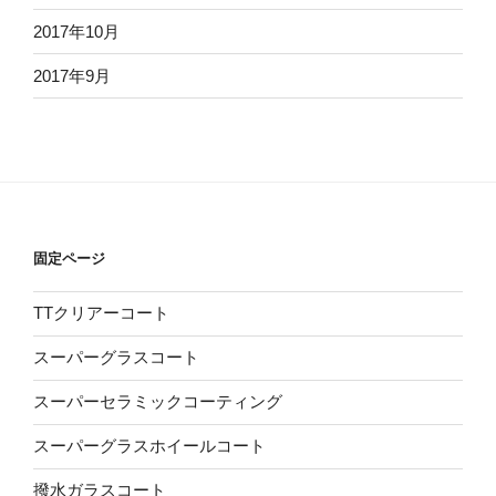
2017年10月
2017年9月
固定ページ
TTクリアーコート
スーパーグラスコート
スーパーセラミックコーティング
スーパーグラスホイールコート
撥水ガラスコート