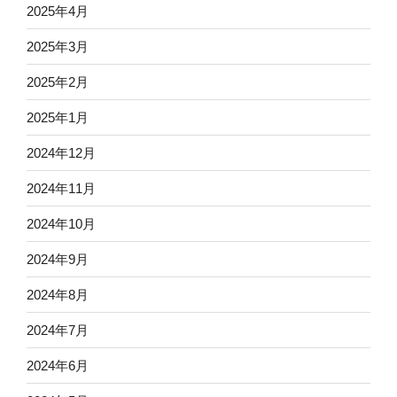
2025年4月
2025年3月
2025年2月
2025年1月
2024年12月
2024年11月
2024年10月
2024年9月
2024年8月
2024年7月
2024年6月