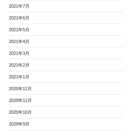
2021年7月
2021年6月
2021年5月
2021年4月
2021年3月
2021年2月
2021年1月
2020年12月
2020年11月
2020年10月
2020年9月