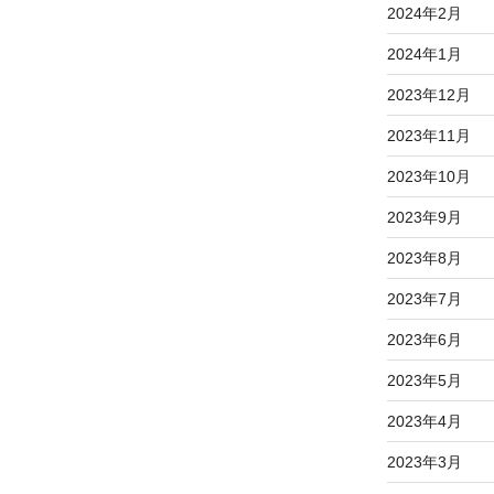
2024年2月
2024年1月
2023年12月
2023年11月
2023年10月
2023年9月
2023年8月
2023年7月
2023年6月
2023年5月
2023年4月
2023年3月