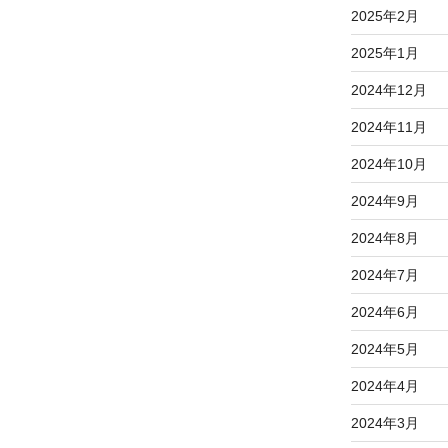
2025年2月
2025年1月
2024年12月
2024年11月
2024年10月
2024年9月
2024年8月
2024年7月
2024年6月
2024年5月
2024年4月
2024年3月