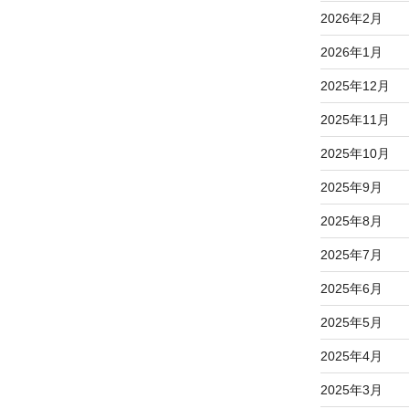
2026年2月
2026年1月
2025年12月
2025年11月
2025年10月
2025年9月
2025年8月
2025年7月
2025年6月
2025年5月
2025年4月
2025年3月