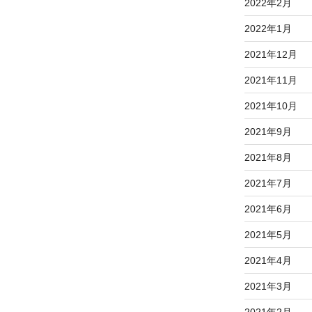
2022年2月
2022年1月
2021年12月
2021年11月
2021年10月
2021年9月
2021年8月
2021年7月
2021年6月
2021年5月
2021年4月
2021年3月