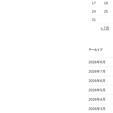
17
18
24
25
31
« 7月
アーカイブ
2026年8月
2026年7月
2026年6月
2026年5月
2026年4月
2026年3月