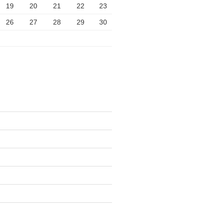
19
20
21
22
23
26
27
28
29
30