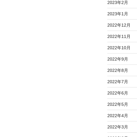
2023年2月
2023年1月
2022年12月
2022年11月
2022年10月
2022年9月
2022年8月
2022年7月
2022年6月
2022年5月
2022年4月
2022年3月