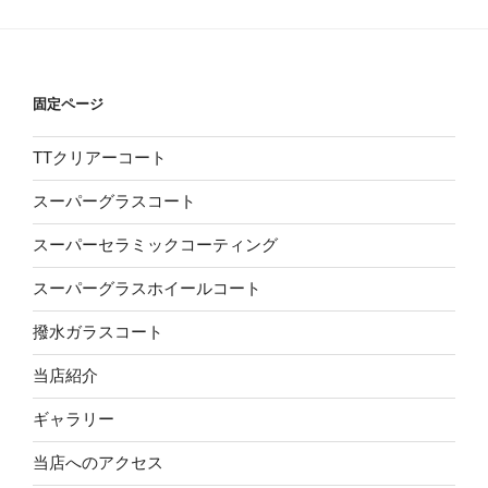
固定ページ
TTクリアーコート
スーパーグラスコート
スーパーセラミックコーティング
スーパーグラスホイールコート
撥水ガラスコート
当店紹介
ギャラリー
当店へのアクセス