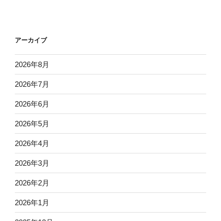
アーカイブ
2026年8月
2026年7月
2026年6月
2026年5月
2026年4月
2026年3月
2026年2月
2026年1月