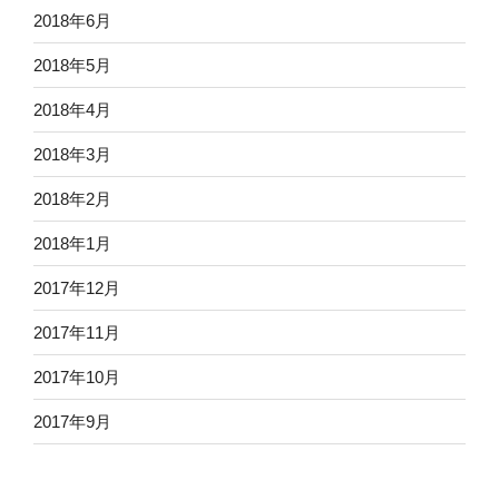
2018年6月
2018年5月
2018年4月
2018年3月
2018年2月
2018年1月
2017年12月
2017年11月
2017年10月
2017年9月