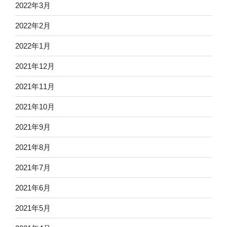
2022年3月
2022年2月
2022年1月
2021年12月
2021年11月
2021年10月
2021年9月
2021年8月
2021年7月
2021年6月
2021年5月