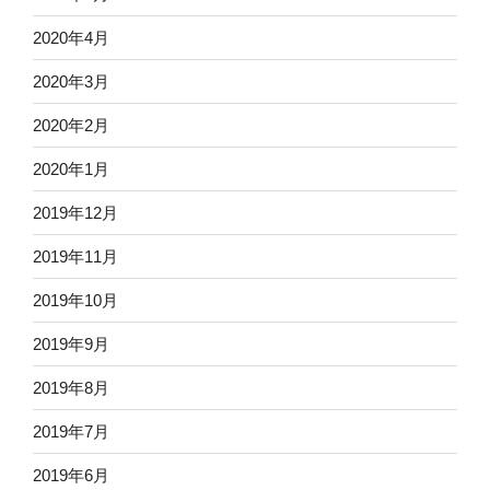
2020年4月
2020年3月
2020年2月
2020年1月
2019年12月
2019年11月
2019年10月
2019年9月
2019年8月
2019年7月
2019年6月