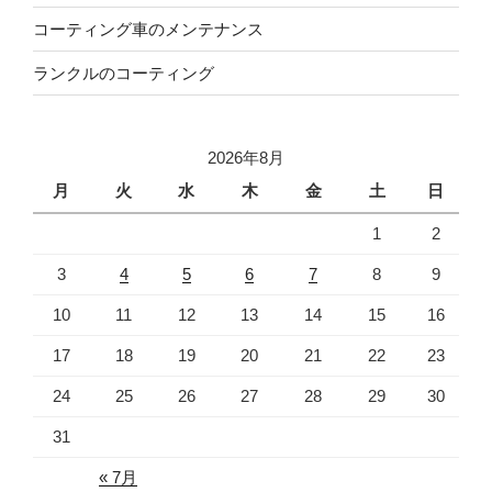
コーティング車のメンテナンス
ランクルのコーティング
2026年8月
月
火
水
木
金
土
日
1
2
3
4
5
6
7
8
9
10
11
12
13
14
15
16
17
18
19
20
21
22
23
24
25
26
27
28
29
30
31
« 7月