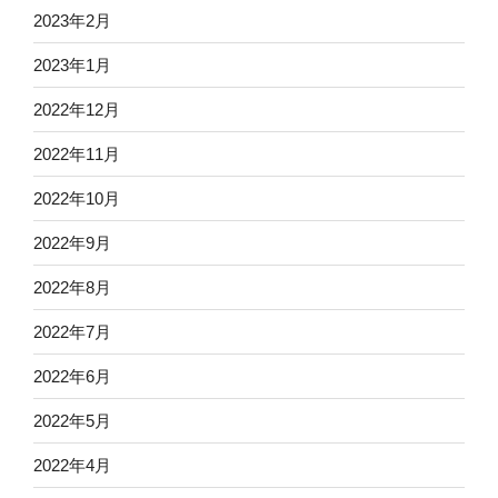
2023年2月
2023年1月
2022年12月
2022年11月
2022年10月
2022年9月
2022年8月
2022年7月
2022年6月
2022年5月
2022年4月