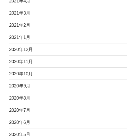
2021年4月
2021年3月
2021年2月
2021年1月
2020年12月
2020年11月
2020年10月
2020年9月
2020年8月
2020年7月
2020年6月
2020年5月