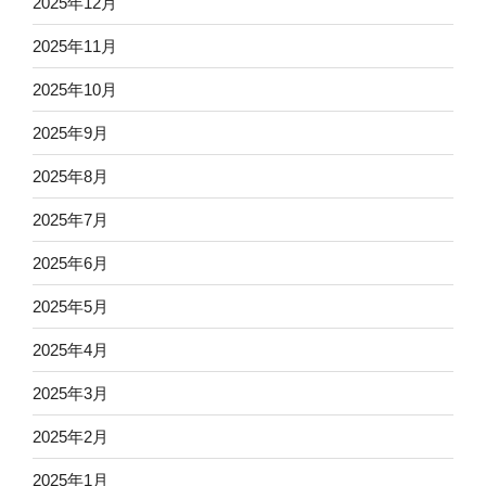
2025年12月
2025年11月
2025年10月
2025年9月
2025年8月
2025年7月
2025年6月
2025年5月
2025年4月
2025年3月
2025年2月
2025年1月