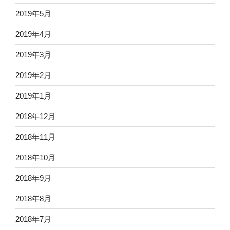
2019年5月
2019年4月
2019年3月
2019年2月
2019年1月
2018年12月
2018年11月
2018年10月
2018年9月
2018年8月
2018年7月