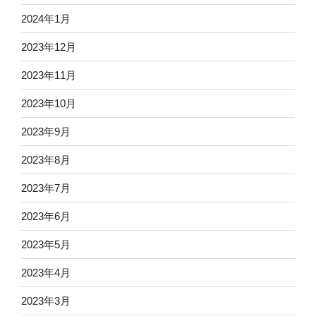
2024年1月
2023年12月
2023年11月
2023年10月
2023年9月
2023年8月
2023年7月
2023年6月
2023年5月
2023年4月
2023年3月