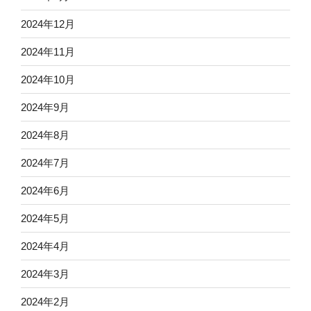
2024年12月
2024年11月
2024年10月
2024年9月
2024年8月
2024年7月
2024年6月
2024年5月
2024年4月
2024年3月
2024年2月