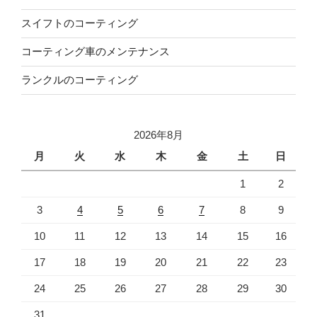
スイフトのコーティング
コーティング車のメンテナンス
ランクルのコーティング
2026年8月
月
火
水
木
金
土
日
1
2
3
4
5
6
7
8
9
10
11
12
13
14
15
16
17
18
19
20
21
22
23
24
25
26
27
28
29
30
31