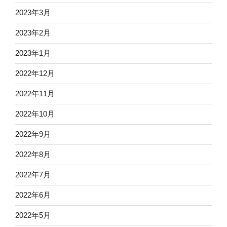
2023年3月
2023年2月
2023年1月
2022年12月
2022年11月
2022年10月
2022年9月
2022年8月
2022年7月
2022年6月
2022年5月