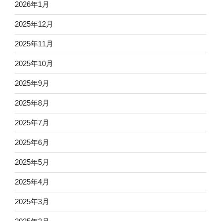
2026年1月
2025年12月
2025年11月
2025年10月
2025年9月
2025年8月
2025年7月
2025年6月
2025年5月
2025年4月
2025年3月