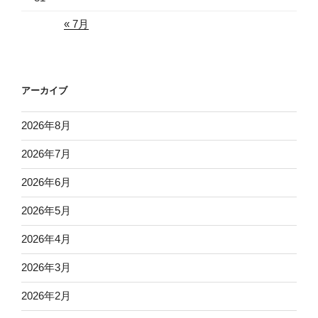
« 7月
アーカイブ
2026年8月
2026年7月
2026年6月
2026年5月
2026年4月
2026年3月
2026年2月