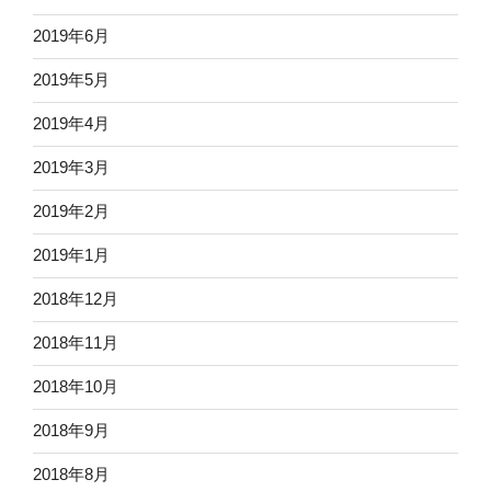
2019年6月
2019年5月
2019年4月
2019年3月
2019年2月
2019年1月
2018年12月
2018年11月
2018年10月
2018年9月
2018年8月