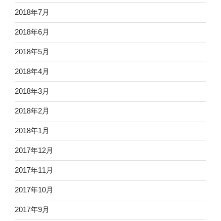
2018年7月
2018年6月
2018年5月
2018年4月
2018年3月
2018年2月
2018年1月
2017年12月
2017年11月
2017年10月
2017年9月