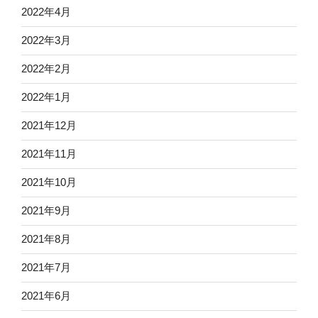
2022年4月
2022年3月
2022年2月
2022年1月
2021年12月
2021年11月
2021年10月
2021年9月
2021年8月
2021年7月
2021年6月