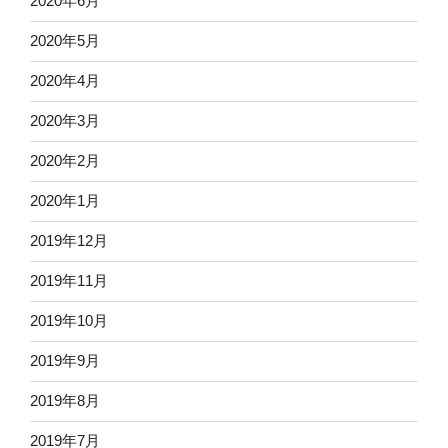
2020年6月
2020年5月
2020年4月
2020年3月
2020年2月
2020年1月
2019年12月
2019年11月
2019年10月
2019年9月
2019年8月
2019年7月