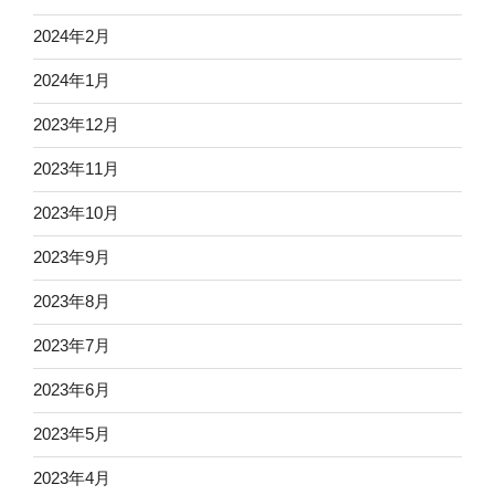
2024年2月
2024年1月
2023年12月
2023年11月
2023年10月
2023年9月
2023年8月
2023年7月
2023年6月
2023年5月
2023年4月