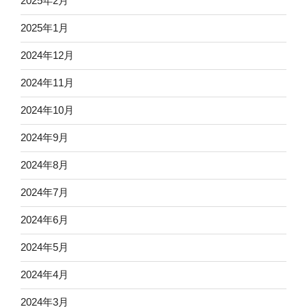
2025年2月
2025年1月
2024年12月
2024年11月
2024年10月
2024年9月
2024年8月
2024年7月
2024年6月
2024年5月
2024年4月
2024年3月