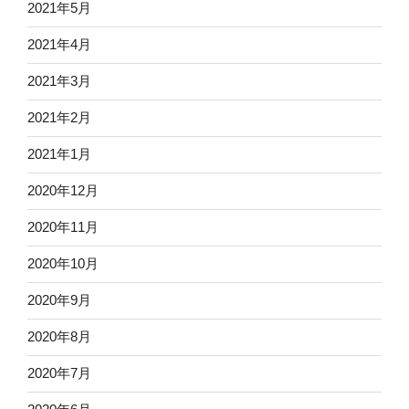
2021年5月
2021年4月
2021年3月
2021年2月
2021年1月
2020年12月
2020年11月
2020年10月
2020年9月
2020年8月
2020年7月