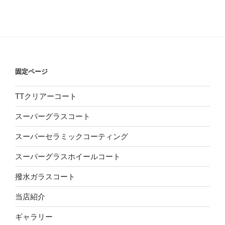
固定ページ
TTクリアーコート
スーパーグラスコート
スーパーセラミックコーティング
スーパーグラスホイールコート
撥水ガラスコート
当店紹介
ギャラリー