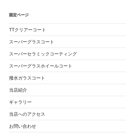
固定ページ
TTクリアーコート
スーパーグラスコート
スーパーセラミックコーティング
スーパーグラスホイールコート
撥水ガラスコート
当店紹介
ギャラリー
当店へのアクセス
お問い合わせ