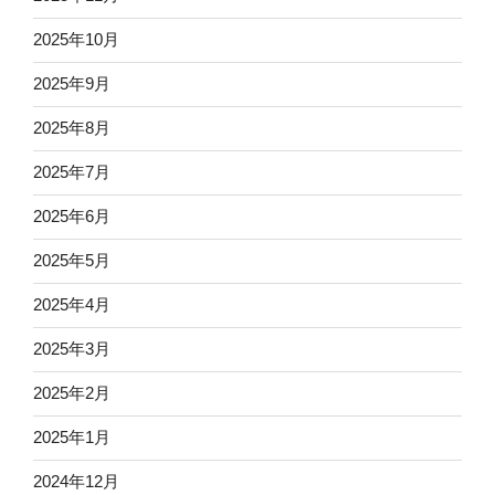
2025年10月
2025年9月
2025年8月
2025年7月
2025年6月
2025年5月
2025年4月
2025年3月
2025年2月
2025年1月
2024年12月