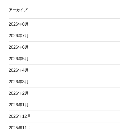
アーカイブ
2026年8月
2026年7月
2026年6月
2026年5月
2026年4月
2026年3月
2026年2月
2026年1月
2025年12月
2025年11月