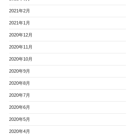
2021年2月
2021年1月
2020年12月
2020年11月
2020年10月
2020年9月
2020年8月
2020年7月
2020年6月
2020年5月
2020年4月