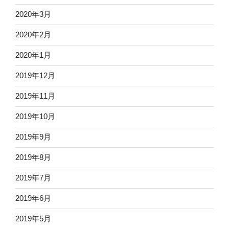
2020年3月
2020年2月
2020年1月
2019年12月
2019年11月
2019年10月
2019年9月
2019年8月
2019年7月
2019年6月
2019年5月