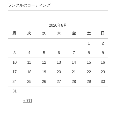
ランクルのコーティング
2026年8月
月
火
水
木
金
土
日
1
2
3
4
5
6
7
8
9
10
11
12
13
14
15
16
17
18
19
20
21
22
23
24
25
26
27
28
29
30
31
« 7月