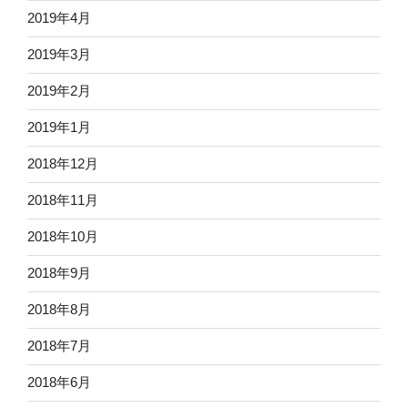
2019年4月
2019年3月
2019年2月
2019年1月
2018年12月
2018年11月
2018年10月
2018年9月
2018年8月
2018年7月
2018年6月