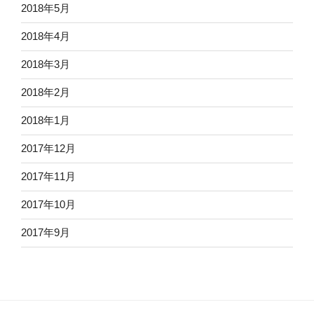
2018年5月
2018年4月
2018年3月
2018年2月
2018年1月
2017年12月
2017年11月
2017年10月
2017年9月