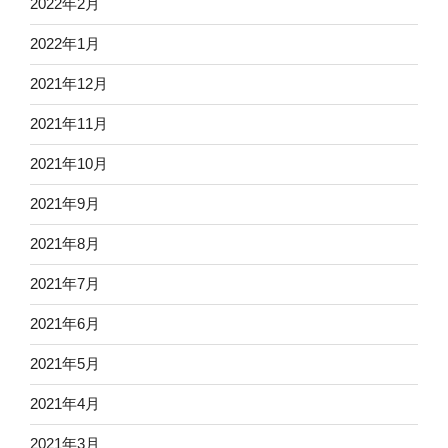
2022年2月
2022年1月
2021年12月
2021年11月
2021年10月
2021年9月
2021年8月
2021年7月
2021年6月
2021年5月
2021年4月
2021年3月