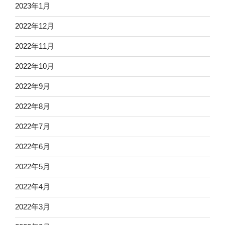
2023年1月
2022年12月
2022年11月
2022年10月
2022年9月
2022年8月
2022年7月
2022年6月
2022年5月
2022年4月
2022年3月