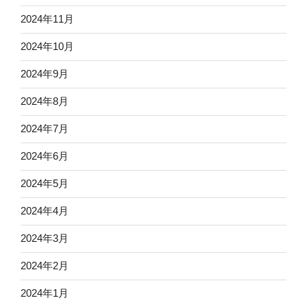
2024年11月
2024年10月
2024年9月
2024年8月
2024年7月
2024年6月
2024年5月
2024年4月
2024年3月
2024年2月
2024年1月