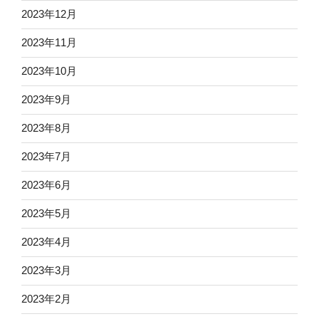
2023年12月
2023年11月
2023年10月
2023年9月
2023年8月
2023年7月
2023年6月
2023年5月
2023年4月
2023年3月
2023年2月