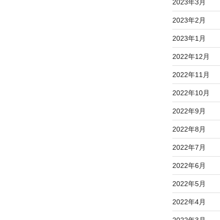
2023年3月
2023年2月
2023年1月
2022年12月
2022年11月
2022年10月
2022年9月
2022年8月
2022年7月
2022年6月
2022年5月
2022年4月