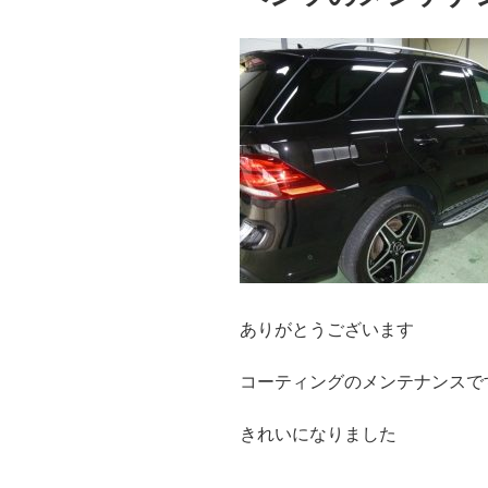
ありがとうございます
コーティングのメンテナンスで
きれいになりました