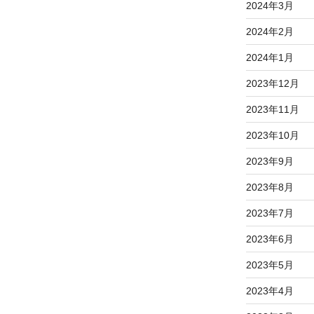
2024年3月
2024年2月
2024年1月
2023年12月
2023年11月
2023年10月
2023年9月
2023年8月
2023年7月
2023年6月
2023年5月
2023年4月