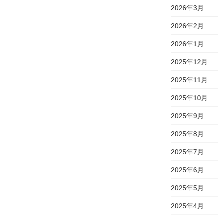
2026年3月
2026年2月
2026年1月
2025年12月
2025年11月
2025年10月
2025年9月
2025年8月
2025年7月
2025年6月
2025年5月
2025年4月