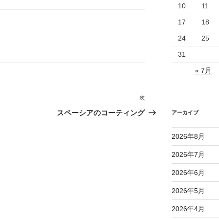
10
11
17
18
24
25
31
« 7月
次
次
の
スペーシアのコーティング
アーカイブ
投
稿
2026年8月
2026年7月
2026年6月
2026年5月
2026年4月