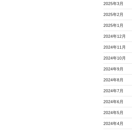
2025年3月
2025年2月
2025年1月
2024年12月
2024年11月
2024年10月
2024年9月
2024年8月
2024年7月
2024年6月
2024年5月
2024年4月