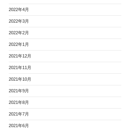
2022年4月
2022年3月
2022年2月
2022年1月
2021年12月
2021年11月
2021年10月
2021年9月
2021年8月
2021年7月
2021年6月