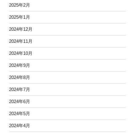
2025年2月
2025年1月
2024年12月
2024年11月
2024年10月
2024年9月
2024年8月
2024年7月
2024年6月
2024年5月
2024年4月