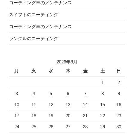
コーティング車のメンテナンス
スイフトのコーティング
コーティング車のメンテナンス
ランクルのコーティング
2026年8月
月
火
水
木
金
土
日
1
2
3
4
5
6
7
8
9
10
11
12
13
14
15
16
17
18
19
20
21
22
23
24
25
26
27
28
29
30