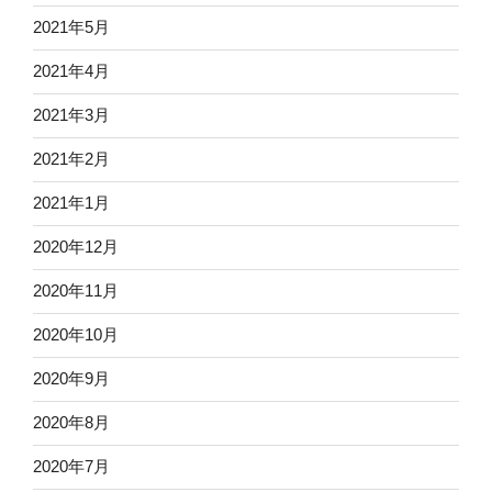
2021年5月
2021年4月
2021年3月
2021年2月
2021年1月
2020年12月
2020年11月
2020年10月
2020年9月
2020年8月
2020年7月