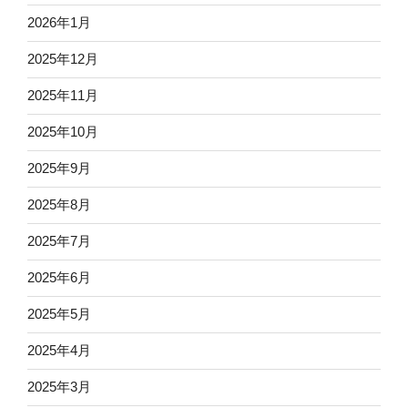
2026年1月
2025年12月
2025年11月
2025年10月
2025年9月
2025年8月
2025年7月
2025年6月
2025年5月
2025年4月
2025年3月