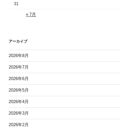
31
« 7月
アーカイブ
2026年8月
2026年7月
2026年6月
2026年5月
2026年4月
2026年3月
2026年2月