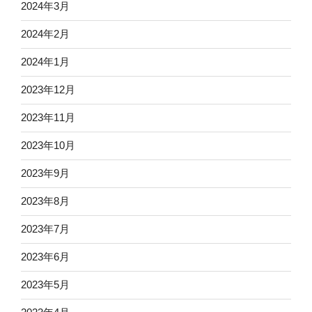
2024年3月
2024年2月
2024年1月
2023年12月
2023年11月
2023年10月
2023年9月
2023年8月
2023年7月
2023年6月
2023年5月