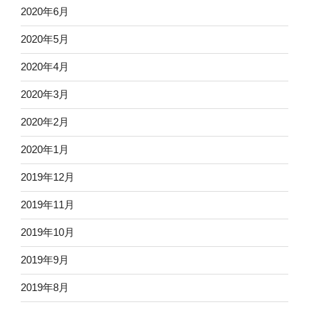
2020年6月
2020年5月
2020年4月
2020年3月
2020年2月
2020年1月
2019年12月
2019年11月
2019年10月
2019年9月
2019年8月