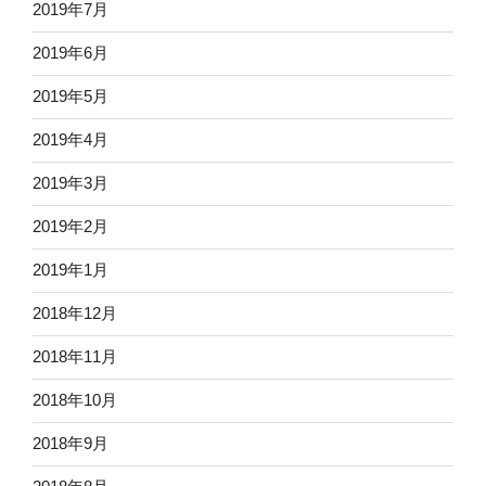
2019年7月
2019年6月
2019年5月
2019年4月
2019年3月
2019年2月
2019年1月
2018年12月
2018年11月
2018年10月
2018年9月