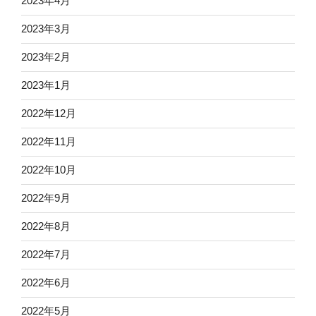
2023年4月
2023年3月
2023年2月
2023年1月
2022年12月
2022年11月
2022年10月
2022年9月
2022年8月
2022年7月
2022年6月
2022年5月