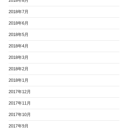
2018年8月
2018年7月
2018年6月
2018年5月
2018年4月
2018年3月
2018年2月
2018年1月
2017年12月
2017年11月
2017年10月
2017年9月