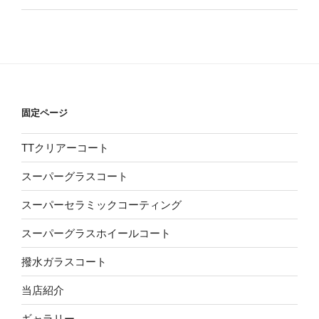
固定ページ
TTクリアーコート
スーパーグラスコート
スーパーセラミックコーティング
スーパーグラスホイールコート
撥水ガラスコート
当店紹介
ギャラリー