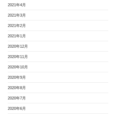
2021年4月
2021年3月
2021年2月
2021年1月
2020年12月
2020年11月
2020年10月
2020年9月
2020年8月
2020年7月
2020年6月