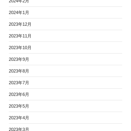
2024年2月
2024年1月
2023年12月
2023年11月
2023年10月
2023年9月
2023年8月
2023年7月
2023年6月
2023年5月
2023年4月
2023年3月