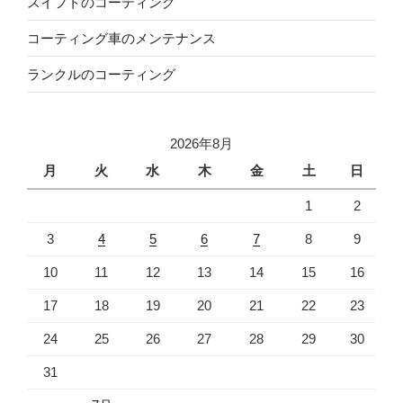
スイフトのコーティング
コーティング車のメンテナンス
ランクルのコーティング
2026年8月
月
火
水
木
金
土
日
1
2
3
4
5
6
7
8
9
10
11
12
13
14
15
16
17
18
19
20
21
22
23
24
25
26
27
28
29
30
31