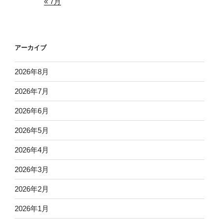
« 7月
アーカイブ
2026年8月
2026年7月
2026年6月
2026年5月
2026年4月
2026年3月
2026年2月
2026年1月