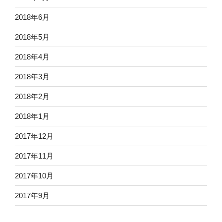
2018年6月
2018年5月
2018年4月
2018年3月
2018年2月
2018年1月
2017年12月
2017年11月
2017年10月
2017年9月