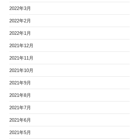
2022年3月
2022年2月
2022年1月
2021年12月
2021年11月
2021年10月
2021年9月
2021年8月
2021年7月
2021年6月
2021年5月