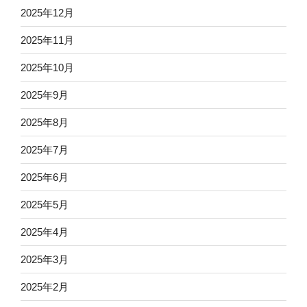
2025年12月
2025年11月
2025年10月
2025年9月
2025年8月
2025年7月
2025年6月
2025年5月
2025年4月
2025年3月
2025年2月