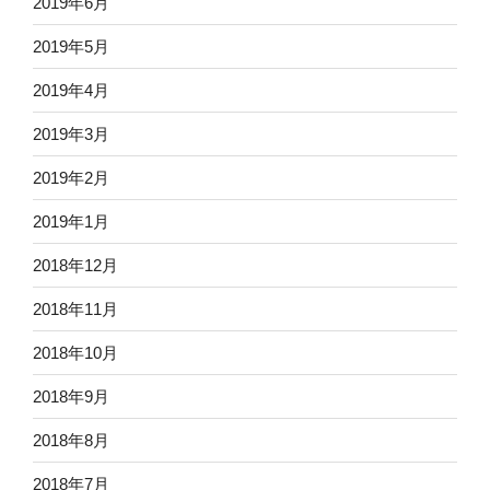
2019年6月
2019年5月
2019年4月
2019年3月
2019年2月
2019年1月
2018年12月
2018年11月
2018年10月
2018年9月
2018年8月
2018年7月