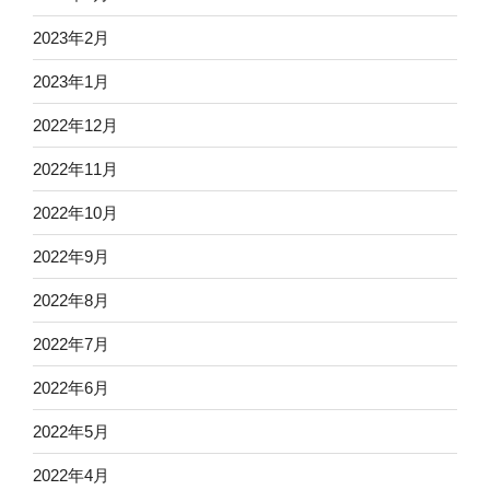
2023年2月
2023年1月
2022年12月
2022年11月
2022年10月
2022年9月
2022年8月
2022年7月
2022年6月
2022年5月
2022年4月