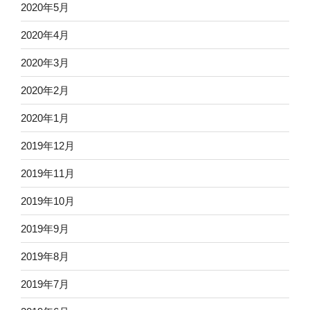
2020年5月
2020年4月
2020年3月
2020年2月
2020年1月
2019年12月
2019年11月
2019年10月
2019年9月
2019年8月
2019年7月