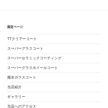
固定ページ
TTクリアーコート
スーパーグラスコート
スーパーセラミックコーティング
スーパーグラスホイールコート
撥水ガラスコート
当店紹介
ギャラリー
当店へのアクセス