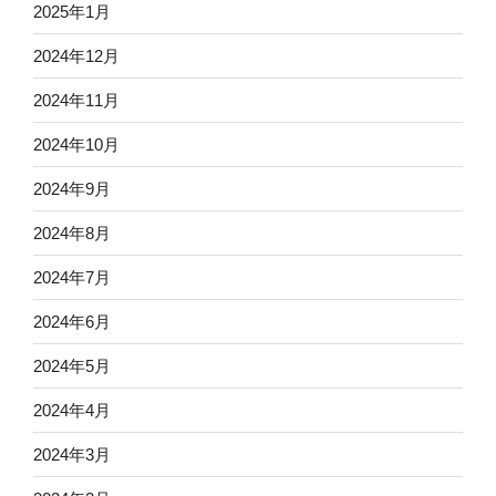
2025年1月
2024年12月
2024年11月
2024年10月
2024年9月
2024年8月
2024年7月
2024年6月
2024年5月
2024年4月
2024年3月