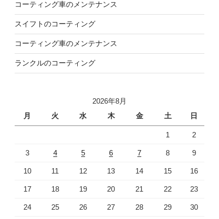
コーティング車のメンテナンス
スイフトのコーティング
コーティング車のメンテナンス
ランクルのコーティング
2026年8月
月
火
水
木
金
土
日
1
2
3
4
5
6
7
8
9
10
11
12
13
14
15
16
17
18
19
20
21
22
23
24
25
26
27
28
29
30