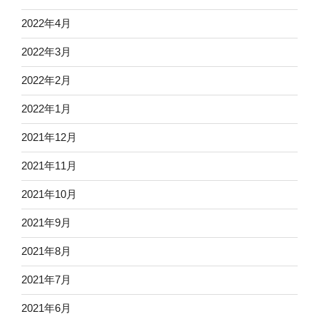
2022年4月
2022年3月
2022年2月
2022年1月
2021年12月
2021年11月
2021年10月
2021年9月
2021年8月
2021年7月
2021年6月