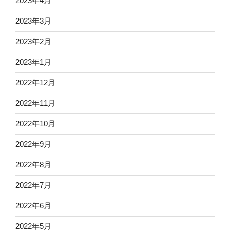
2023年4月
2023年3月
2023年2月
2023年1月
2022年12月
2022年11月
2022年10月
2022年9月
2022年8月
2022年7月
2022年6月
2022年5月