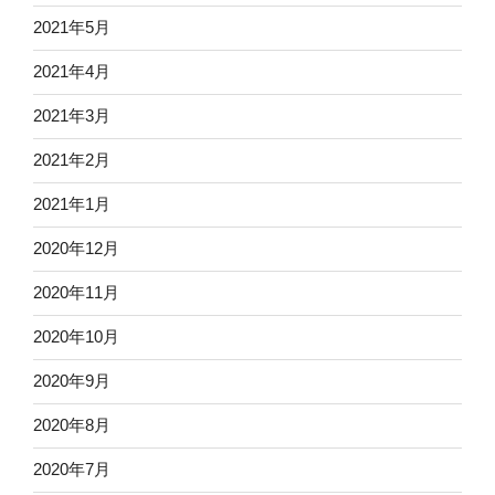
2021年5月
2021年4月
2021年3月
2021年2月
2021年1月
2020年12月
2020年11月
2020年10月
2020年9月
2020年8月
2020年7月