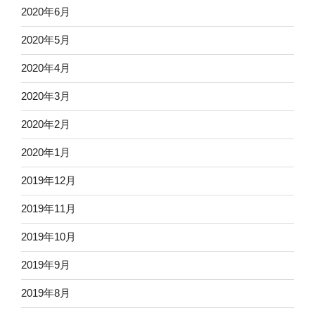
2020年6月
2020年5月
2020年4月
2020年3月
2020年2月
2020年1月
2019年12月
2019年11月
2019年10月
2019年9月
2019年8月