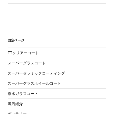
固定ページ
TTクリアーコート
スーパーグラスコート
スーパーセラミックコーティング
スーパーグラスホイールコート
撥水ガラスコート
当店紹介
ギャラリー