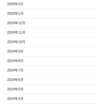
2025年2月
2025年1月
2024年12月
2024年11月
2024年10月
2024年9月
2024年8月
2024年7月
2024年6月
2024年5月
2024年4月