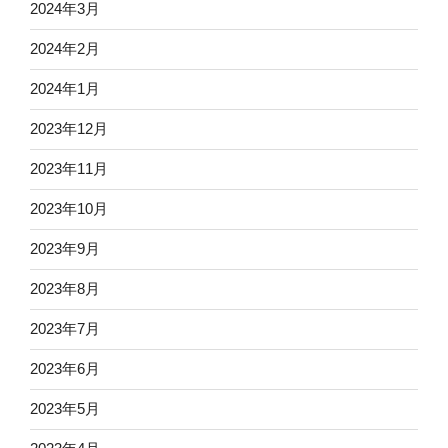
2024年3月
2024年2月
2024年1月
2023年12月
2023年11月
2023年10月
2023年9月
2023年8月
2023年7月
2023年6月
2023年5月