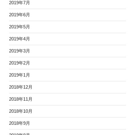
2019年7月
2019年6月
2019年5月
2019年4月
2019年3月
2019年2月
2019年1月
2018年12月
2018年11月
2018年10月
2018年9月