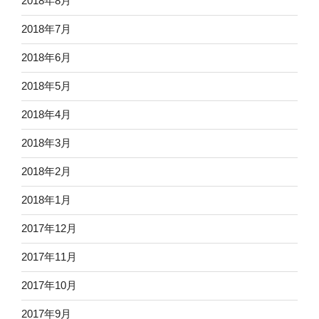
2018年8月
2018年7月
2018年6月
2018年5月
2018年4月
2018年3月
2018年2月
2018年1月
2017年12月
2017年11月
2017年10月
2017年9月