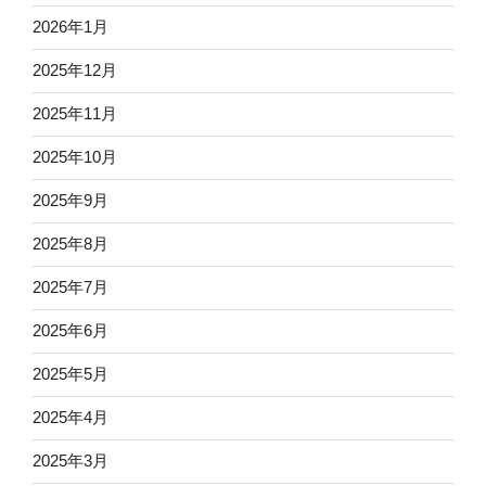
2026年1月
2025年12月
2025年11月
2025年10月
2025年9月
2025年8月
2025年7月
2025年6月
2025年5月
2025年4月
2025年3月