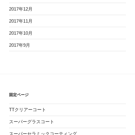
2017年12月
2017年11月
2017年10月
2017年9月
固定ページ
TTクリアーコート
スーパーグラスコート
スーパーセラミックコーティング