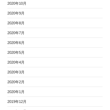
2020年10月
2020年9月
2020年8月
2020年7月
2020年6月
2020年5月
2020年4月
2020年3月
2020年2月
2020年1月
2019年12月