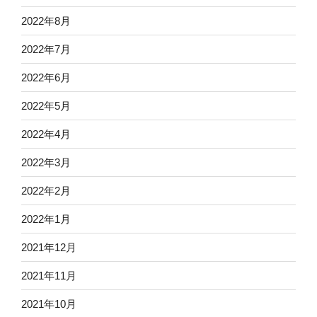
2022年8月
2022年7月
2022年6月
2022年5月
2022年4月
2022年3月
2022年2月
2022年1月
2021年12月
2021年11月
2021年10月