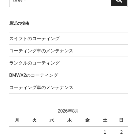
索
索:
最近の投稿
スイフトのコーティング
コーティング車のメンテナンス
ランクルのコーティング
BMWX2のコーティング
コーティング車のメンテナンス
2026年8月
月
火
水
木
金
土
日
1
2