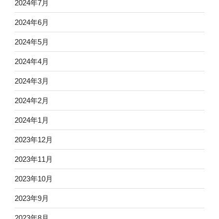
2024年7月
2024年6月
2024年5月
2024年4月
2024年3月
2024年2月
2024年1月
2023年12月
2023年11月
2023年10月
2023年9月
2023年8月