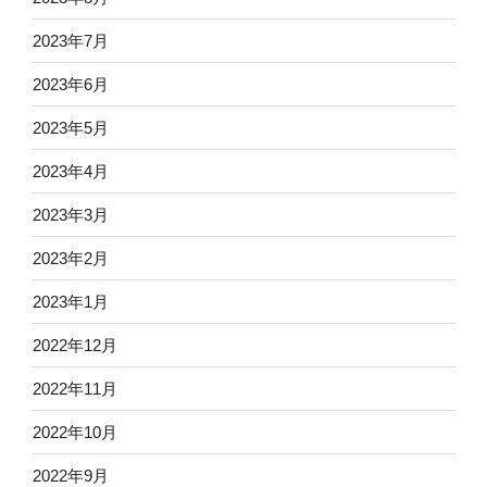
2023年7月
2023年6月
2023年5月
2023年4月
2023年3月
2023年2月
2023年1月
2022年12月
2022年11月
2022年10月
2022年9月