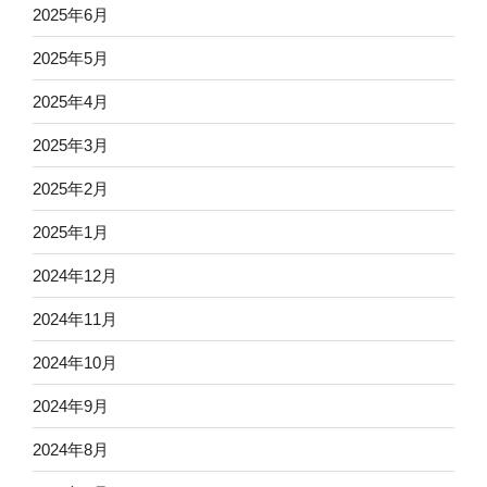
2025年6月
2025年5月
2025年4月
2025年3月
2025年2月
2025年1月
2024年12月
2024年11月
2024年10月
2024年9月
2024年8月