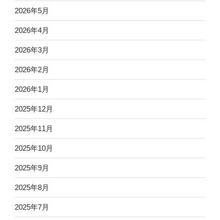
2026年5月
2026年4月
2026年3月
2026年2月
2026年1月
2025年12月
2025年11月
2025年10月
2025年9月
2025年8月
2025年7月