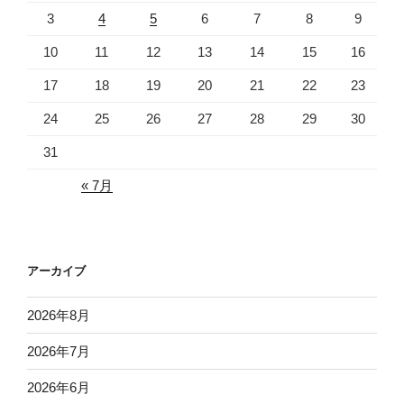
3
4
5
6
7
8
9
10
11
12
13
14
15
16
17
18
19
20
21
22
23
24
25
26
27
28
29
30
31
« 7月
アーカイブ
2026年8月
2026年7月
2026年6月