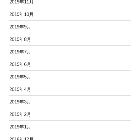
2019年11月
2019年10月
2019年9月
2019年8月
2019年7月
2019年6月
2019年5月
2019年4月
2019年3月
2019年2月
2019年1月
2018年12月