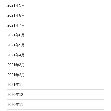
2021年9月
2021年8月
2021年7月
2021年6月
2021年5月
2021年4月
2021年3月
2021年2月
2021年1月
2020年12月
2020年11月