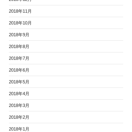
2018年11月
2018年10月
2018年9月
2018年8月
2018年7月
2018年6月
2018年5月
2018年4月
2018年3月
2018年2月
2018年1月