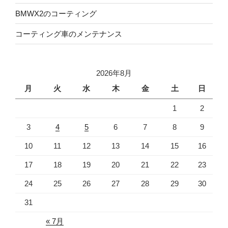
BMWX2のコーティング
コーティング車のメンテナンス
2026年8月
月
火
水
木
金
土
日
1
2
3
4
5
6
7
8
9
10
11
12
13
14
15
16
17
18
19
20
21
22
23
24
25
26
27
28
29
30
31
« 7月