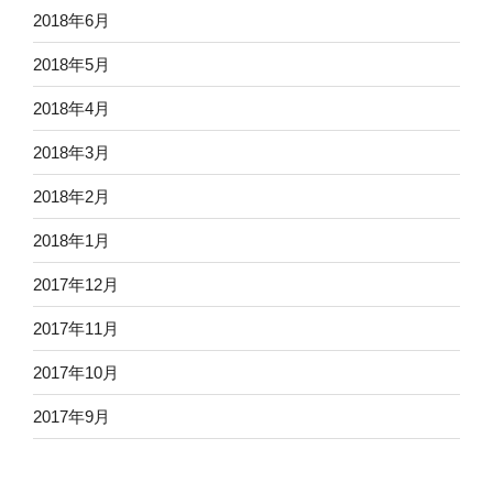
2018年6月
2018年5月
2018年4月
2018年3月
2018年2月
2018年1月
2017年12月
2017年11月
2017年10月
2017年9月