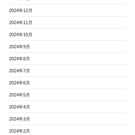
2024年12月
2024年11月
2024年10月
2024年9月
2024年8月
2024年7月
2024年6月
2024年5月
2024年4月
2024年3月
2024年2月