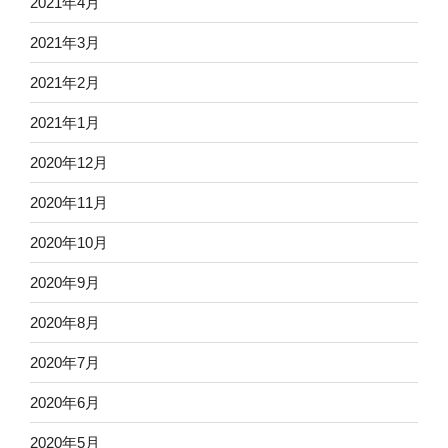
2021年4月
2021年3月
2021年2月
2021年1月
2020年12月
2020年11月
2020年10月
2020年9月
2020年8月
2020年7月
2020年6月
2020年5月