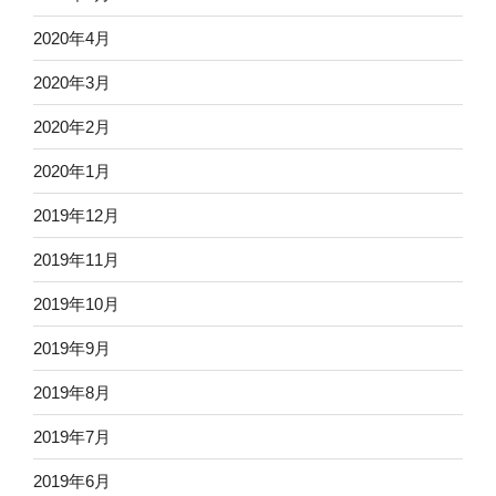
2020年4月
2020年3月
2020年2月
2020年1月
2019年12月
2019年11月
2019年10月
2019年9月
2019年8月
2019年7月
2019年6月