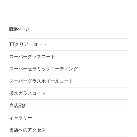
固定ページ
TTクリアーコート
スーパーグラスコート
スーパーセラミックコーティング
スーパーグラスホイールコート
撥水ガラスコート
当店紹介
ギャラリー
当店へのアクセス