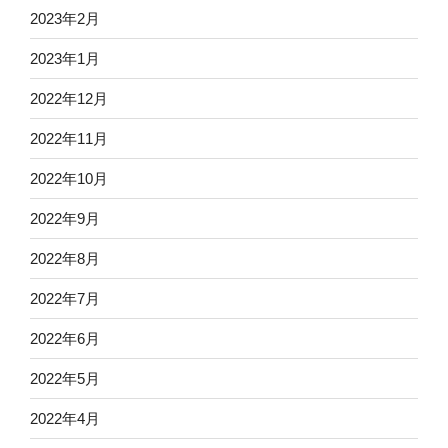
2023年2月
2023年1月
2022年12月
2022年11月
2022年10月
2022年9月
2022年8月
2022年7月
2022年6月
2022年5月
2022年4月