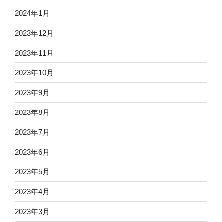
2024年1月
2023年12月
2023年11月
2023年10月
2023年9月
2023年8月
2023年7月
2023年6月
2023年5月
2023年4月
2023年3月