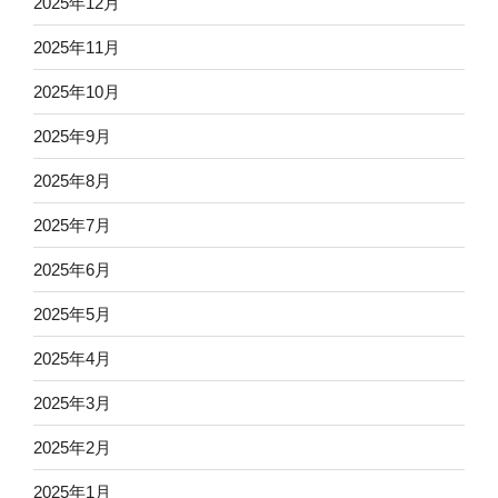
2025年12月
2025年11月
2025年10月
2025年9月
2025年8月
2025年7月
2025年6月
2025年5月
2025年4月
2025年3月
2025年2月
2025年1月