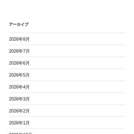
アーカイブ
2026年8月
2026年7月
2026年6月
2026年5月
2026年4月
2026年3月
2026年2月
2026年1月