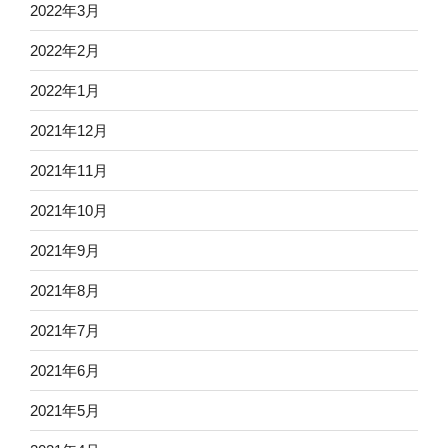
2022年3月
2022年2月
2022年1月
2021年12月
2021年11月
2021年10月
2021年9月
2021年8月
2021年7月
2021年6月
2021年5月