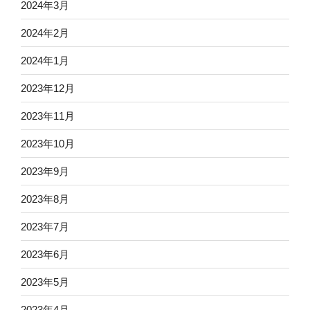
2024年3月
2024年2月
2024年1月
2023年12月
2023年11月
2023年10月
2023年9月
2023年8月
2023年7月
2023年6月
2023年5月
2023年4月