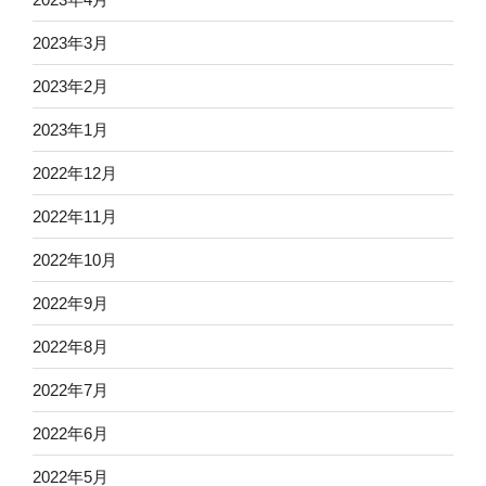
2023年3月
2023年2月
2023年1月
2022年12月
2022年11月
2022年10月
2022年9月
2022年8月
2022年7月
2022年6月
2022年5月