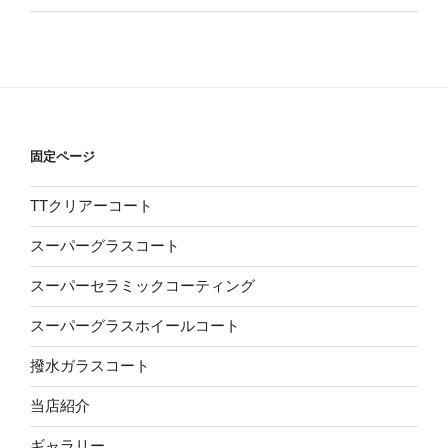
固定ページ
TTクリアーコート
スーパーグラスコート
スーパーセラミックコーティング
スーパーグラスホイールコート
撥水ガラスコート
当店紹介
ギャラリー