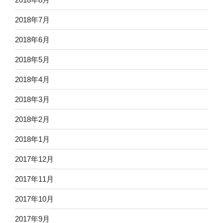
2018年7月
2018年6月
2018年5月
2018年4月
2018年3月
2018年2月
2018年1月
2017年12月
2017年11月
2017年10月
2017年9月