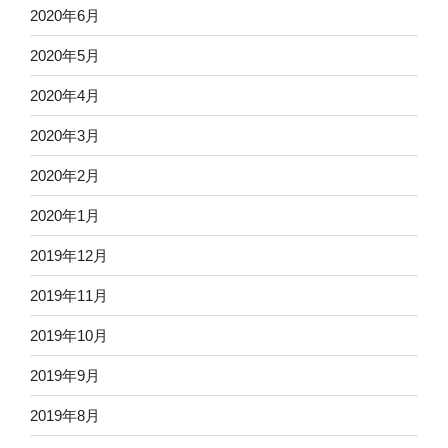
2020年6月
2020年5月
2020年4月
2020年3月
2020年2月
2020年1月
2019年12月
2019年11月
2019年10月
2019年9月
2019年8月