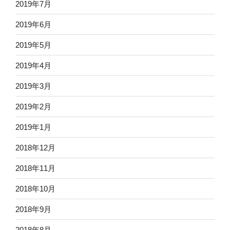
2019年7月
2019年6月
2019年5月
2019年4月
2019年3月
2019年2月
2019年1月
2018年12月
2018年11月
2018年10月
2018年9月
2018年8月