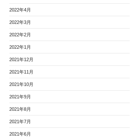
2022年4月
2022年3月
2022年2月
2022年1月
2021年12月
2021年11月
2021年10月
2021年9月
2021年8月
2021年7月
2021年6月