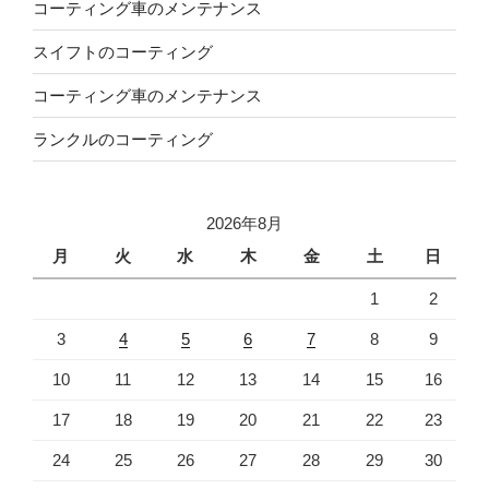
コーティング車のメンテナンス
スイフトのコーティング
コーティング車のメンテナンス
ランクルのコーティング
2026年8月
月
火
水
木
金
土
日
1
2
3
4
5
6
7
8
9
10
11
12
13
14
15
16
17
18
19
20
21
22
23
24
25
26
27
28
29
30