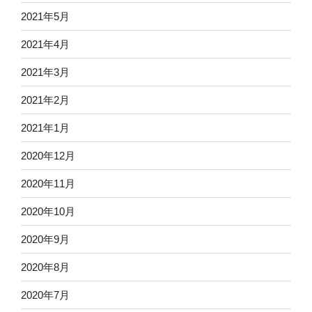
2021年5月
2021年4月
2021年3月
2021年2月
2021年1月
2020年12月
2020年11月
2020年10月
2020年9月
2020年8月
2020年7月