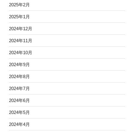
2025年2月
2025年1月
2024年12月
2024年11月
2024年10月
2024年9月
2024年8月
2024年7月
2024年6月
2024年5月
2024年4月