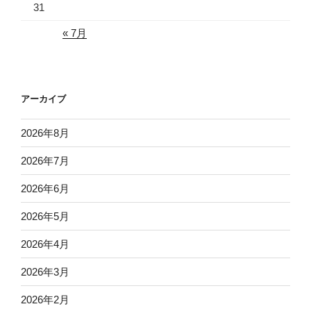
31
« 7月
アーカイブ
2026年8月
2026年7月
2026年6月
2026年5月
2026年4月
2026年3月
2026年2月