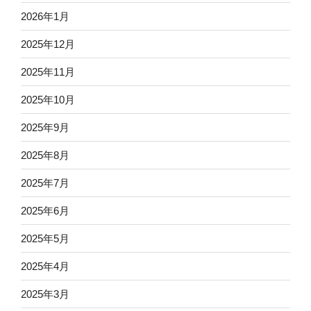
2026年1月
2025年12月
2025年11月
2025年10月
2025年9月
2025年8月
2025年7月
2025年6月
2025年5月
2025年4月
2025年3月