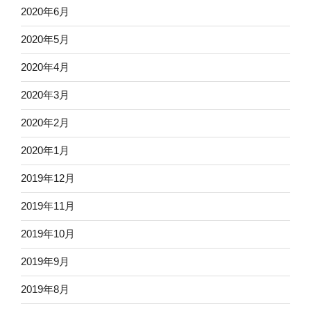
2020年6月
2020年5月
2020年4月
2020年3月
2020年2月
2020年1月
2019年12月
2019年11月
2019年10月
2019年9月
2019年8月