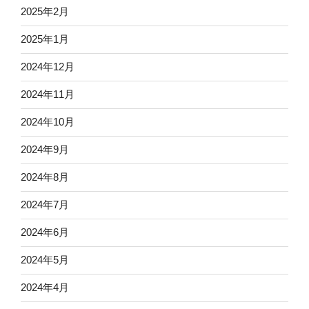
2025年2月
2025年1月
2024年12月
2024年11月
2024年10月
2024年9月
2024年8月
2024年7月
2024年6月
2024年5月
2024年4月