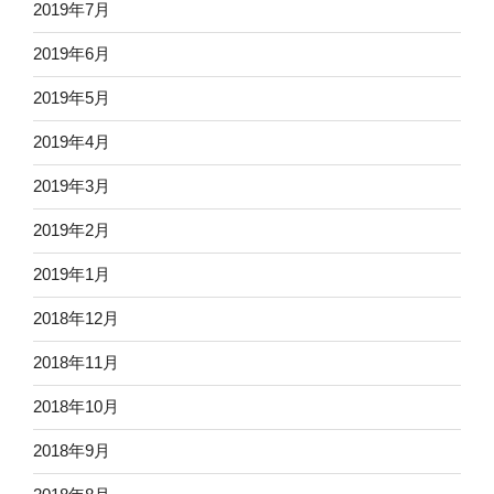
2019年7月
2019年6月
2019年5月
2019年4月
2019年3月
2019年2月
2019年1月
2018年12月
2018年11月
2018年10月
2018年9月