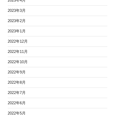
2023年4月
2023年3月
2023年2月
2023年1月
2022年12月
2022年11月
2022年10月
2022年9月
2022年8月
2022年7月
2022年6月
2022年5月