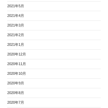
2021年5月
2021年4月
2021年3月
2021年2月
2021年1月
2020年12月
2020年11月
2020年10月
2020年9月
2020年8月
2020年7月