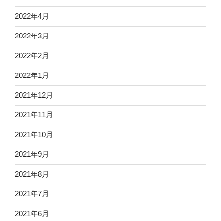
2022年4月
2022年3月
2022年2月
2022年1月
2021年12月
2021年11月
2021年10月
2021年9月
2021年8月
2021年7月
2021年6月