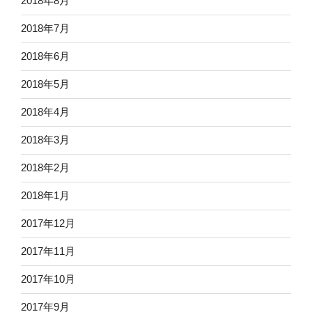
2018年8月
2018年7月
2018年6月
2018年5月
2018年4月
2018年3月
2018年2月
2018年1月
2017年12月
2017年11月
2017年10月
2017年9月