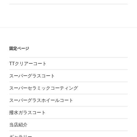
固定ページ
TTクリアーコート
スーパーグラスコート
スーパーセラミックコーティング
スーパーグラスホイールコート
撥水ガラスコート
当店紹介
ギャラリー