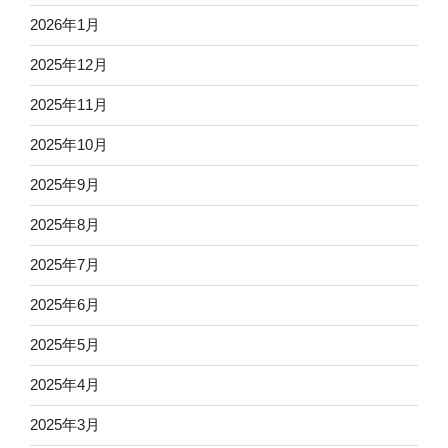
2026年1月
2025年12月
2025年11月
2025年10月
2025年9月
2025年8月
2025年7月
2025年6月
2025年5月
2025年4月
2025年3月