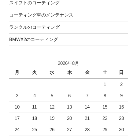
スイフトのコーティング
コーティング車のメンテナンス
ランクルのコーティング
BMWX2のコーティング
2026年8月
月
火
水
木
金
土
日
1
2
3
4
5
6
7
8
9
10
11
12
13
14
15
16
17
18
19
20
21
22
23
24
25
26
27
28
29
30