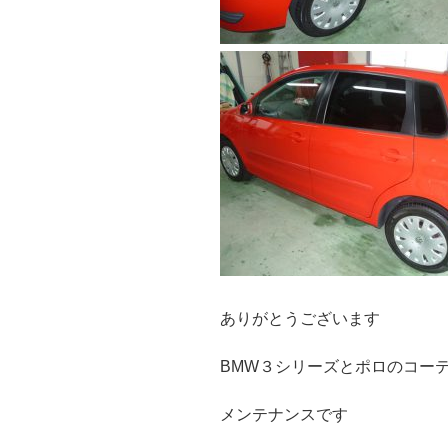
ありがとうございます
BMW３シリーズとポロのコー
メンテナンスです