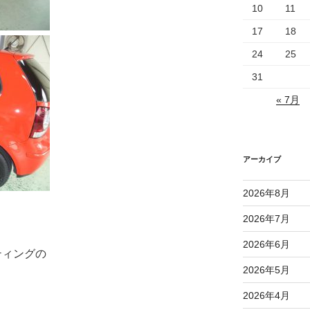
10
11
17
18
24
25
31
« 7月
アーカイブ
2026年8月
2026年7月
2026年6月
ティングの
2026年5月
2026年4月