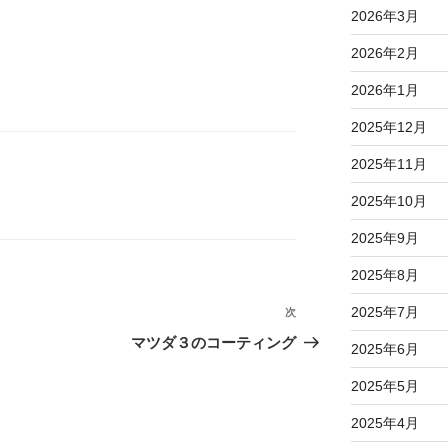
2026年3月
2026年2月
2026年1月
2025年12月
2025年11月
2025年10月
2025年9月
2025年8月
2025年7月
次
次
の
マツダ３のコーティング
2025年6月
投
稿
2025年5月
2025年4月