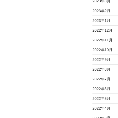
2023年3月
2023年2月
2023年1月
2022年12月
2022年11月
2022年10月
2022年9月
2022年8月
2022年7月
2022年6月
2022年5月
2022年4月