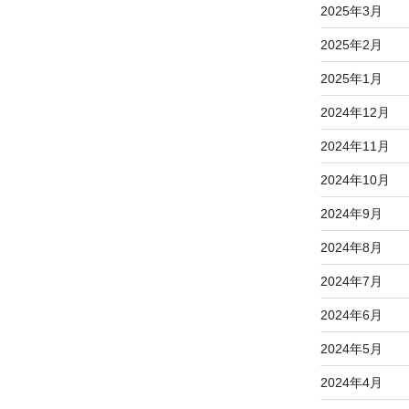
2025年3月
2025年2月
2025年1月
2024年12月
2024年11月
2024年10月
2024年9月
2024年8月
2024年7月
2024年6月
2024年5月
2024年4月