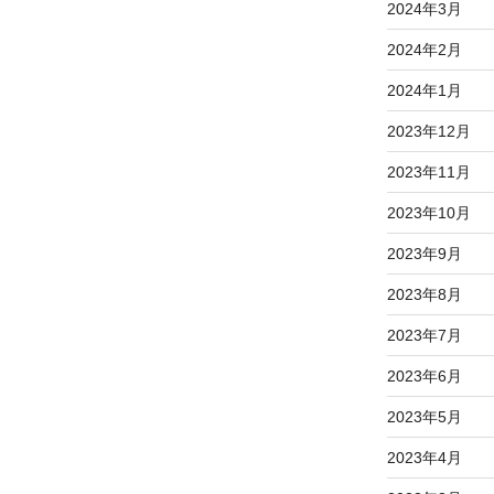
2024年3月
2024年2月
2024年1月
2023年12月
2023年11月
2023年10月
2023年9月
2023年8月
2023年7月
2023年6月
2023年5月
2023年4月