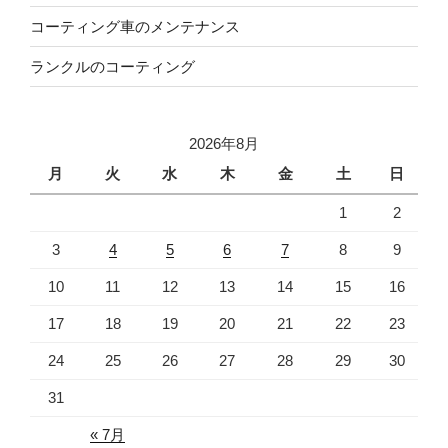
コーティング車のメンテナンス
ランクルのコーティング
2026年8月
月
火
水
木
金
土
日
1
2
3
4
5
6
7
8
9
10
11
12
13
14
15
16
17
18
19
20
21
22
23
24
25
26
27
28
29
30
31
« 7月