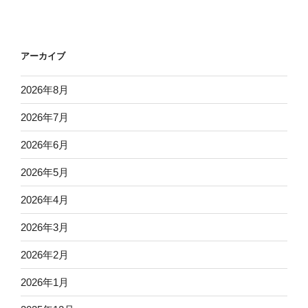
アーカイブ
2026年8月
2026年7月
2026年6月
2026年5月
2026年4月
2026年3月
2026年2月
2026年1月