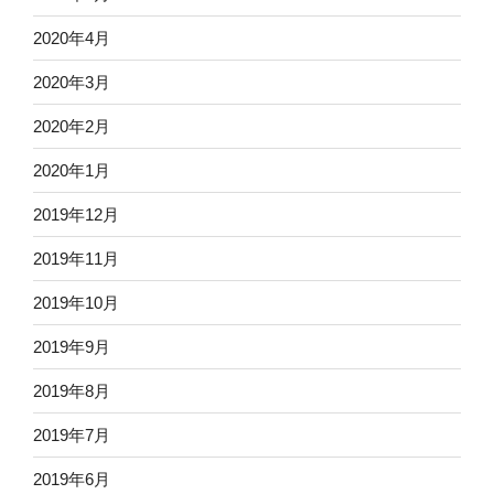
2020年4月
2020年3月
2020年2月
2020年1月
2019年12月
2019年11月
2019年10月
2019年9月
2019年8月
2019年7月
2019年6月