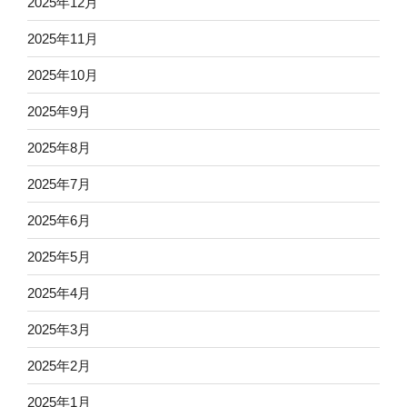
2025年12月
2025年11月
2025年10月
2025年9月
2025年8月
2025年7月
2025年6月
2025年5月
2025年4月
2025年3月
2025年2月
2025年1月