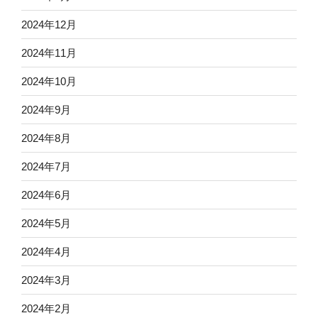
2024年12月
2024年11月
2024年10月
2024年9月
2024年8月
2024年7月
2024年6月
2024年5月
2024年4月
2024年3月
2024年2月