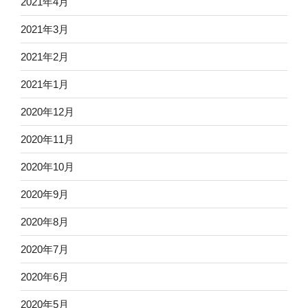
2021年4月
2021年3月
2021年2月
2021年1月
2020年12月
2020年11月
2020年10月
2020年9月
2020年8月
2020年7月
2020年6月
2020年5月