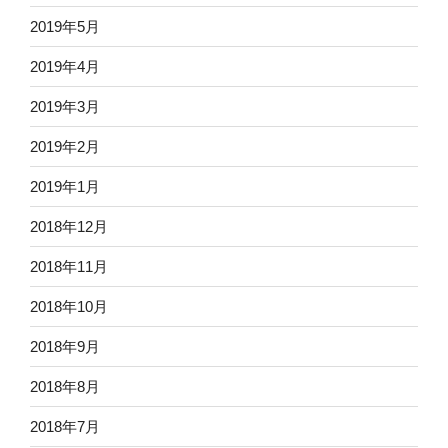
2019年5月
2019年4月
2019年3月
2019年2月
2019年1月
2018年12月
2018年11月
2018年10月
2018年9月
2018年8月
2018年7月