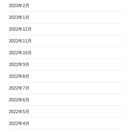
2023年2月
2023年1月
2022年12月
2022年11月
2022年10月
2022年9月
2022年8月
2022年7月
2022年6月
2022年5月
2022年4月