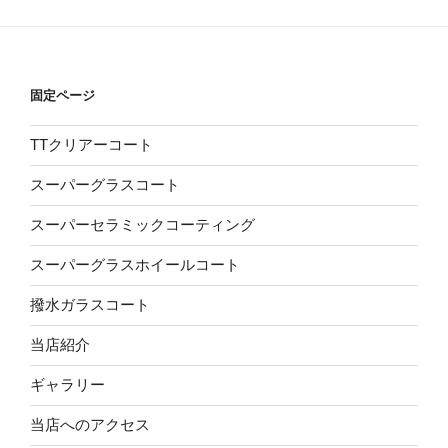
固定ページ
TTクリアーコート
スーパーグラスコート
スーパーセラミックコーティング
スーパーグラスホイールコート
撥水ガラスコート
当店紹介
ギャラリー
当店へのアクセス