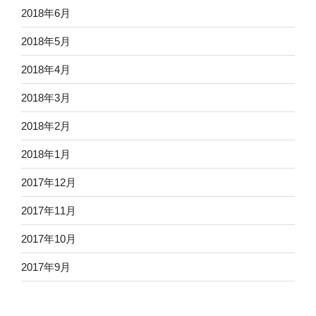
2018年6月
2018年5月
2018年4月
2018年3月
2018年2月
2018年1月
2017年12月
2017年11月
2017年10月
2017年9月