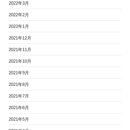
2022年3月
2022年2月
2022年1月
2021年12月
2021年11月
2021年10月
2021年9月
2021年8月
2021年7月
2021年6月
2021年5月