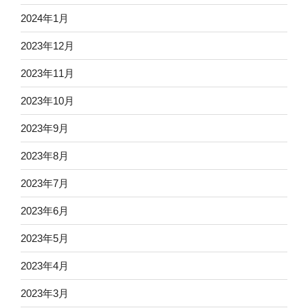
2024年1月
2023年12月
2023年11月
2023年10月
2023年9月
2023年8月
2023年7月
2023年6月
2023年5月
2023年4月
2023年3月