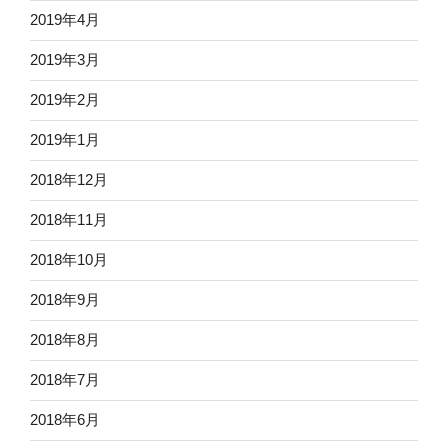
2019年4月
2019年3月
2019年2月
2019年1月
2018年12月
2018年11月
2018年10月
2018年9月
2018年8月
2018年7月
2018年6月