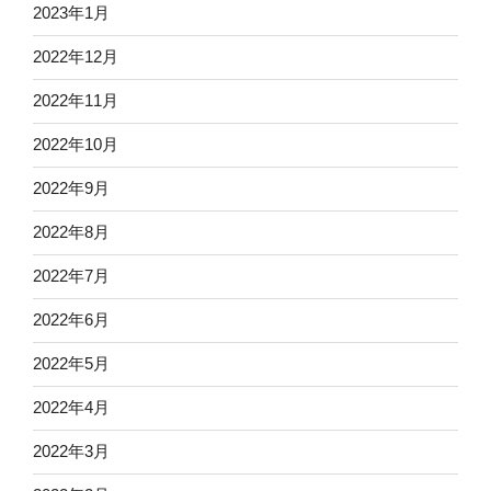
2023年1月
2022年12月
2022年11月
2022年10月
2022年9月
2022年8月
2022年7月
2022年6月
2022年5月
2022年4月
2022年3月