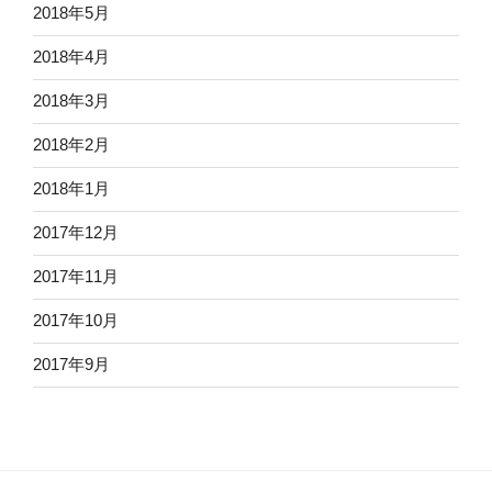
2018年5月
2018年4月
2018年3月
2018年2月
2018年1月
2017年12月
2017年11月
2017年10月
2017年9月