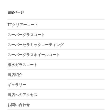
固定ページ
TTクリアーコート
スーパーグラスコート
スーパーセラミックコーティング
スーパーグラスホイールコート
撥水ガラスコート
当店紹介
ギャラリー
当店へのアクセス
お問い合わせ