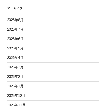
アーカイブ
2026年8月
2026年7月
2026年6月
2026年5月
2026年4月
2026年3月
2026年2月
2026年1月
2025年12月
2025年11月