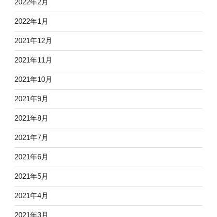
2022年2月
2022年1月
2021年12月
2021年11月
2021年10月
2021年9月
2021年8月
2021年7月
2021年6月
2021年5月
2021年4月
2021年3月