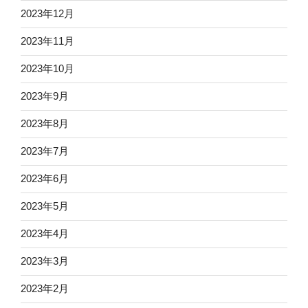
2023年12月
2023年11月
2023年10月
2023年9月
2023年8月
2023年7月
2023年6月
2023年5月
2023年4月
2023年3月
2023年2月