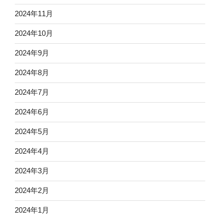
2024年11月
2024年10月
2024年9月
2024年8月
2024年7月
2024年6月
2024年5月
2024年4月
2024年3月
2024年2月
2024年1月