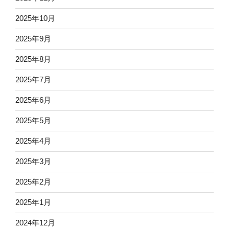
2025年10月
2025年9月
2025年8月
2025年7月
2025年6月
2025年5月
2025年4月
2025年3月
2025年2月
2025年1月
2024年12月