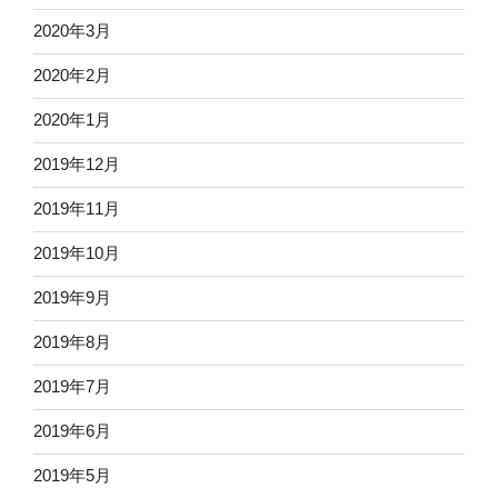
2020年3月
2020年2月
2020年1月
2019年12月
2019年11月
2019年10月
2019年9月
2019年8月
2019年7月
2019年6月
2019年5月