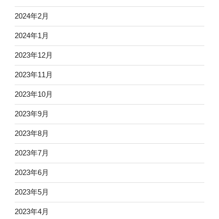
2024年2月
2024年1月
2023年12月
2023年11月
2023年10月
2023年9月
2023年8月
2023年7月
2023年6月
2023年5月
2023年4月