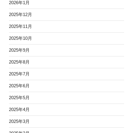
2026年1月
2025年12月
2025年11月
2025年10月
2025年9月
2025年8月
2025年7月
2025年6月
2025年5月
2025年4月
2025年3月