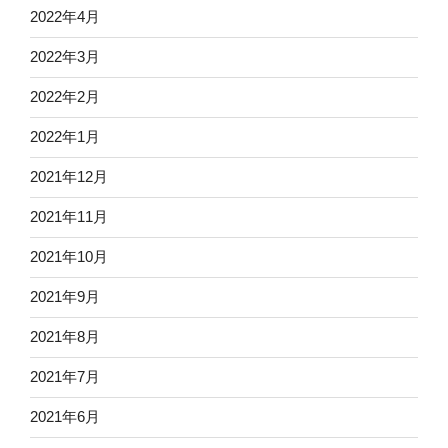
2022年4月
2022年3月
2022年2月
2022年1月
2021年12月
2021年11月
2021年10月
2021年9月
2021年8月
2021年7月
2021年6月