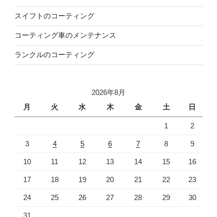
スイフトのコーティング
コーティング車のメンテナンス
ランクルのコーティング
2026年8月
月
火
水
木
金
土
日
1
2
3
4
5
6
7
8
9
10
11
12
13
14
15
16
17
18
19
20
21
22
23
24
25
26
27
28
29
30
31