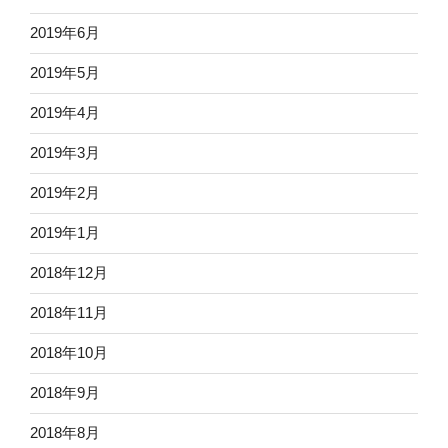
2019年6月
2019年5月
2019年4月
2019年3月
2019年2月
2019年1月
2018年12月
2018年11月
2018年10月
2018年9月
2018年8月