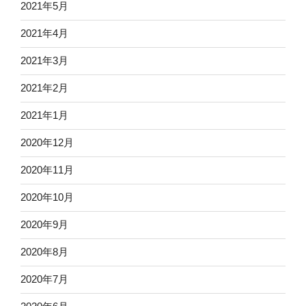
2021年5月
2021年4月
2021年3月
2021年2月
2021年1月
2020年12月
2020年11月
2020年10月
2020年9月
2020年8月
2020年7月