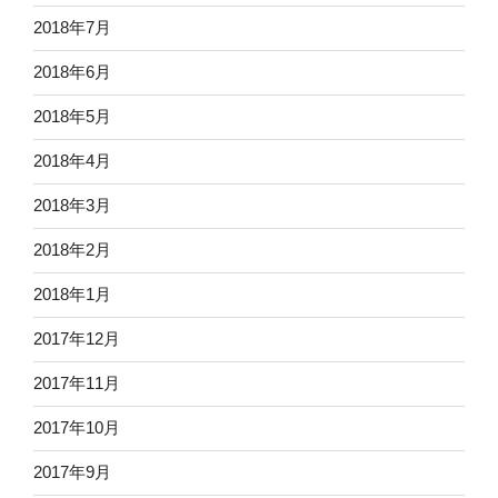
2018年7月
2018年6月
2018年5月
2018年4月
2018年3月
2018年2月
2018年1月
2017年12月
2017年11月
2017年10月
2017年9月