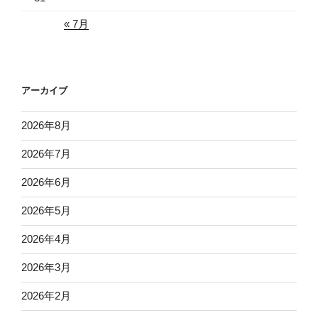
« 7月
アーカイブ
2026年8月
2026年7月
2026年6月
2026年5月
2026年4月
2026年3月
2026年2月