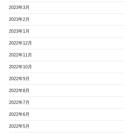
2023年3月
2023年2月
2023年1月
2022年12月
2022年11月
2022年10月
2022年9月
2022年8月
2022年7月
2022年6月
2022年5月