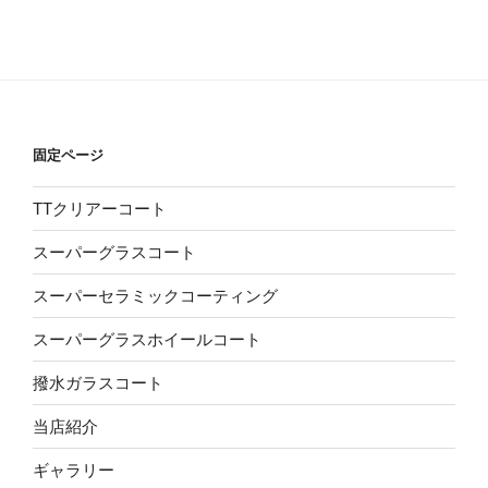
固定ページ
TTクリアーコート
スーパーグラスコート
スーパーセラミックコーティング
スーパーグラスホイールコート
撥水ガラスコート
当店紹介
ギャラリー