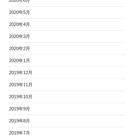
2020年6月
2020年5月
2020年4月
2020年3月
2020年2月
2020年1月
2019年12月
2019年11月
2019年10月
2019年9月
2019年8月
2019年7月