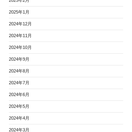
2025年2月
2025年1月
2024年12月
2024年11月
2024年10月
2024年9月
2024年8月
2024年7月
2024年6月
2024年5月
2024年4月
2024年3月