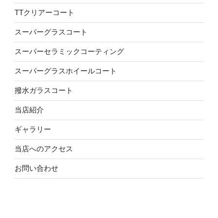
TTクリアーコート
スーパーグラスコート
スーパーセラミックコーティング
スーパーグラスホイールコート
撥水ガラスコート
当店紹介
ギャラリー
当店へのアクセス
お問い合わせ