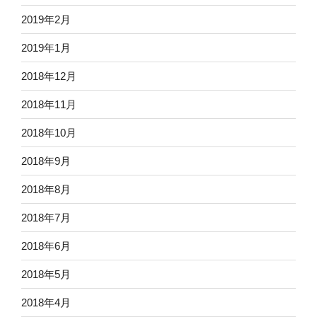
2019年2月
2019年1月
2018年12月
2018年11月
2018年10月
2018年9月
2018年8月
2018年7月
2018年6月
2018年5月
2018年4月