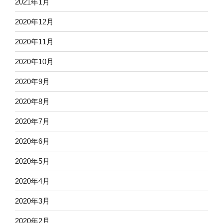
2021年1月
2020年12月
2020年11月
2020年10月
2020年9月
2020年8月
2020年7月
2020年6月
2020年5月
2020年4月
2020年3月
2020年2月