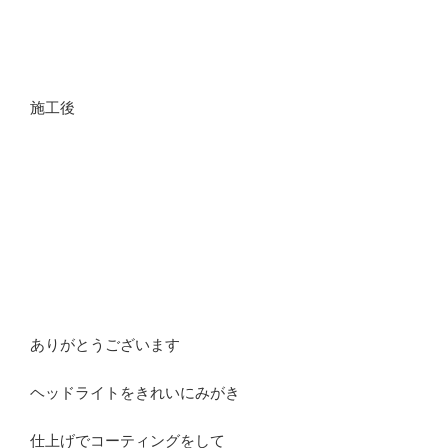
施工後
ありがとうございます
ヘッドライトをきれいにみがき
仕上げでコーティングをして