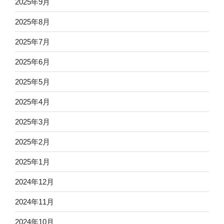
2025年9月
2025年8月
2025年7月
2025年6月
2025年5月
2025年4月
2025年3月
2025年2月
2025年1月
2024年12月
2024年11月
2024年10月