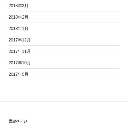
2018年3月
2018年2月
2018年1月
2017年12月
2017年11月
2017年10月
2017年9月
固定ページ