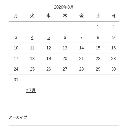
2026年8月
月
火
水
木
金
土
日
1
2
3
4
5
6
7
8
9
10
11
12
13
14
15
16
17
18
19
20
21
22
23
24
25
26
27
28
29
30
31
« 7月
アーカイブ