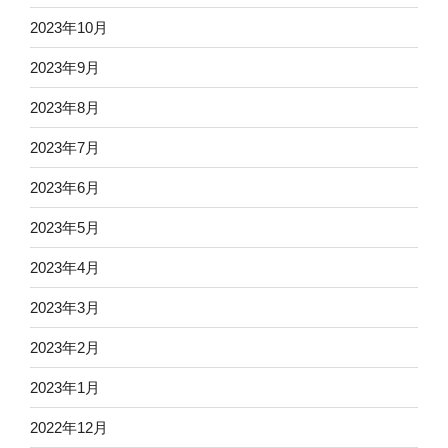
2023年10月
2023年9月
2023年8月
2023年7月
2023年6月
2023年5月
2023年4月
2023年3月
2023年2月
2023年1月
2022年12月