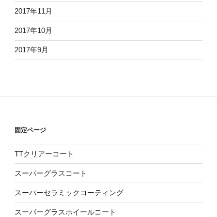
2017年11月
2017年10月
2017年9月
固定ページ
TTクリアーコート
スーパーグラスコート
スーパーセラミックコーティング
スーパーグラスホイールコート