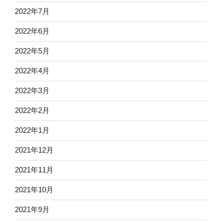
2022年7月
2022年6月
2022年5月
2022年4月
2022年3月
2022年2月
2022年1月
2021年12月
2021年11月
2021年10月
2021年9月