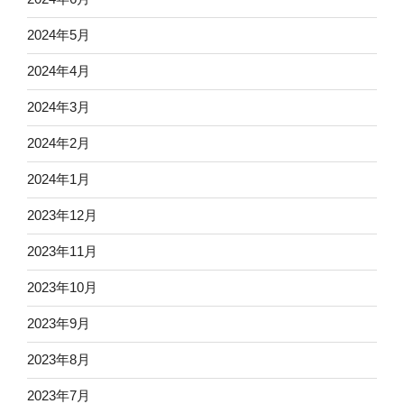
2024年5月
2024年4月
2024年3月
2024年2月
2024年1月
2023年12月
2023年11月
2023年10月
2023年9月
2023年8月
2023年7月