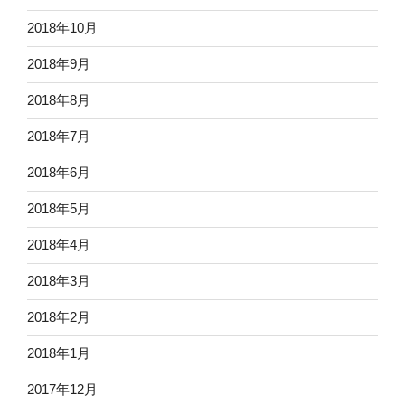
2018年10月
2018年9月
2018年8月
2018年7月
2018年6月
2018年5月
2018年4月
2018年3月
2018年2月
2018年1月
2017年12月