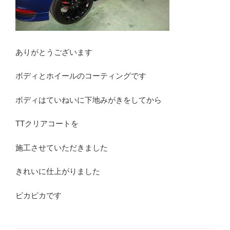
ありがとうございます
ボディとホイールのコーティングです
ボディはていねいに下地みがきをしてから
TTクリアコートを
施工させていただきました
きれいに仕上がりました
ピカピカです