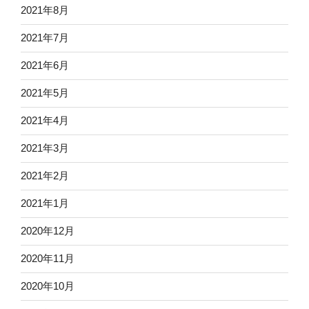
2021年8月
2021年7月
2021年6月
2021年5月
2021年4月
2021年3月
2021年2月
2021年1月
2020年12月
2020年11月
2020年10月