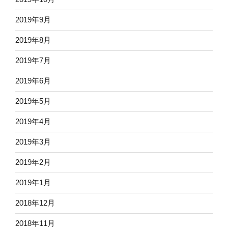
2019年9月
2019年8月
2019年7月
2019年6月
2019年5月
2019年4月
2019年3月
2019年2月
2019年1月
2018年12月
2018年11月