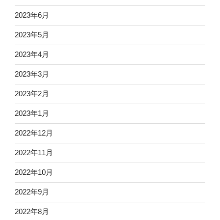
2023年6月
2023年5月
2023年4月
2023年3月
2023年2月
2023年1月
2022年12月
2022年11月
2022年10月
2022年9月
2022年8月