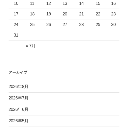
10
11
12
13
14
15
16
17
18
19
20
21
22
23
24
25
26
27
28
29
30
31
« 7月
アーカイブ
2026年8月
2026年7月
2026年6月
2026年5月