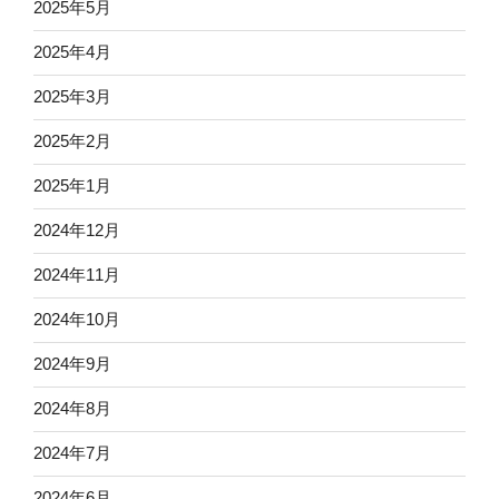
2025年5月
2025年4月
2025年3月
2025年2月
2025年1月
2024年12月
2024年11月
2024年10月
2024年9月
2024年8月
2024年7月
2024年6月