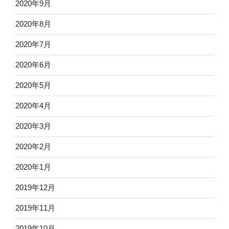
2020年9月
2020年8月
2020年7月
2020年6月
2020年5月
2020年4月
2020年3月
2020年2月
2020年1月
2019年12月
2019年11月
2019年10月