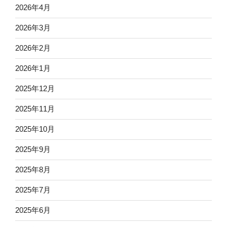
2026年4月
2026年3月
2026年2月
2026年1月
2025年12月
2025年11月
2025年10月
2025年9月
2025年8月
2025年7月
2025年6月