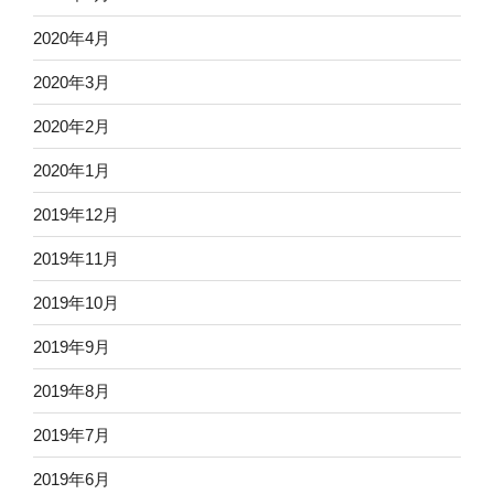
2020年4月
2020年3月
2020年2月
2020年1月
2019年12月
2019年11月
2019年10月
2019年9月
2019年8月
2019年7月
2019年6月