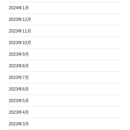
2024年1月
2023年12月
2023年11月
2023年10月
2023年9月
2023年8月
2023年7月
2023年6月
2023年5月
2023年4月
2023年3月