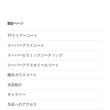
固定ページ
TTクリアーコート
スーパーグラスコート
スーパーセラミックコーティング
スーパーグラスホイールコート
撥水ガラスコート
当店紹介
ギャラリー
当店へのアクセス