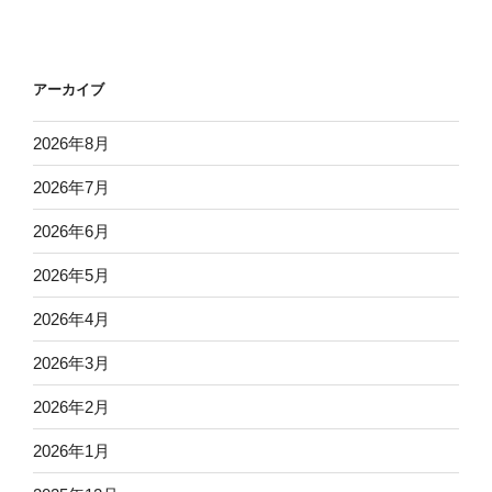
アーカイブ
2026年8月
2026年7月
2026年6月
2026年5月
2026年4月
2026年3月
2026年2月
2026年1月