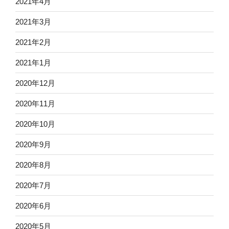
2021年4月
2021年3月
2021年2月
2021年1月
2020年12月
2020年11月
2020年10月
2020年9月
2020年8月
2020年7月
2020年6月
2020年5月