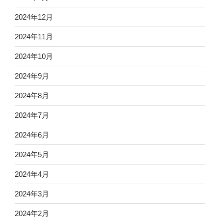
2024年12月
2024年11月
2024年10月
2024年9月
2024年8月
2024年7月
2024年6月
2024年5月
2024年4月
2024年3月
2024年2月