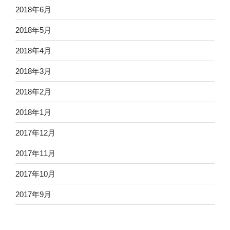
2018年6月
2018年5月
2018年4月
2018年3月
2018年2月
2018年1月
2017年12月
2017年11月
2017年10月
2017年9月