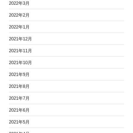
2022年3月
2022年2月
2022年1月
2021年12月
2021年11月
2021年10月
2021年9月
2021年8月
2021年7月
2021年6月
2021年5月