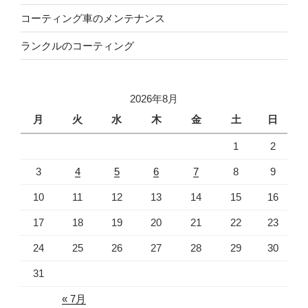
コーティング車のメンテナンス
ランクルのコーティング
2026年8月
月
火
水
木
金
土
日
1
2
3
4
5
6
7
8
9
10
11
12
13
14
15
16
17
18
19
20
21
22
23
24
25
26
27
28
29
30
31
« 7月