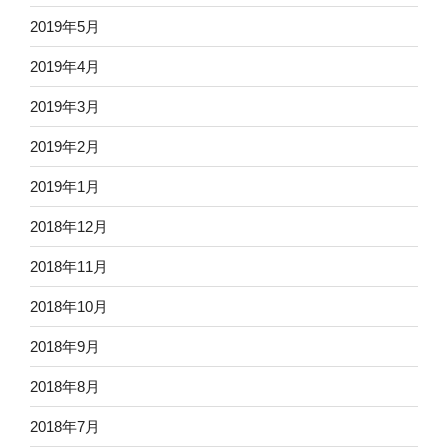
2019年5月
2019年4月
2019年3月
2019年2月
2019年1月
2018年12月
2018年11月
2018年10月
2018年9月
2018年8月
2018年7月