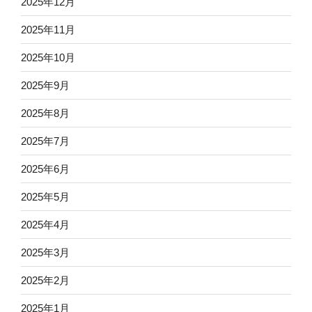
2025年12月
2025年11月
2025年10月
2025年9月
2025年8月
2025年7月
2025年6月
2025年5月
2025年4月
2025年3月
2025年2月
2025年1月