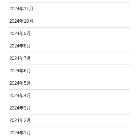
2024年11月
2024年10月
2024年9月
2024年8月
2024年7月
2024年6月
2024年5月
2024年4月
2024年3月
2024年2月
2024年1月