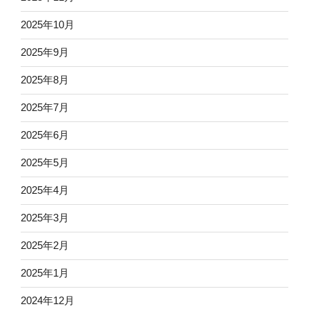
2025年10月
2025年9月
2025年8月
2025年7月
2025年6月
2025年5月
2025年4月
2025年3月
2025年2月
2025年1月
2024年12月