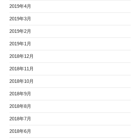
2019年4月
2019年3月
2019年2月
2019年1月
2018年12月
2018年11月
2018年10月
2018年9月
2018年8月
2018年7月
2018年6月