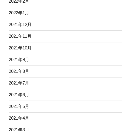
2022年2月
2022年1月
2021年12月
2021年11月
2021年10月
2021年9月
2021年8月
2021年7月
2021年6月
2021年5月
2021年4月
2021年3月