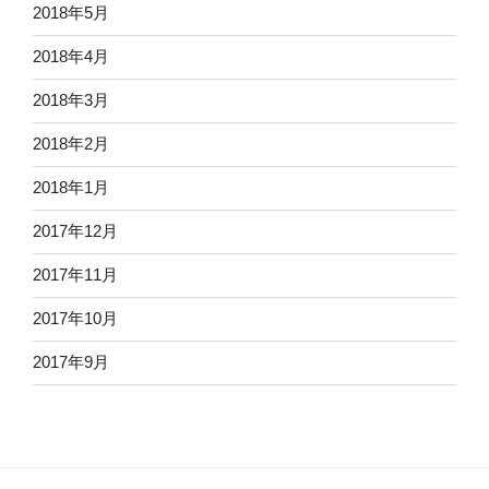
2018年5月
2018年4月
2018年3月
2018年2月
2018年1月
2017年12月
2017年11月
2017年10月
2017年9月