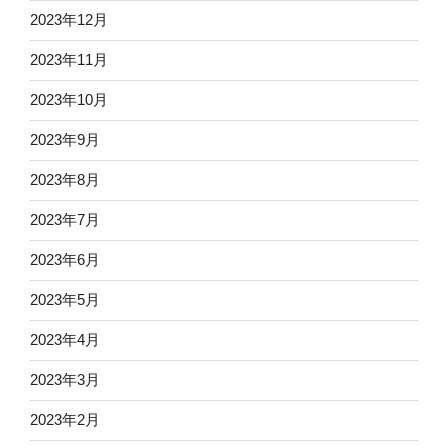
2023年12月
2023年11月
2023年10月
2023年9月
2023年8月
2023年7月
2023年6月
2023年5月
2023年4月
2023年3月
2023年2月