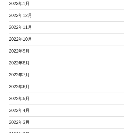
2023年1月
2022年12月
2022年11月
2022年10月
2022年9月
2022年8月
2022年7月
2022年6月
2022年5月
2022年4月
2022年3月