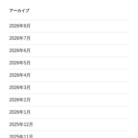
アーカイブ
2026年8月
2026年7月
2026年6月
2026年5月
2026年4月
2026年3月
2026年2月
2026年1月
2025年12月
2025年11月