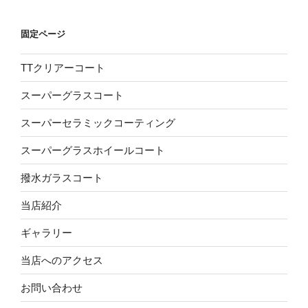
固定ページ
TTクリアーコート
スーパーグラスコート
スーパーセラミックコーティング
スーパーグラスホイールコート
撥水ガラスコート
当店紹介
ギャラリー
当店へのアクセス
お問い合わせ