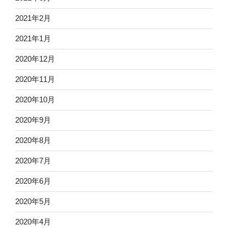
2021年2月
2021年1月
2020年12月
2020年11月
2020年10月
2020年9月
2020年8月
2020年7月
2020年6月
2020年5月
2020年4月