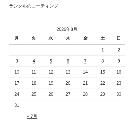
ランクルのコーティング
2026年8月
月
火
水
木
金
土
日
1
2
3
4
5
6
7
8
9
10
11
12
13
14
15
16
17
18
19
20
21
22
23
24
25
26
27
28
29
30
31
« 7月