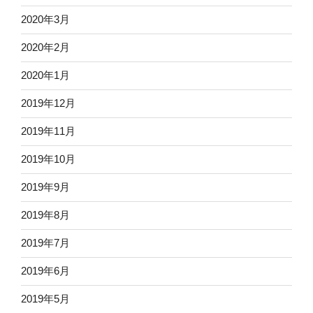
2020年3月
2020年2月
2020年1月
2019年12月
2019年11月
2019年10月
2019年9月
2019年8月
2019年7月
2019年6月
2019年5月