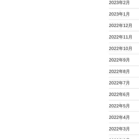
2023年2月
2023年1月
2022年12月
2022年11月
2022年10月
2022年9月
2022年8月
2022年7月
2022年6月
2022年5月
2022年4月
2022年3月