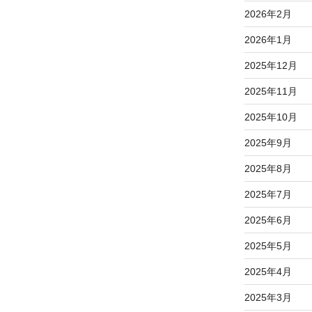
2026年2月
2026年1月
2025年12月
2025年11月
2025年10月
2025年9月
2025年8月
2025年7月
2025年6月
2025年5月
2025年4月
2025年3月