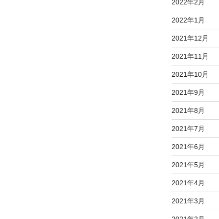
2022年2月
2022年1月
2021年12月
2021年11月
2021年10月
2021年9月
2021年8月
2021年7月
2021年6月
2021年5月
2021年4月
2021年3月