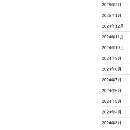
2025年2月
2025年1月
2024年12月
2024年11月
2024年10月
2024年9月
2024年8月
2024年7月
2024年6月
2024年5月
2024年4月
2024年3月