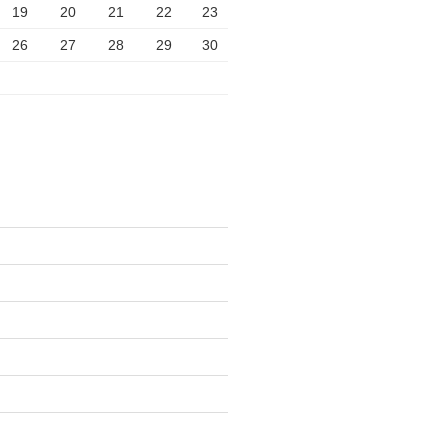
19
20
21
22
23
26
27
28
29
30