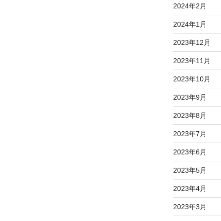
2024年2月
2024年1月
2023年12月
2023年11月
2023年10月
2023年9月
2023年8月
2023年7月
2023年6月
2023年5月
2023年4月
2023年3月