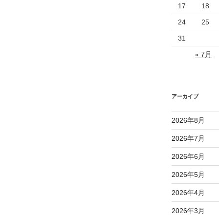
17
18
24
25
31
« 7月
アーカイブ
2026年8月
2026年7月
2026年6月
2026年5月
2026年4月
2026年3月