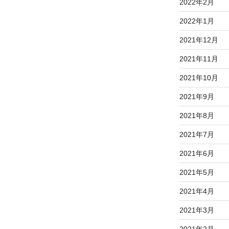
2022年2月
2022年1月
2021年12月
2021年11月
2021年10月
2021年9月
2021年8月
2021年7月
2021年6月
2021年5月
2021年4月
2021年3月