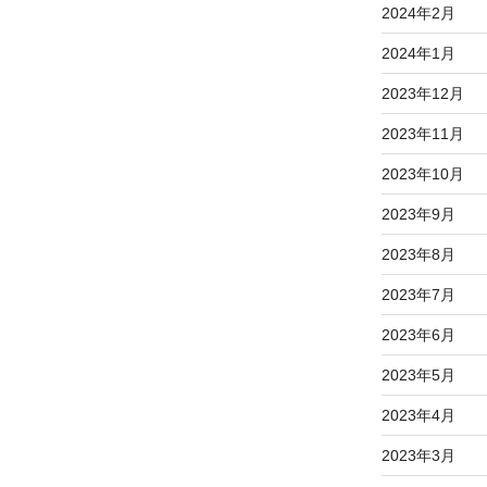
2024年2月
2024年1月
2023年12月
2023年11月
2023年10月
2023年9月
2023年8月
2023年7月
2023年6月
2023年5月
2023年4月
2023年3月