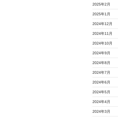
2025年2月
2025年1月
2024年12月
2024年11月
2024年10月
2024年9月
2024年8月
2024年7月
2024年6月
2024年5月
2024年4月
2024年3月