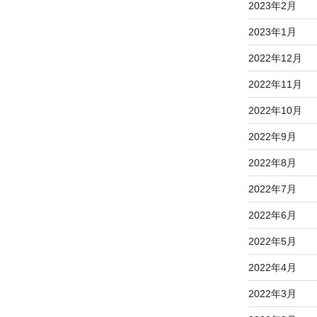
2023年2月
2023年1月
2022年12月
2022年11月
2022年10月
2022年9月
2022年8月
2022年7月
2022年6月
2022年5月
2022年4月
2022年3月