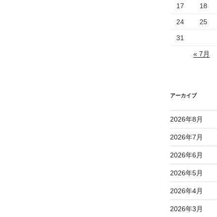
17
18
24
25
31
« 7月
アーカイブ
2026年8月
2026年7月
2026年6月
2026年5月
2026年4月
2026年3月