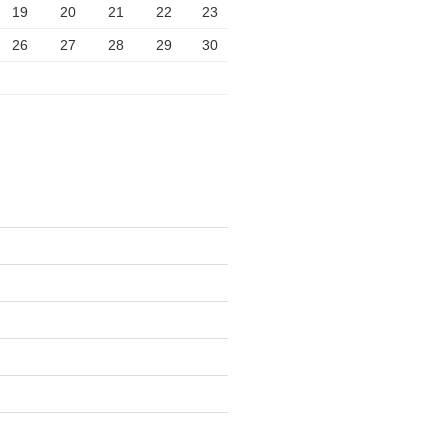
19
20
21
22
23
26
27
28
29
30