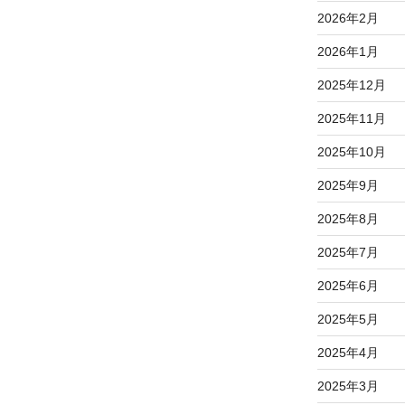
2026年2月
2026年1月
2025年12月
2025年11月
2025年10月
2025年9月
2025年8月
2025年7月
2025年6月
2025年5月
2025年4月
2025年3月