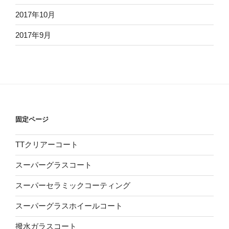
2017年10月
2017年9月
固定ページ
TTクリアーコート
スーパーグラスコート
スーパーセラミックコーティング
スーパーグラスホイールコート
撥水ガラスコート