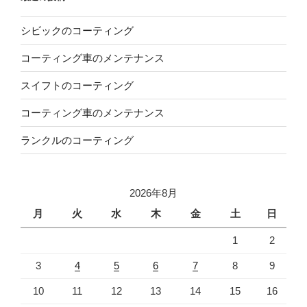
シビックのコーティング
コーティング車のメンテナンス
スイフトのコーティング
コーティング車のメンテナンス
ランクルのコーティング
2026年8月
月
火
水
木
金
土
日
1
2
3
4
5
6
7
8
9
10
11
12
13
14
15
16