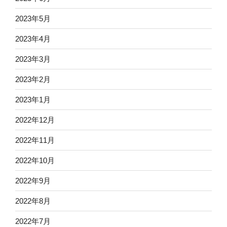
2023年5月
2023年4月
2023年3月
2023年2月
2023年1月
2022年12月
2022年11月
2022年10月
2022年9月
2022年8月
2022年7月