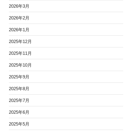
2026年3月
2026年2月
2026年1月
2025年12月
2025年11月
2025年10月
2025年9月
2025年8月
2025年7月
2025年6月
2025年5月