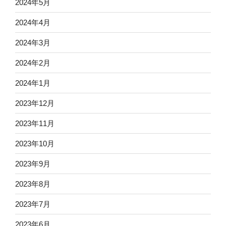
2024年5月
2024年4月
2024年3月
2024年2月
2024年1月
2023年12月
2023年11月
2023年10月
2023年9月
2023年8月
2023年7月
2023年6月