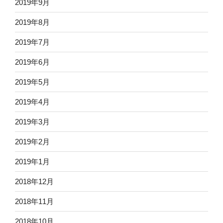
2019年9月
2019年8月
2019年7月
2019年6月
2019年5月
2019年4月
2019年3月
2019年2月
2019年1月
2018年12月
2018年11月
2018年10月