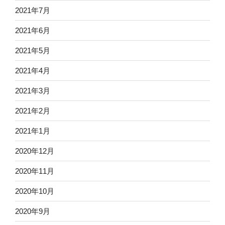
2021年7月
2021年6月
2021年5月
2021年4月
2021年3月
2021年2月
2021年1月
2020年12月
2020年11月
2020年10月
2020年9月