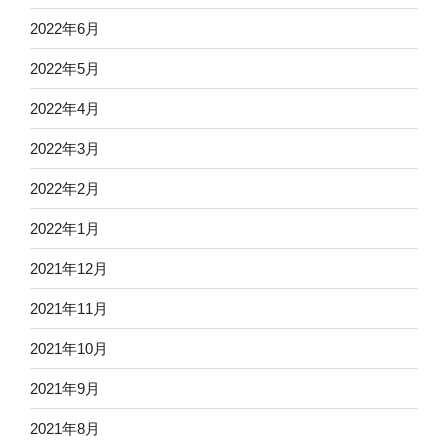
2022年6月
2022年5月
2022年4月
2022年3月
2022年2月
2022年1月
2021年12月
2021年11月
2021年10月
2021年9月
2021年8月