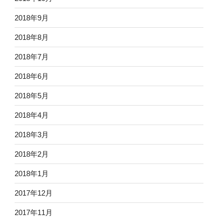
2018年9月
2018年8月
2018年7月
2018年6月
2018年5月
2018年4月
2018年3月
2018年2月
2018年1月
2017年12月
2017年11月