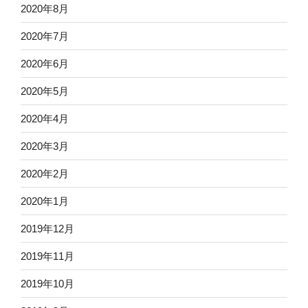
2020年8月
2020年7月
2020年6月
2020年5月
2020年4月
2020年3月
2020年2月
2020年1月
2019年12月
2019年11月
2019年10月