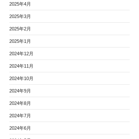
2025年4月
2025年3月
2025年2月
2025年1月
2024年12月
2024年11月
2024年10月
2024年9月
2024年8月
2024年7月
2024年6月