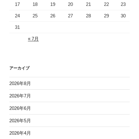
17
18
19
20
21
22
23
24
25
26
27
28
29
30
31
« 7月
アーカイブ
2026年8月
2026年7月
2026年6月
2026年5月
2026年4月