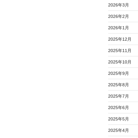
2026年3月
2026年2月
2026年1月
2025年12月
2025年11月
2025年10月
2025年9月
2025年8月
2025年7月
2025年6月
2025年5月
2025年4月