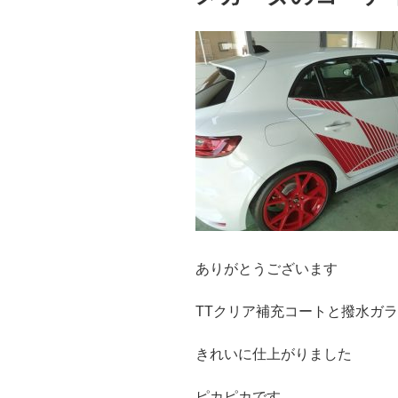
ありがとうございます
TTクリア補充コートと撥水ガ
きれいに仕上がりました
ピカピカです