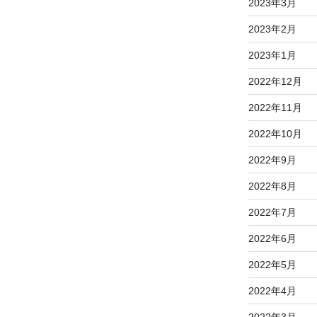
2023年3月
2023年2月
2023年1月
2022年12月
2022年11月
2022年10月
2022年9月
2022年8月
2022年7月
2022年6月
2022年5月
2022年4月