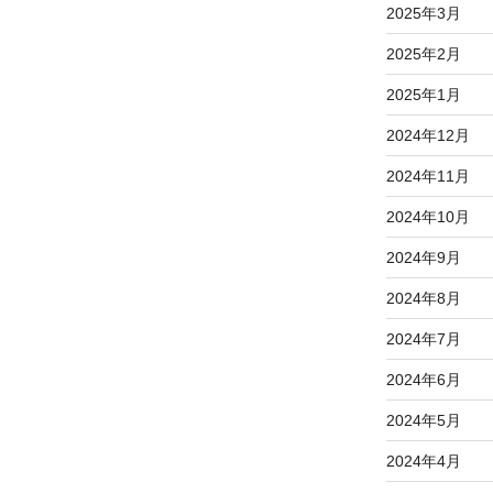
2025年3月
2025年2月
2025年1月
2024年12月
2024年11月
2024年10月
2024年9月
2024年8月
2024年7月
2024年6月
2024年5月
2024年4月