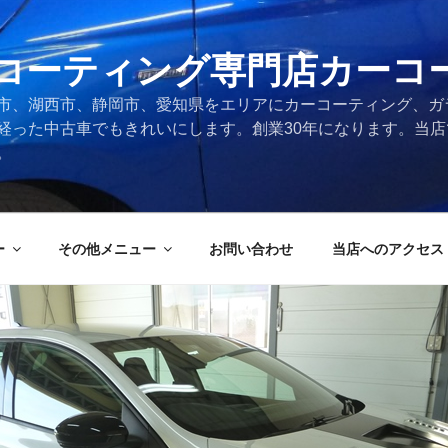
コーティング専門店カーコ
市、湖西市、静岡市、愛知県をエリアにカーコーティング、ガ
経った中古車でもきれいにします。創業30年になります。当
。
ー
その他メニュー
お問い合わせ
当店へのアクセス