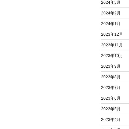
2024年3月
2024年2月
2024年1月
2023年12月
2023年11月
2023年10月
2023年9月
2023年8月
2023年7月
2023年6月
2023年5月
2023年4月