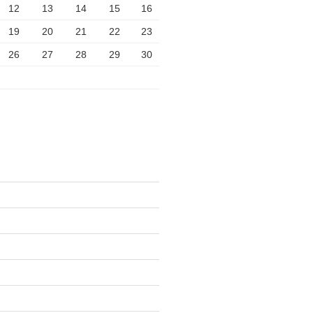
12
13
14
15
16
19
20
21
22
23
26
27
28
29
30