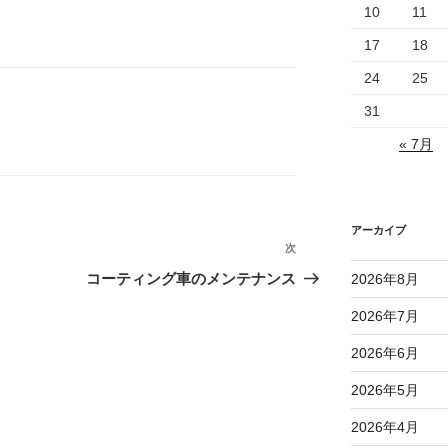
10
11
17
18
24
25
31
« 7月
アーカイブ
次
次
の
コーティング車のメンテナンス
2026年8月
投
2026年7月
稿
2026年6月
2026年5月
2026年4月