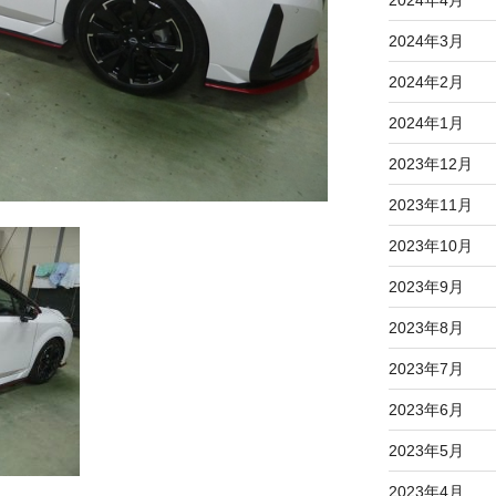
2024年3月
2024年2月
2024年1月
2023年12月
2023年11月
2023年10月
2023年9月
2023年8月
2023年7月
2023年6月
2023年5月
2023年4月