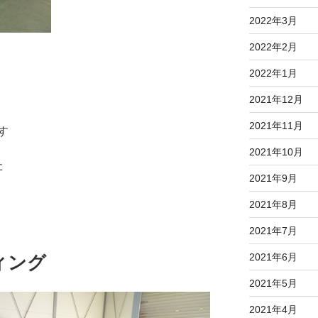
2022年3月
2022年2月
2022年1月
2021年12月
2021年11月
す
2021年10月
た
2021年9月
2021年8月
2021年7月
2021年6月
ィング
2021年5月
2021年4月