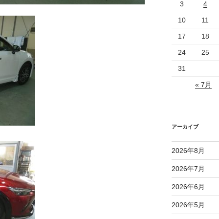
3
4
10
11
17
18
24
25
31
« 7月
アーカイブ
2026年8月
2026年7月
2026年6月
2026年5月