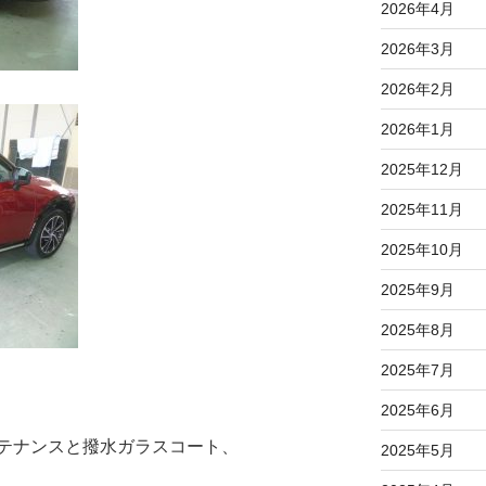
2026年4月
2026年3月
2026年2月
2026年1月
2025年12月
2025年11月
2025年10月
2025年9月
2025年8月
2025年7月
2025年6月
テナンスと撥水ガラスコート、
2025年5月