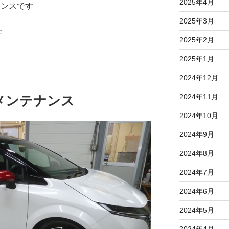
2025年4月
ナンスです
2025年3月
た
2025年2月
2025年1月
2024年12月
2024年11月
メンテナンス
2024年10月
2024年9月
2024年8月
2024年7月
2024年6月
2024年5月
2024年4月