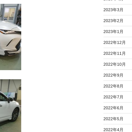
2023年3月
2023年2月
2023年1月
2022年12月
2022年11月
2022年10月
2022年9月
2022年8月
2022年7月
2022年6月
2022年5月
2022年4月