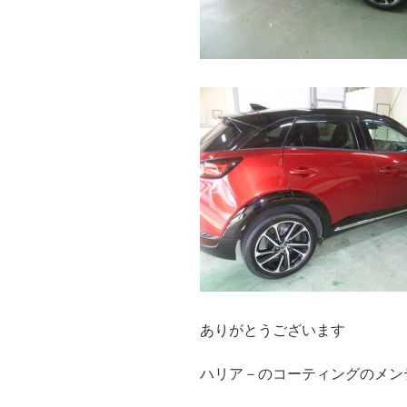
ありがとうございます
ハリア－のコーティングのメン