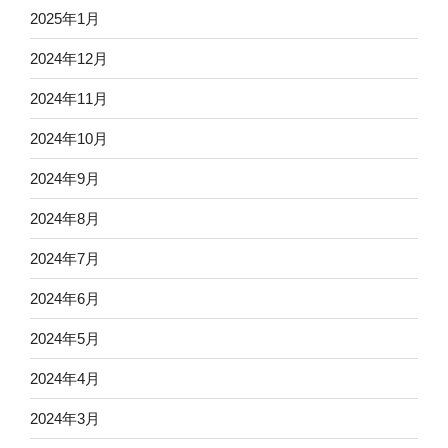
2025年1月
2024年12月
2024年11月
2024年10月
2024年9月
2024年8月
2024年7月
2024年6月
2024年5月
2024年4月
2024年3月