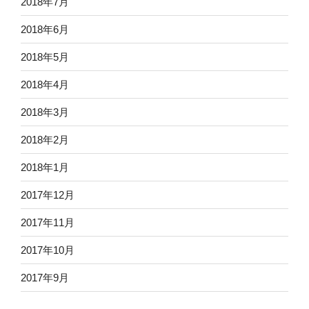
2018年7月
2018年6月
2018年5月
2018年4月
2018年3月
2018年2月
2018年1月
2017年12月
2017年11月
2017年10月
2017年9月