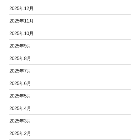
2025年12月
2025年11月
2025年10月
2025年9月
2025年8月
2025年7月
2025年6月
2025年5月
2025年4月
2025年3月
2025年2月