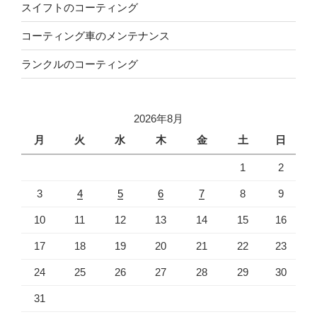
スイフトのコーティング
コーティング車のメンテナンス
ランクルのコーティング
2026年8月
月
火
水
木
金
土
日
1
2
3
4
5
6
7
8
9
10
11
12
13
14
15
16
17
18
19
20
21
22
23
24
25
26
27
28
29
30
31