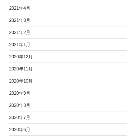
2021年4月
2021年3月
2021年2月
2021年1月
2020年12月
2020年11月
2020年10月
2020年9月
2020年8月
2020年7月
2020年6月