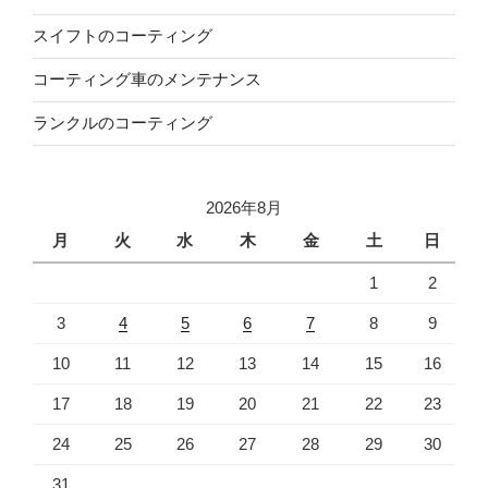
スイフトのコーティング
コーティング車のメンテナンス
ランクルのコーティング
2026年8月
月
火
水
木
金
土
日
1
2
3
4
5
6
7
8
9
10
11
12
13
14
15
16
17
18
19
20
21
22
23
24
25
26
27
28
29
30
31