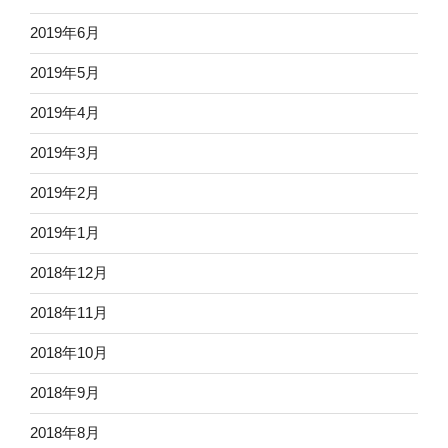
2019年6月
2019年5月
2019年4月
2019年3月
2019年2月
2019年1月
2018年12月
2018年11月
2018年10月
2018年9月
2018年8月