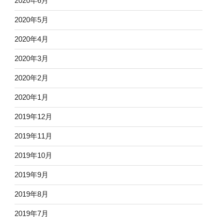
2020年6月
2020年5月
2020年4月
2020年3月
2020年2月
2020年1月
2019年12月
2019年11月
2019年10月
2019年9月
2019年8月
2019年7月