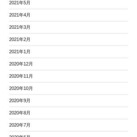
2021年5月
2021年4月
2021年3月
2021年2月
2021年1月
2020年12月
2020年11月
2020年10月
2020年9月
2020年8月
2020年7月