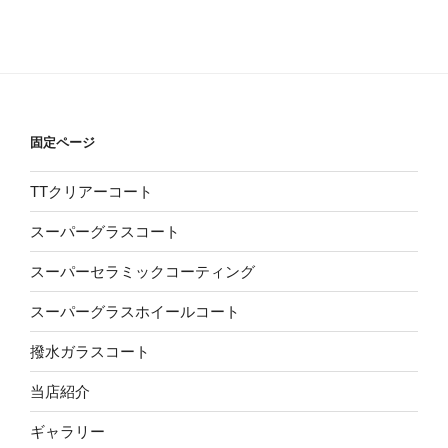
固定ページ
TTクリアーコート
スーパーグラスコート
スーパーセラミックコーティング
スーパーグラスホイールコート
撥水ガラスコート
当店紹介
ギャラリー