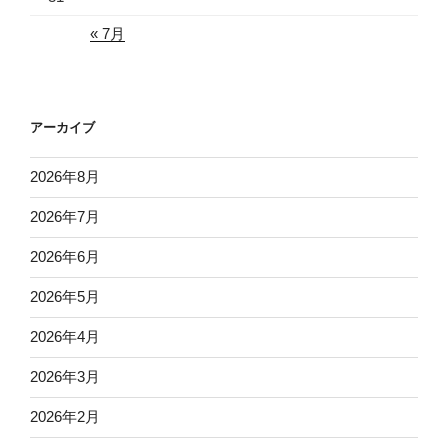
« 7月
アーカイブ
2026年8月
2026年7月
2026年6月
2026年5月
2026年4月
2026年3月
2026年2月