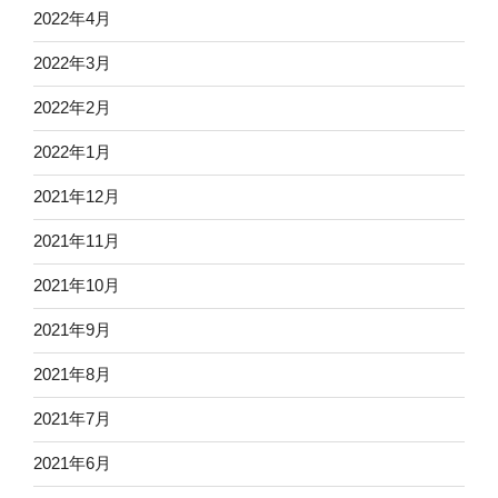
2022年4月
2022年3月
2022年2月
2022年1月
2021年12月
2021年11月
2021年10月
2021年9月
2021年8月
2021年7月
2021年6月