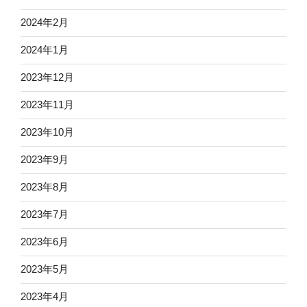
2024年2月
2024年1月
2023年12月
2023年11月
2023年10月
2023年9月
2023年8月
2023年7月
2023年6月
2023年5月
2023年4月