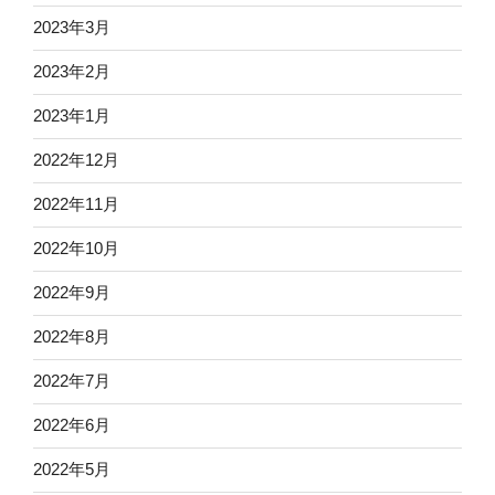
2023年3月
2023年2月
2023年1月
2022年12月
2022年11月
2022年10月
2022年9月
2022年8月
2022年7月
2022年6月
2022年5月