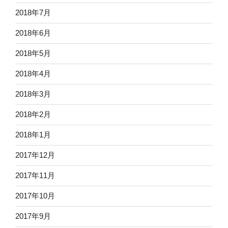
2018年7月
2018年6月
2018年5月
2018年4月
2018年3月
2018年2月
2018年1月
2017年12月
2017年11月
2017年10月
2017年9月