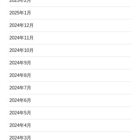
2025年2月
2025年1月
2024年12月
2024年11月
2024年10月
2024年9月
2024年8月
2024年7月
2024年6月
2024年5月
2024年4月
2024年3月