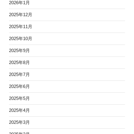
2026年1月
2025年12月
2025年11月
2025年10月
2025年9月
2025年8月
2025年7月
2025年6月
2025年5月
2025年4月
2025年3月