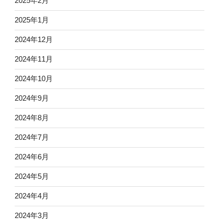
2025年2月
2025年1月
2024年12月
2024年11月
2024年10月
2024年9月
2024年8月
2024年7月
2024年6月
2024年5月
2024年4月
2024年3月