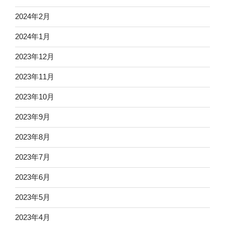
2024年2月
2024年1月
2023年12月
2023年11月
2023年10月
2023年9月
2023年8月
2023年7月
2023年6月
2023年5月
2023年4月