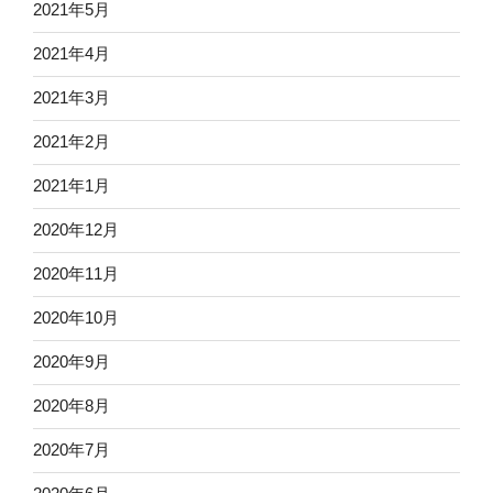
2021年5月
2021年4月
2021年3月
2021年2月
2021年1月
2020年12月
2020年11月
2020年10月
2020年9月
2020年8月
2020年7月