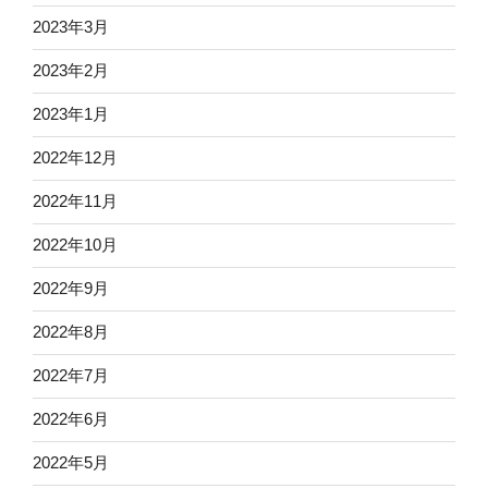
2023年3月
2023年2月
2023年1月
2022年12月
2022年11月
2022年10月
2022年9月
2022年8月
2022年7月
2022年6月
2022年5月