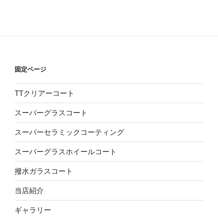
固定ページ
TTクリアーコート
スーパーグラスコート
スーパーセラミックコーティング
スーパーグラスホイールコート
撥水ガラスコート
当店紹介
ギャラリー