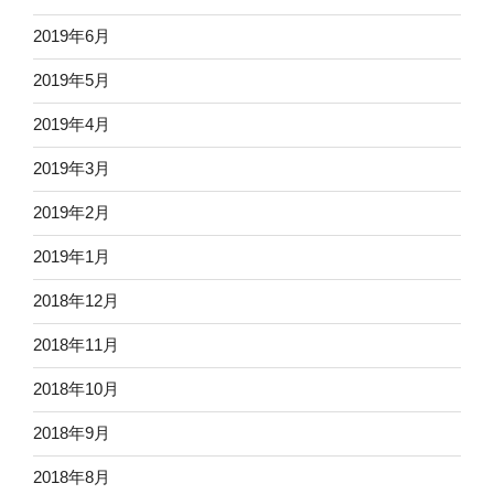
2019年6月
2019年5月
2019年4月
2019年3月
2019年2月
2019年1月
2018年12月
2018年11月
2018年10月
2018年9月
2018年8月