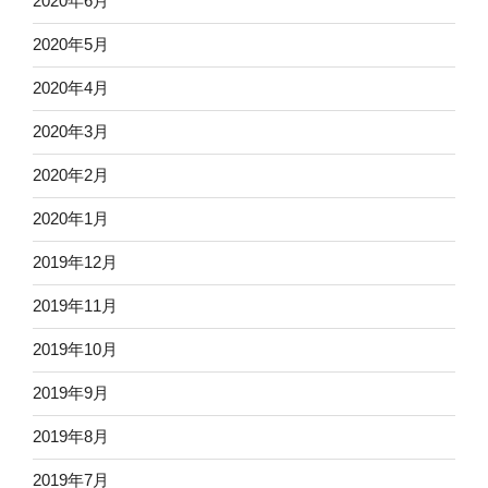
2020年6月
2020年5月
2020年4月
2020年3月
2020年2月
2020年1月
2019年12月
2019年11月
2019年10月
2019年9月
2019年8月
2019年7月