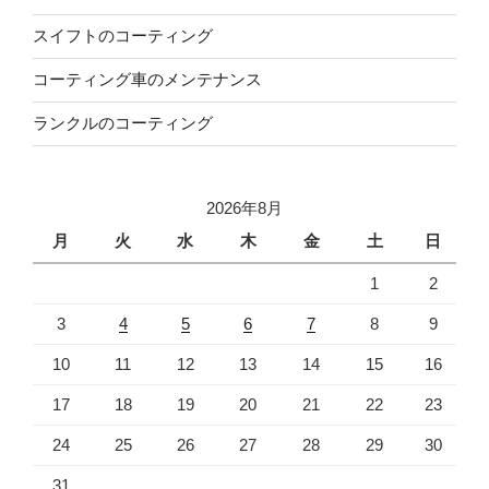
スイフトのコーティング
コーティング車のメンテナンス
ランクルのコーティング
2026年8月
月
火
水
木
金
土
日
1
2
3
4
5
6
7
8
9
10
11
12
13
14
15
16
17
18
19
20
21
22
23
24
25
26
27
28
29
30
31