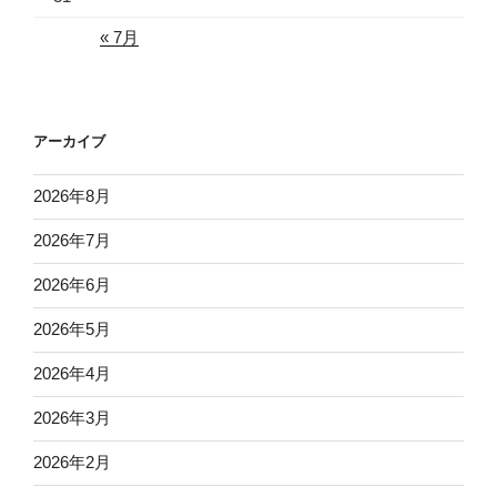
« 7月
アーカイブ
2026年8月
2026年7月
2026年6月
2026年5月
2026年4月
2026年3月
2026年2月