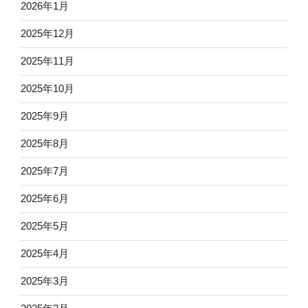
2026年1月
2025年12月
2025年11月
2025年10月
2025年9月
2025年8月
2025年7月
2025年6月
2025年5月
2025年4月
2025年3月