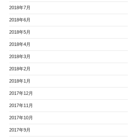
2018年7月
2018年6月
2018年5月
2018年4月
2018年3月
2018年2月
2018年1月
2017年12月
2017年11月
2017年10月
2017年9月