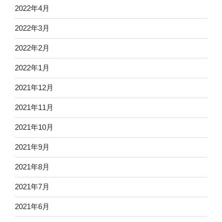
2022年4月
2022年3月
2022年2月
2022年1月
2021年12月
2021年11月
2021年10月
2021年9月
2021年8月
2021年7月
2021年6月