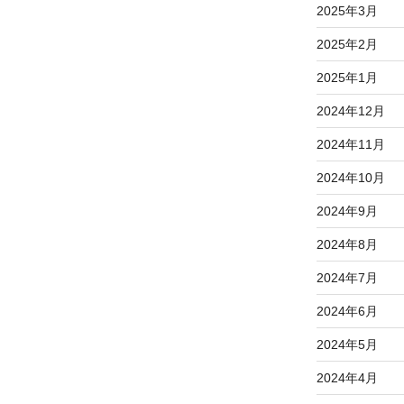
2025年3月
2025年2月
2025年1月
2024年12月
2024年11月
2024年10月
2024年9月
2024年8月
2024年7月
2024年6月
2024年5月
2024年4月