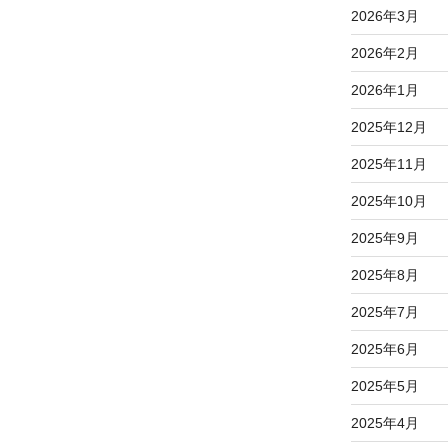
2026年3月
2026年2月
2026年1月
2025年12月
2025年11月
2025年10月
2025年9月
2025年8月
2025年7月
2025年6月
2025年5月
2025年4月