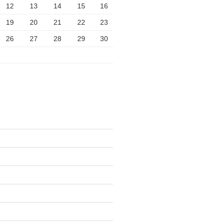
12
13
14
15
16
19
20
21
22
23
26
27
28
29
30