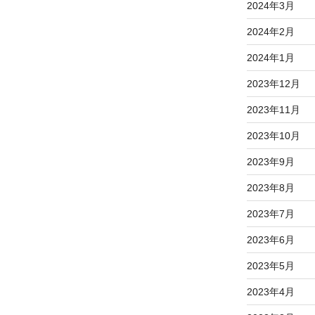
2024年3月
2024年2月
2024年1月
2023年12月
2023年11月
2023年10月
2023年9月
2023年8月
2023年7月
2023年6月
2023年5月
2023年4月