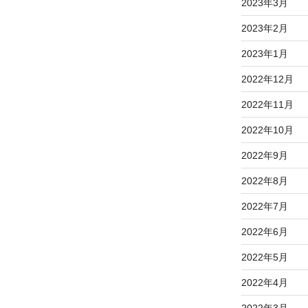
2023年3月
2023年2月
2023年1月
2022年12月
2022年11月
2022年10月
2022年9月
2022年8月
2022年7月
2022年6月
2022年5月
2022年4月