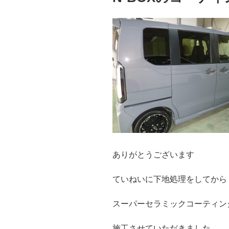
ありがとうございます
ていねいに下地処理をしてから
スーパーセラミックコーティン
施工させていただきました