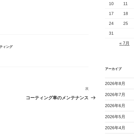
10
11
17
18
24
25
31
« 7月
ティング
アーカイブ
2026年8月
次
次
2026年7月
の
コーティング車のメンテナンス
投
2026年6月
稿
2026年5月
2026年4月