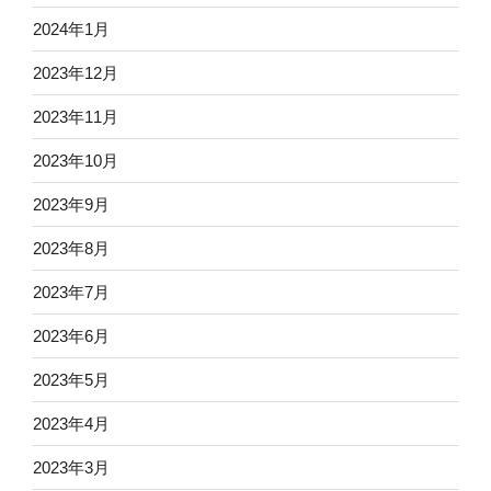
2024年1月
2023年12月
2023年11月
2023年10月
2023年9月
2023年8月
2023年7月
2023年6月
2023年5月
2023年4月
2023年3月