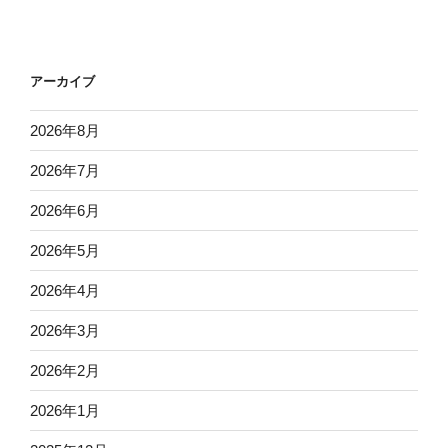
アーカイブ
2026年8月
2026年7月
2026年6月
2026年5月
2026年4月
2026年3月
2026年2月
2026年1月