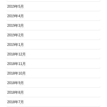
2019年5月
2019年4月
2019年3月
2019年2月
2019年1月
2018年12月
2018年11月
2018年10月
2018年9月
2018年8月
2018年7月