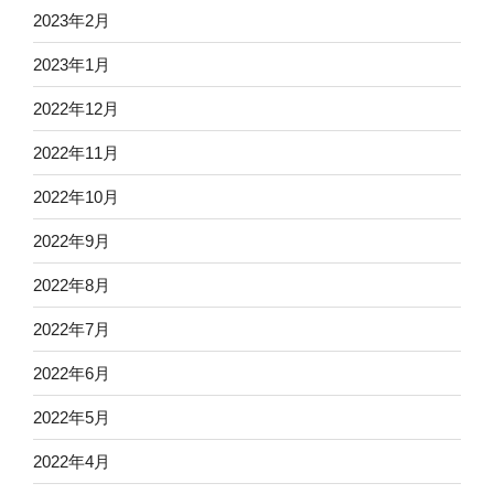
2023年2月
2023年1月
2022年12月
2022年11月
2022年10月
2022年9月
2022年8月
2022年7月
2022年6月
2022年5月
2022年4月