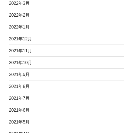
2022年3月
2022年2月
2022年1月
2021年12月
2021年11月
2021年10月
2021年9月
2021年8月
2021年7月
2021年6月
2021年5月