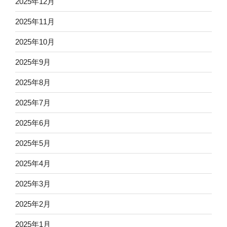
2025年12月
2025年11月
2025年10月
2025年9月
2025年8月
2025年7月
2025年6月
2025年5月
2025年4月
2025年3月
2025年2月
2025年1月