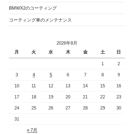
BMWX2のコーティング
コーティング車のメンテナンス
2026年8月
月
火
水
木
金
土
日
1
2
3
4
5
6
7
8
9
10
11
12
13
14
15
16
17
18
19
20
21
22
23
24
25
26
27
28
29
30
31
« 7月