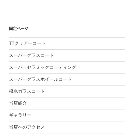
固定ページ
TTクリアーコート
スーパーグラスコート
スーパーセラミックコーティング
スーパーグラスホイールコート
撥水ガラスコート
当店紹介
ギャラリー
当店へのアクセス