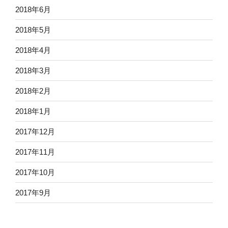
2018年6月
2018年5月
2018年4月
2018年3月
2018年2月
2018年1月
2017年12月
2017年11月
2017年10月
2017年9月