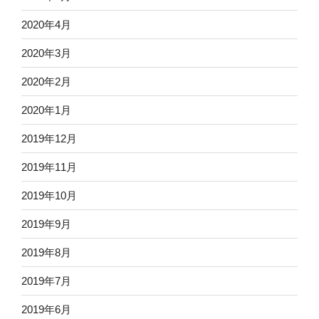
2020年4月
2020年3月
2020年2月
2020年1月
2019年12月
2019年11月
2019年10月
2019年9月
2019年8月
2019年7月
2019年6月