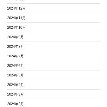
2024年12月
2024年11月
2024年10月
2024年9月
2024年8月
2024年7月
2024年6月
2024年5月
2024年4月
2024年3月
2024年2月