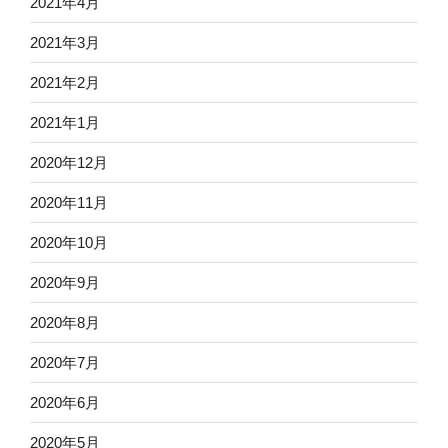
2021年4月
2021年3月
2021年2月
2021年1月
2020年12月
2020年11月
2020年10月
2020年9月
2020年8月
2020年7月
2020年6月
2020年5月