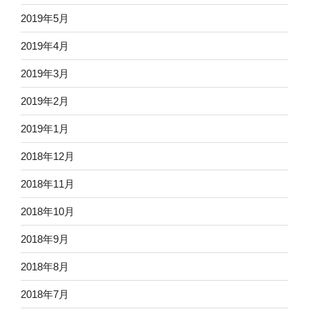
2019年5月
2019年4月
2019年3月
2019年2月
2019年1月
2018年12月
2018年11月
2018年10月
2018年9月
2018年8月
2018年7月