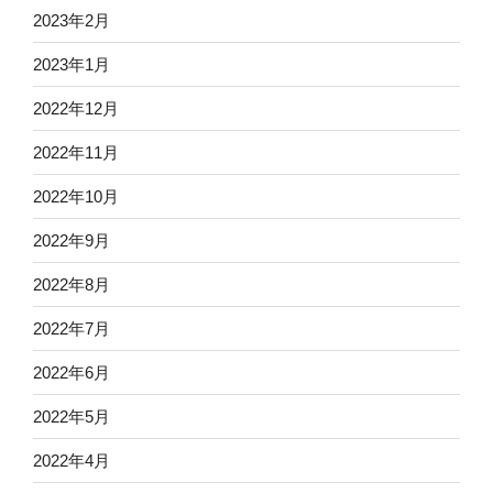
2023年2月
2023年1月
2022年12月
2022年11月
2022年10月
2022年9月
2022年8月
2022年7月
2022年6月
2022年5月
2022年4月