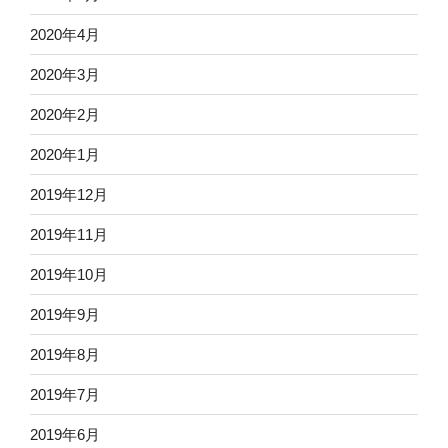
2020年4月
2020年3月
2020年2月
2020年1月
2019年12月
2019年11月
2019年10月
2019年9月
2019年8月
2019年7月
2019年6月