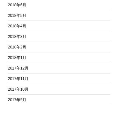
2018年6月
2018年5月
2018年4月
2018年3月
2018年2月
2018年1月
2017年12月
2017年11月
2017年10月
2017年9月