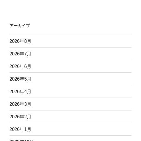
アーカイブ
2026年8月
2026年7月
2026年6月
2026年5月
2026年4月
2026年3月
2026年2月
2026年1月