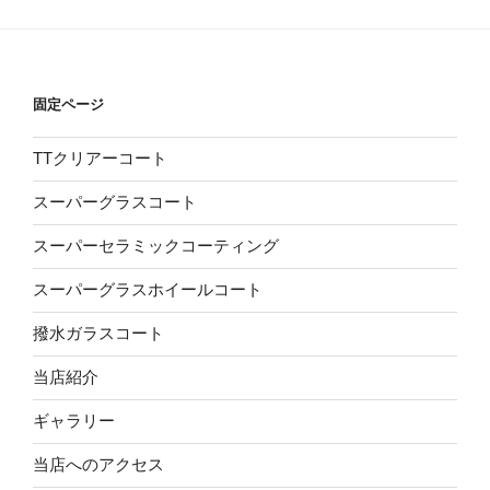
固定ページ
TTクリアーコート
スーパーグラスコート
スーパーセラミックコーティング
スーパーグラスホイールコート
撥水ガラスコート
当店紹介
ギャラリー
当店へのアクセス