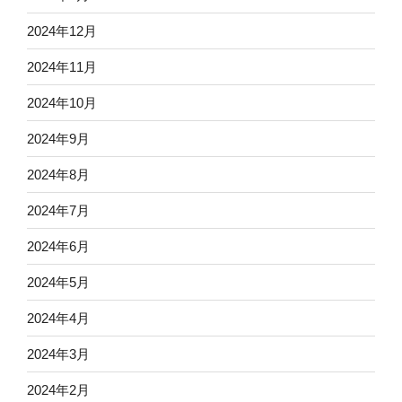
2024年12月
2024年11月
2024年10月
2024年9月
2024年8月
2024年7月
2024年6月
2024年5月
2024年4月
2024年3月
2024年2月