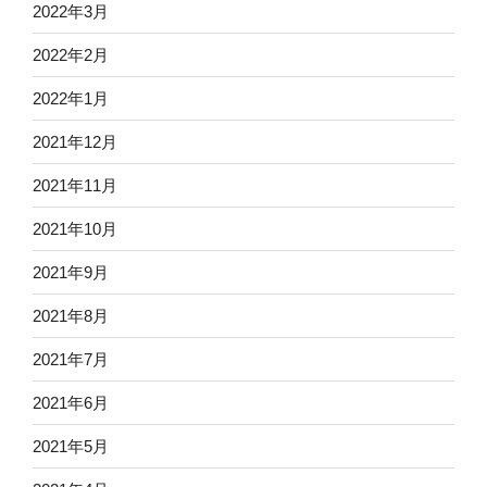
2022年3月
2022年2月
2022年1月
2021年12月
2021年11月
2021年10月
2021年9月
2021年8月
2021年7月
2021年6月
2021年5月