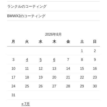
ランクルのコーティング
BMWX2のコーティング
2026年8月
月
火
水
木
金
土
日
1
2
3
4
5
6
7
8
9
10
11
12
13
14
15
16
17
18
19
20
21
22
23
24
25
26
27
28
29
30
31
« 7月