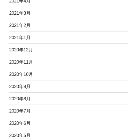
2021年4月
2021年3月
2021年2月
2021年1月
2020年12月
2020年11月
2020年10月
2020年9月
2020年8月
2020年7月
2020年6月
2020年5月