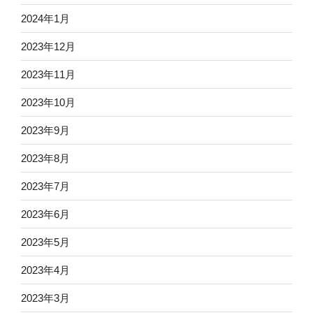
2024年1月
2023年12月
2023年11月
2023年10月
2023年9月
2023年8月
2023年7月
2023年6月
2023年5月
2023年4月
2023年3月