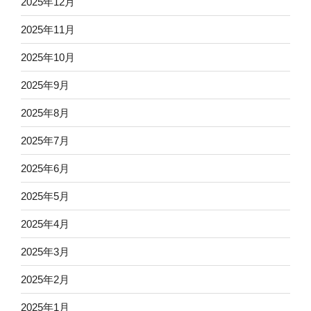
2025年12月
2025年11月
2025年10月
2025年9月
2025年8月
2025年7月
2025年6月
2025年5月
2025年4月
2025年3月
2025年2月
2025年1月