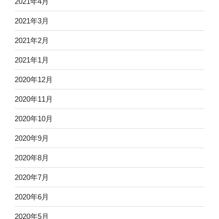
2021年4月
2021年3月
2021年2月
2021年1月
2020年12月
2020年11月
2020年10月
2020年9月
2020年8月
2020年7月
2020年6月
2020年5月