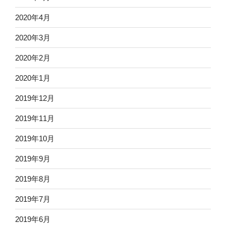
2020年4月
2020年3月
2020年2月
2020年1月
2019年12月
2019年11月
2019年10月
2019年9月
2019年8月
2019年7月
2019年6月