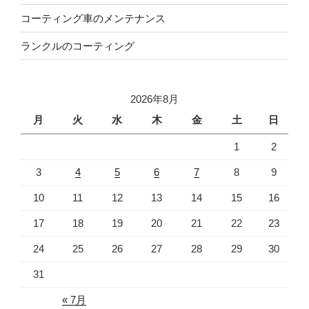
コーティング車のメンテナンス
ランクルのコーティング
2026年8月
月
火
水
木
金
土
日
1
2
3
4
5
6
7
8
9
10
11
12
13
14
15
16
17
18
19
20
21
22
23
24
25
26
27
28
29
30
31
« 7月