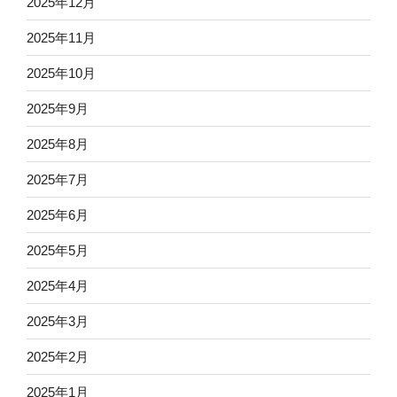
2025年12月
2025年11月
2025年10月
2025年9月
2025年8月
2025年7月
2025年6月
2025年5月
2025年4月
2025年3月
2025年2月
2025年1月