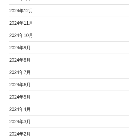
2024年12月
2024年11月
2024年10月
2024年9月
2024年8月
2024年7月
2024年6月
2024年5月
2024年4月
2024年3月
2024年2月