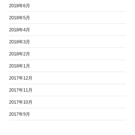
2018年6月
2018年5月
2018年4月
2018年3月
2018年2月
2018年1月
2017年12月
2017年11月
2017年10月
2017年9月