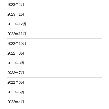
2023年2月
2023年1月
2022年12月
2022年11月
2022年10月
2022年9月
2022年8月
2022年7月
2022年6月
2022年5月
2022年4月