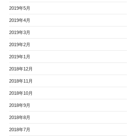
2019年5月
2019年4月
2019年3月
2019年2月
2019年1月
2018年12月
2018年11月
2018年10月
2018年9月
2018年8月
2018年7月