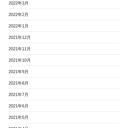
2022年3月
2022年2月
2022年1月
2021年12月
2021年11月
2021年10月
2021年9月
2021年8月
2021年7月
2021年6月
2021年5月