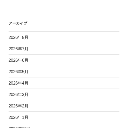
アーカイブ
2026年8月
2026年7月
2026年6月
2026年5月
2026年4月
2026年3月
2026年2月
2026年1月