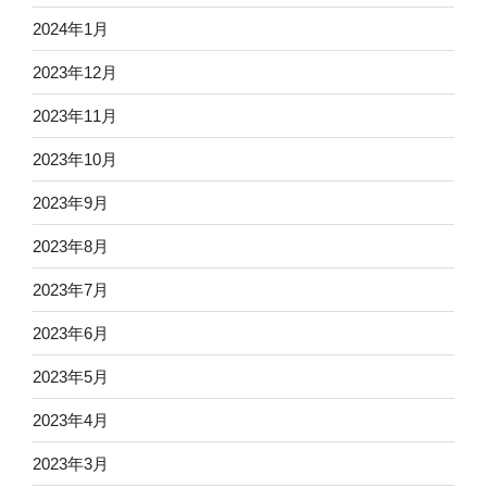
2024年1月
2023年12月
2023年11月
2023年10月
2023年9月
2023年8月
2023年7月
2023年6月
2023年5月
2023年4月
2023年3月