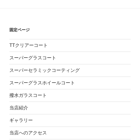
固定ページ
TTクリアーコート
スーパーグラスコート
スーパーセラミックコーティング
スーパーグラスホイールコート
撥水ガラスコート
当店紹介
ギャラリー
当店へのアクセス