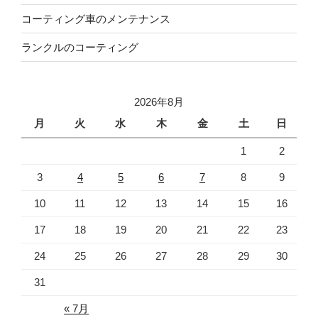
コーティング車のメンテナンス
ランクルのコーティング
2026年8月
月
火
水
木
金
土
日
1
2
3
4
5
6
7
8
9
10
11
12
13
14
15
16
17
18
19
20
21
22
23
24
25
26
27
28
29
30
31
« 7月