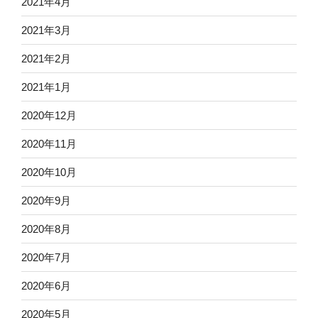
2021年4月
2021年3月
2021年2月
2021年1月
2020年12月
2020年11月
2020年10月
2020年9月
2020年8月
2020年7月
2020年6月
2020年5月