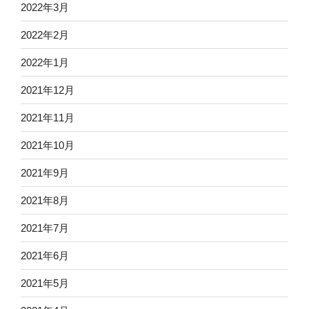
2022年3月
2022年2月
2022年1月
2021年12月
2021年11月
2021年10月
2021年9月
2021年8月
2021年7月
2021年6月
2021年5月