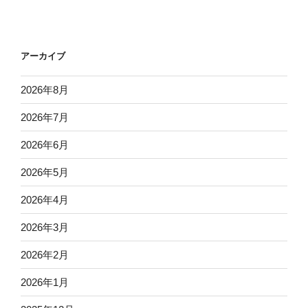
アーカイブ
2026年8月
2026年7月
2026年6月
2026年5月
2026年4月
2026年3月
2026年2月
2026年1月