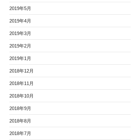
2019年5月
2019年4月
2019年3月
2019年2月
2019年1月
2018年12月
2018年11月
2018年10月
2018年9月
2018年8月
2018年7月