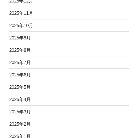
2025年12月
2025年11月
2025年10月
2025年9月
2025年8月
2025年7月
2025年6月
2025年5月
2025年4月
2025年3月
2025年2月
2025年1月