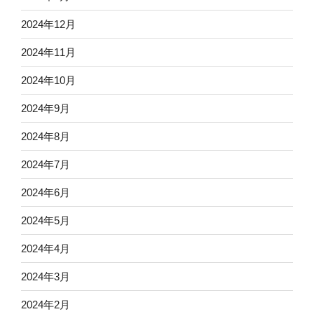
2024年12月
2024年11月
2024年10月
2024年9月
2024年8月
2024年7月
2024年6月
2024年5月
2024年4月
2024年3月
2024年2月