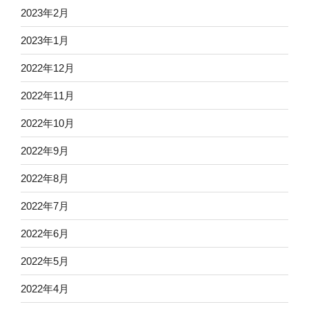
2023年2月
2023年1月
2022年12月
2022年11月
2022年10月
2022年9月
2022年8月
2022年7月
2022年6月
2022年5月
2022年4月