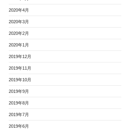
2020年4月
2020年3月
2020年2月
2020年1月
2019年12月
2019年11月
2019年10月
2019年9月
2019年8月
2019年7月
2019年6月