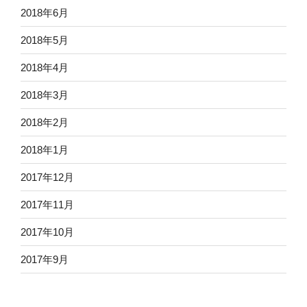
2018年6月
2018年5月
2018年4月
2018年3月
2018年2月
2018年1月
2017年12月
2017年11月
2017年10月
2017年9月