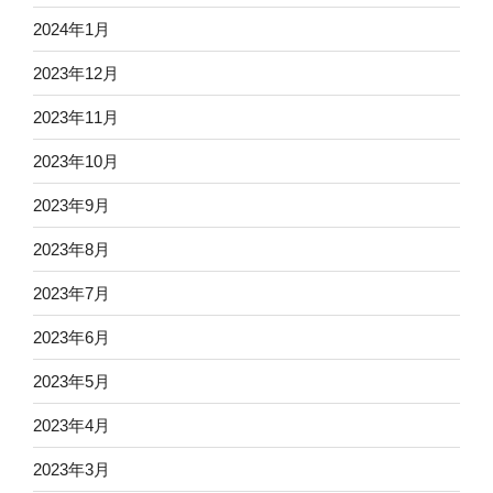
2024年1月
2023年12月
2023年11月
2023年10月
2023年9月
2023年8月
2023年7月
2023年6月
2023年5月
2023年4月
2023年3月