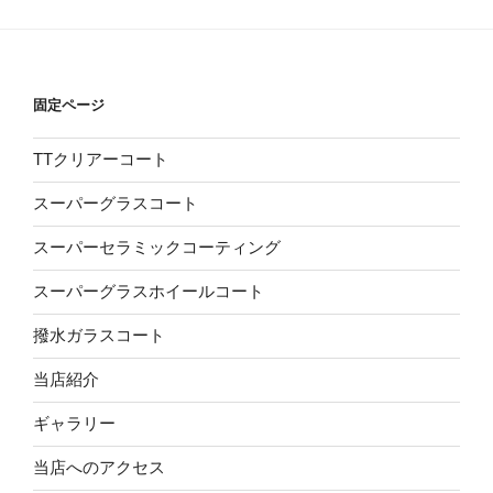
固定ページ
TTクリアーコート
スーパーグラスコート
スーパーセラミックコーティング
スーパーグラスホイールコート
撥水ガラスコート
当店紹介
ギャラリー
当店へのアクセス